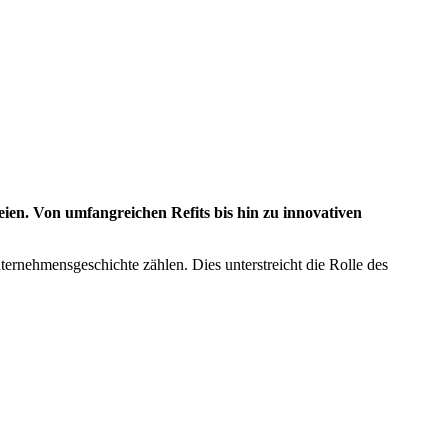
eien. Von umfangreichen Refits bis hin zu innovativen
ernehmensgeschichte zählen. Dies unterstreicht die Rolle des