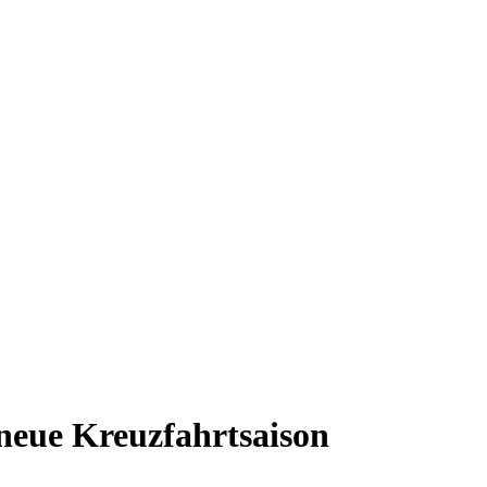
e neue Kreuzfahrtsaison