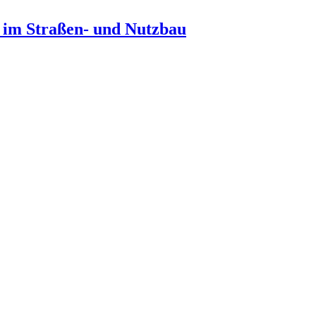
n im Straßen- und Nutzbau