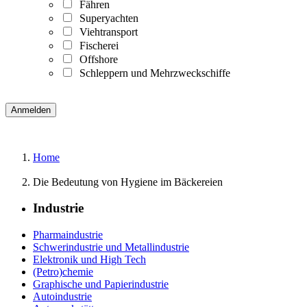
Fähren
Superyachten
Viehtransport
Fischerei
Offshore
Schleppern und Mehrzweckschiffe
Home
Die Bedeutung von Hygiene im Bäckereien
Industrie
Pharmaindustrie
Schwerindustrie und Metallindustrie
Elektronik und High Tech
(Petro)chemie
Graphische und Papierindustrie
Autoindustrie