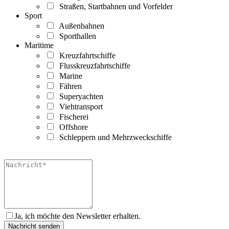
Straßen, Startbahnen und Vorfelder
Sport
Außenbahnen
Sporthallen
Maritime
Kreuzfahrtschiffe
Flusskreuzfahrtschiffe
Marine
Fähren
Superyachten
Viehtransport
Fischerei
Offshore
Schleppern und Mehrzweckschiffe
Ja, ich möchte den Newsletter erhalten.