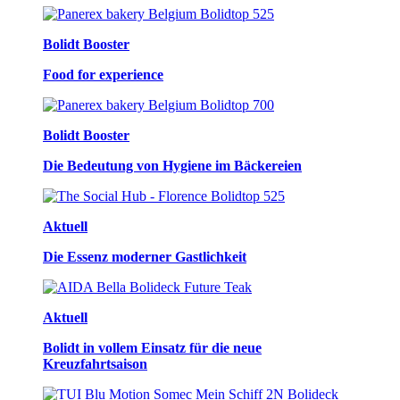
Bolidt Booster
Food for experience
Bolidt Booster
Die Bedeutung von Hygiene im Bäckereien
Aktuell
Die Essenz moderner Gastlichkeit
Aktuell
Bolidt in vollem Einsatz für die neue
Kreuzfahrtsaison