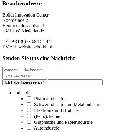
Besucheradresse
Bolidt Innovation Center
Noordeinde 2
Hendrik-Ido-Ambacht
3341 LW Niederlande
TEL
+31 (0)78 684 54 44
EMAIL
website@bolidt.nl
Senden Sie uns eine Nachricht
Ich habe Interesse an *
Industrie
Pharmaindustrie
Schwerindustrie und Metallindustrie
Elektronik und High Tech
(Petro)chemie
Graphische und Papierindustrie
Autoindustrie