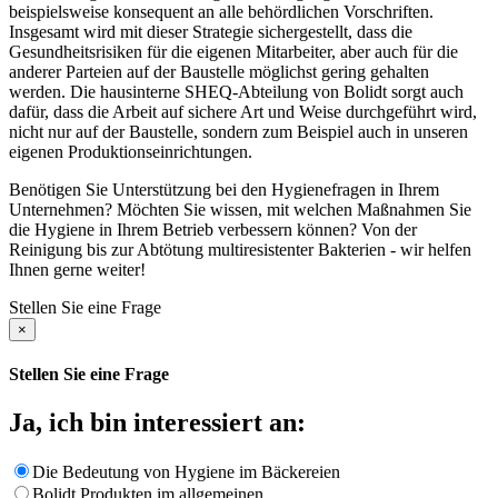
beispielsweise konsequent an alle behördlichen Vorschriften.
Insgesamt wird mit dieser Strategie sichergestellt, dass die
Gesundheitsrisiken für die eigenen Mitarbeiter, aber auch für die
anderer Parteien auf der Baustelle möglichst gering gehalten
werden. Die hausinterne SHEQ-Abteilung von Bolidt sorgt auch
dafür, dass die Arbeit auf sichere Art und Weise durchgeführt wird,
nicht nur auf der Baustelle, sondern zum Beispiel auch in unseren
eigenen Produktionseinrichtungen.
Benötigen Sie Unterstützung bei den Hygienefragen in Ihrem
Unternehmen? Möchten Sie wissen, mit welchen Maßnahmen Sie
die Hygiene in Ihrem Betrieb verbessern können? Von der
Reinigung bis zur Abtötung multiresistenter Bakterien - wir helfen
Ihnen gerne weiter!
Stellen Sie eine Frage
×
Stellen Sie eine Frage
Ja, ich bin interessiert an:
Die Bedeutung von Hygiene im Bäckereien
Bolidt Produkten im allgemeinen