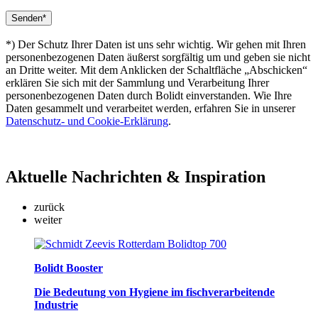
*) Der Schutz Ihrer Daten ist uns sehr wichtig. Wir gehen mit Ihren
personenbezogenen Daten äußerst sorgfältig um und geben sie nicht
an Dritte weiter. Mit dem Anklicken der Schaltfläche „Abschicken“
erklären Sie sich mit der Sammlung und Verarbeitung Ihrer
personenbezogenen Daten durch Bolidt einverstanden. Wie Ihre
Daten gesammelt und verarbeitet werden, erfahren Sie in unserer
Datenschutz- und Cookie-Erklärung
.
Aktuelle
Nachrichten & Inspiration
zurück
weiter
Bolidt Booster
Die Bedeutung von Hygiene im fischverarbeitende
Industrie