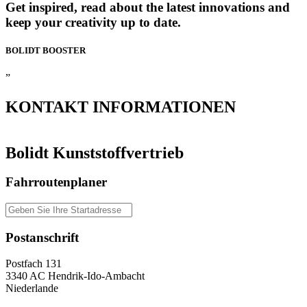
Get inspired, read about the latest innovations and
keep your creativity up to date.
BOLIDT
BOOSTER
”
KONTAKT
INFORMATIONEN
Bolidt Kunststoffvertrieb
Fahrroutenplaner
Postanschrift
Postfach 131
3340 AC Hendrik-Ido-Ambacht
Niederlande