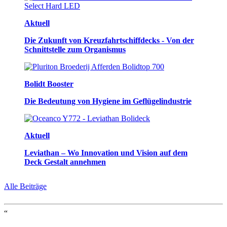
Aktuell
Die Zukunft von Kreuzfahrtschiffdecks - Von der
Schnittstelle zum Organismus
Bolidt Booster
Die Bedeutung von Hygiene im Geflügelindustrie
Aktuell
Leviathan – Wo Innovation und Vision auf dem
Deck Gestalt annehmen
Alle Beiträge
“