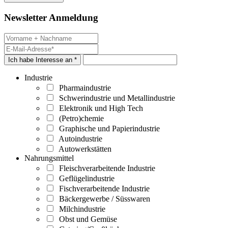
Newsletter Anmeldung
Ich habe Interesse an *
Industrie
Pharmaindustrie
Schwerindustrie und Metallindustrie
Elektronik und High Tech
(Petro)chemie
Graphische und Papierindustrie
Autoindustrie
Autowerkstätten
Nahrungsmittel
Fleischverarbeitende Industrie
Geflügelindustrie
Fischverarbeitende Industrie
Bäckergewerbe / Süsswaren
Milchindustrie
Obst und Gemüse