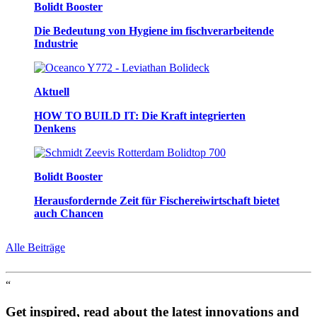
Bolidt Booster
Die Bedeutung von Hygiene im fischverarbeitende
Industrie
Aktuell
HOW TO BUILD IT: Die Kraft integrierten
Denkens
Bolidt Booster
Herausfordernde Zeit für Fischereiwirtschaft bietet
auch Chancen
Alle Beiträge
“
Get inspired, read about the latest innovations and