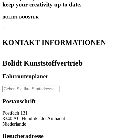
keep your creativity up to date.
BOLIDT
BOOSTER
”
KONTAKT
INFORMATIONEN
Bolidt Kunststoffvertrieb
Fahrroutenplaner
Postanschrift
Postfach 131
3340 AC Hendrik-Ido-Ambacht
Niederlande
Besucheradresse