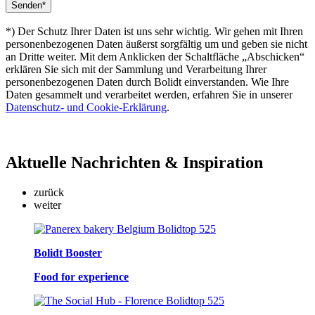
*) Der Schutz Ihrer Daten ist uns sehr wichtig. Wir gehen mit Ihren
personenbezogenen Daten äußerst sorgfältig um und geben sie nicht
an Dritte weiter. Mit dem Anklicken der Schaltfläche „Abschicken“
erklären Sie sich mit der Sammlung und Verarbeitung Ihrer
personenbezogenen Daten durch Bolidt einverstanden. Wie Ihre
Daten gesammelt und verarbeitet werden, erfahren Sie in unserer
Datenschutz- und Cookie-Erklärung
.
Aktuelle
Nachrichten & Inspiration
zurück
weiter
Bolidt Booster
Food for experience