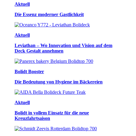
Aktuell
Die Essenz moderner Gastlichkeit
Aktuell
Leviathan – Wo Innovation und Vision auf dem
Deck Gestalt annehmen
Bolidt Booster
Die Bedeutung von Hygiene im Bäckereien
Aktuell
Bolidt in vollem Einsatz für die neue
Kreuzfahrtsaison