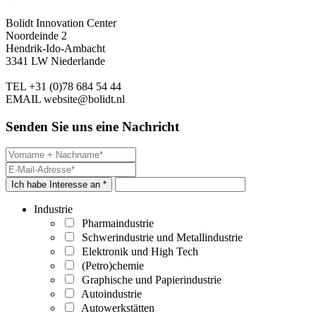
Bolidt Innovation Center
Noordeinde 2
Hendrik-Ido-Ambacht
3341 LW Niederlande
TEL
+31 (0)78 684 54 44
EMAIL
website@bolidt.nl
Senden Sie uns eine Nachricht
Ich habe Interesse an *
Industrie
Pharmaindustrie
Schwerindustrie und Metallindustrie
Elektronik und High Tech
(Petro)chemie
Graphische und Papierindustrie
Autoindustrie
Autowerkstätten