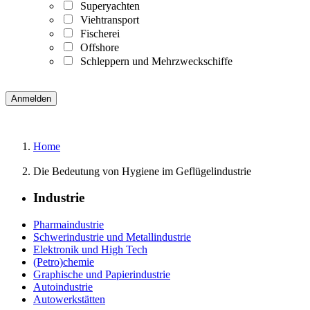
Superyachten
Viehtransport
Fischerei
Offshore
Schleppern und Mehrzweckschiffe
Home
Die Bedeutung von Hygiene im Geflügelindustrie
Industrie
Pharmaindustrie
Schwerindustrie und Metallindustrie
Elektronik und High Tech
(Petro)chemie
Graphische und Papierindustrie
Autoindustrie
Autowerkstätten