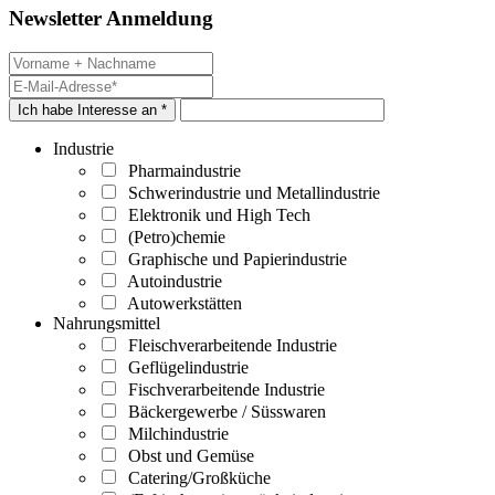
Newsletter Anmeldung
Ich habe Interesse an *
Industrie
Pharmaindustrie
Schwerindustrie und Metallindustrie
Elektronik und High Tech
(Petro)chemie
Graphische und Papierindustrie
Autoindustrie
Autowerkstätten
Nahrungsmittel
Fleischverarbeitende Industrie
Geflügelindustrie
Fischverarbeitende Industrie
Bäckergewerbe / Süsswaren
Milchindustrie
Obst und Gemüse
Catering/Großküche