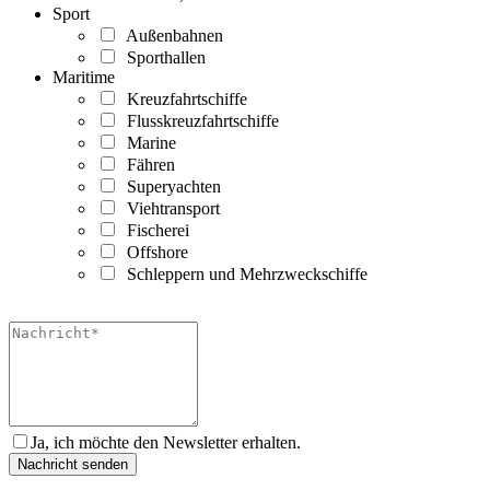
Sport
Außenbahnen
Sporthallen
Maritime
Kreuzfahrtschiffe
Flusskreuzfahrtschiffe
Marine
Fähren
Superyachten
Viehtransport
Fischerei
Offshore
Schleppern und Mehrzweckschiffe
Ja, ich möchte den Newsletter erhalten.