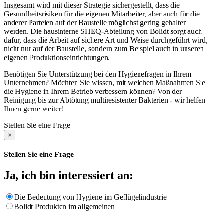
Insgesamt wird mit dieser Strategie sichergestellt, dass die
Gesundheitsrisiken für die eigenen Mitarbeiter, aber auch für die
anderer Parteien auf der Baustelle möglichst gering gehalten
werden. Die hausinterne SHEQ-Abteilung von Bolidt sorgt auch
dafür, dass die Arbeit auf sichere Art und Weise durchgeführt wird,
nicht nur auf der Baustelle, sondern zum Beispiel auch in unseren
eigenen Produktionseinrichtungen.
Benötigen Sie Unterstützung bei den Hygienefragen in Ihrem
Unternehmen? Möchten Sie wissen, mit welchen Maßnahmen Sie
die Hygiene in Ihrem Betrieb verbessern können? Von der
Reinigung bis zur Abtötung multiresistenter Bakterien - wir helfen
Ihnen gerne weiter!
Stellen Sie eine Frage
×
Stellen Sie eine Frage
Ja, ich bin interessiert an:
Die Bedeutung von Hygiene im Geflügelindustrie
Bolidt Produkten im allgemeinen