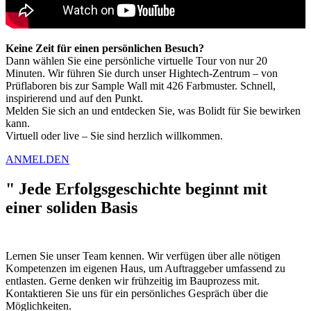
Keine Zeit für einen persönlichen Besuch?
Dann wählen Sie eine persönliche virtuelle Tour von nur 20
Minuten. Wir führen Sie durch unser Hightech-Zentrum – von
Prüflaboren bis zur Sample Wall mit 426 Farbmuster. Schnell,
inspirierend und auf den Punkt.
Melden Sie sich an und entdecken Sie, was Bolidt für Sie bewirken
kann.
Virtuell oder live – Sie sind herzlich willkommen.
ANMELDEN
"
Jede Erfolgsgeschichte beginnt mit
einer soliden Basis
Lernen Sie unser Team kennen. Wir verfügen über alle nötigen
Kompetenzen im eigenen Haus, um Auftraggeber umfassend zu
entlasten. Gerne denken wir frühzeitig im Bauprozess mit.
Kontaktieren Sie uns für ein persönliches Gespräch über die
Möglichkeiten.