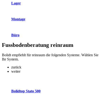
Lager
Montage
Büro
Fussbodenberatung
reinraum
Bolidt empfiehlt für reinraum die folgenden Systeme. Wählen Sie
Ihr System.
zurück
weiter
Bolidtop Stato 500