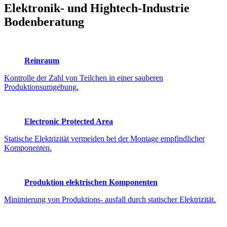
Elektronik- und Hightech-Industrie
Bodenberatung
Reinraum
Kontrolle der Zahl von Teilchen in einer sauberen
Produktionsumgebung.
Electronic Protected Area
Statische Elektrizität vermeiden bei der Montage empfindlicher
Komponenten.
Produktion elektrischen Komponenten
Minimierung von Produktions- ausfall durch statischer Elektrizität.