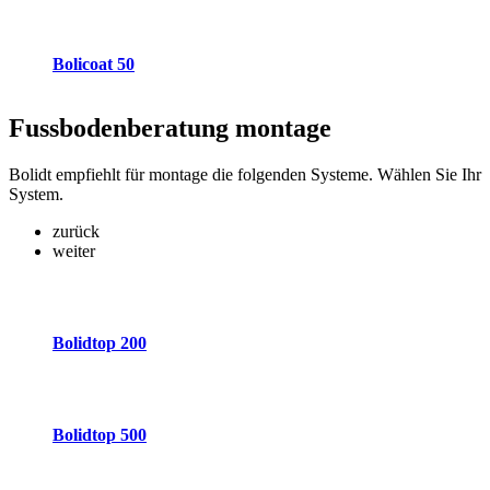
Bolicoat 50
Fussbodenberatung
montage
Bolidt empfiehlt für montage die folgenden Systeme. Wählen Sie Ihr
System.
zurück
weiter
Bolidtop 200
Bolidtop 500