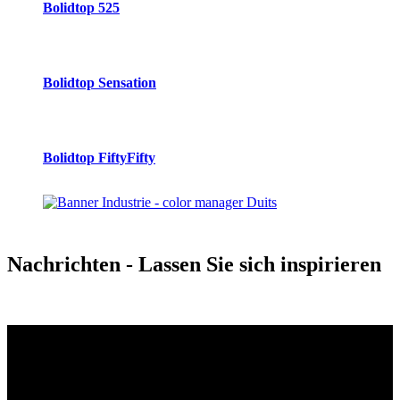
Bolidtop 525
Bolidtop Sensation
Bolidtop FiftyFifty
Nachrichten
- Lassen Sie sich inspirieren