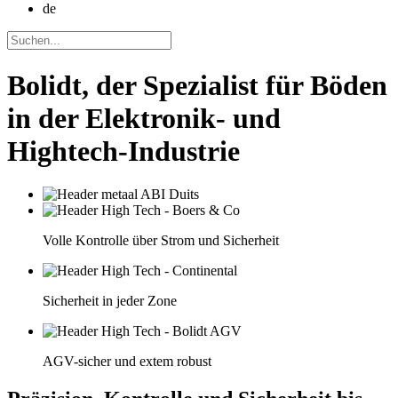
de
Bolidt, der Spezialist für Böden
in der Elektronik- und
Hightech-Industrie
Volle Kontrolle über Strom und Sicherheit
Sicherheit in jeder Zone
AGV-sicher und extem robust