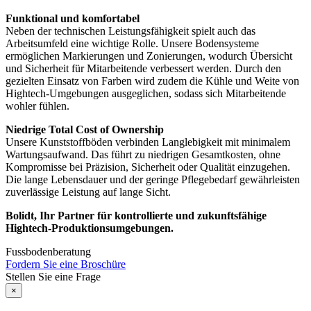
Funktional und komfortabel
Neben der technischen Leistungsfähigkeit spielt auch das
Arbeitsumfeld eine wichtige Rolle. Unsere Bodensysteme
ermöglichen Markierungen und Zonierungen, wodurch Übersicht
und Sicherheit für Mitarbeitende verbessert werden. Durch den
gezielten Einsatz von Farben wird zudem die Kühle und Weite von
Hightech-Umgebungen ausgeglichen, sodass sich Mitarbeitende
wohler fühlen.
Niedrige Total Cost of Ownership
Unsere Kunststoffböden verbinden Langlebigkeit mit minimalem
Wartungsaufwand. Das führt zu niedrigen Gesamtkosten, ohne
Kompromisse bei Präzision, Sicherheit oder Qualität einzugehen.
Die lange Lebensdauer und der geringe Pflegebedarf gewährleisten
zuverlässige Leistung auf lange Sicht.
Bolidt, Ihr Partner für kontrollierte und zukunftsfähige
Hightech-Produktionsumgebungen.
Fussbodenberatung
Fordern Sie eine Broschüre
Stellen Sie eine Frage
×