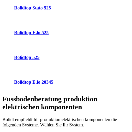
Bolidtop Stato 525
Bolidtop E.lo 525
Bolidtop 525
Bolidtop E.lo 20345
Fussbodenberatung
produktion
elektrischen komponenten
Bolidt empfiehlt für produktion elektrischen komponenten die
folgenden Systeme. Wählen Sie Ihr System.