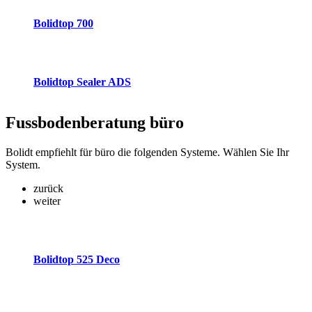
Bolidtop 700
Bolidtop Sealer ADS
Fussbodenberatung
büro
Bolidt empfiehlt für büro die folgenden Systeme. Wählen Sie Ihr
System.
zurück
weiter
Bolidtop 525 Deco