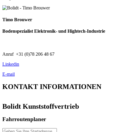
Timo Brouwer
Bodenspezialist Elektronik- und Hightech-Industrie
Anruf +31 (0)78 206 48 67
Linkedin
E-mail
KONTAKT
INFORMATIONEN
Bolidt Kunststoffvertrieb
Fahrroutenplaner