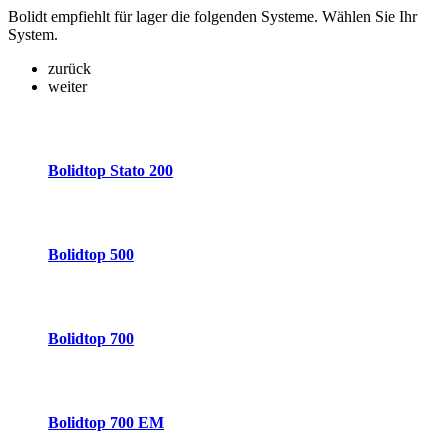
Bolidt empfiehlt für lager die folgenden Systeme. Wählen Sie Ihr
System.
zurück
weiter
Bolidtop Stato 200
Bolidtop 500
Bolidtop 700
Bolidtop 700 EM