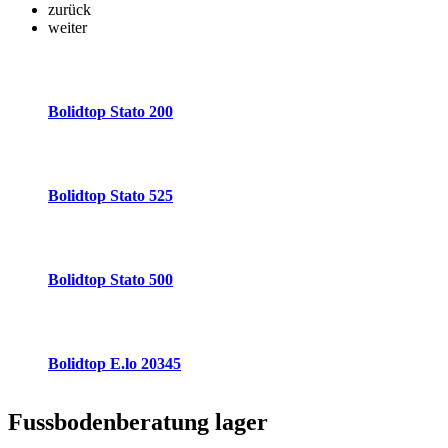
zurück
weiter
Bolidtop Stato 200
Bolidtop Stato 525
Bolidtop Stato 500
Bolidtop E.lo 20345
Fussbodenberatung
lager