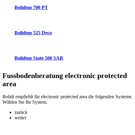
Bolidtop 700 PT
Bolidtop 525 Deco
Bolidtop Stato 500 SAR
Fussbodenberatung
electronic protected
area
Bolidt empfiehlt für electronic protected area die folgenden Systeme.
Wählen Sie Ihr System.
zurück
weiter