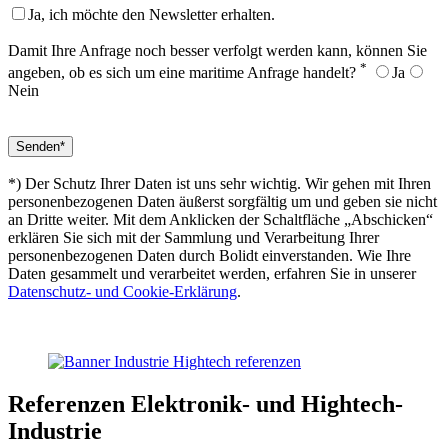
Ja, ich möchte den Newsletter erhalten.
Damit Ihre Anfrage noch besser verfolgt werden kann, können Sie
*
angeben, ob es sich um eine maritime Anfrage handelt?
Ja
Nein
*) Der Schutz Ihrer Daten ist uns sehr wichtig. Wir gehen mit Ihren
personenbezogenen Daten äußerst sorgfältig um und geben sie nicht
an Dritte weiter. Mit dem Anklicken der Schaltfläche „Abschicken“
erklären Sie sich mit der Sammlung und Verarbeitung Ihrer
personenbezogenen Daten durch Bolidt einverstanden. Wie Ihre
Daten gesammelt und verarbeitet werden, erfahren Sie in unserer
Datenschutz- und Cookie-Erklärung
.
Referenzen
Elektronik- und Hightech-
Industrie