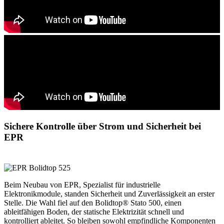
Sichere Kontrolle über Strom und Sicherheit bei
EPR
Beim Neubau von EPR, Spezialist für industrielle
Elektronikmodule, standen Sicherheit und Zuverlässigkeit an erster
Stelle. Die Wahl fiel auf den Bolidtop® Stato 500, einen
ableitfähigen Boden, der statische Elektrizität schnell und
kontrolliert ableitet. So bleiben sowohl empfindliche Komponenten