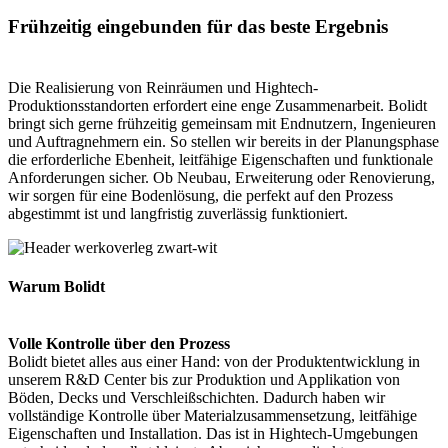
Frühzeitig eingebunden für das beste Ergebnis
Die Realisierung von Reinräumen und Hightech-
Produktionsstandorten erfordert eine enge Zusammenarbeit. Bolidt
bringt sich gerne frühzeitig gemeinsam mit Endnutzern, Ingenieuren
und Auftragnehmern ein. So stellen wir bereits in der Planungsphase
die erforderliche Ebenheit, leitfähige Eigenschaften und funktionale
Anforderungen sicher. Ob Neubau, Erweiterung oder Renovierung,
wir sorgen für eine Bodenlösung, die perfekt auf den Prozess
abgestimmt ist und langfristig zuverlässig funktioniert.
Warum Bolidt
Volle Kontrolle über den Prozess
Bolidt bietet alles aus einer Hand: von der Produktentwicklung in
unserem R&D Center bis zur Produktion und Applikation von
Böden, Decks und Verschleißschichten. Dadurch haben wir
vollständige Kontrolle über Materialzusammensetzung, leitfähige
Eigenschaften und Installation. Das ist in Hightech-Umgebungen