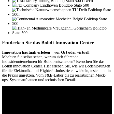
Entdecken Sie das Bolidt Innovation Center
Innovation hautnah erleben – vor Ort oder virtuell
Möchten Sie selbst sehen, warum sich führende
Industrieunternehmen für Bolidt entscheiden? Besuchen Sie das
Bolidt Innovation Center. Hier erleben Sie, wie wir Bodenlösungen
für die Elektronik- und Hightech-Industrie entwickeln, testen und in
die Praxis umsetzen. Vom F&E-Labor bis zu realistischen Mock-
ups, Systemaufbauten und technischen Details.