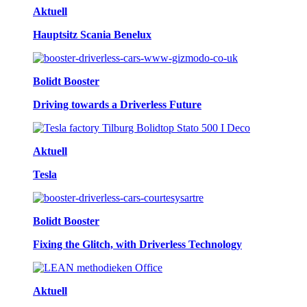
Aktuell
Hauptsitz Scania Benelux
Bolidt Booster
Driving towards a Driverless Future
Aktuell
Tesla
Bolidt Booster
Fixing the Glitch, with Driverless Technology
Aktuell