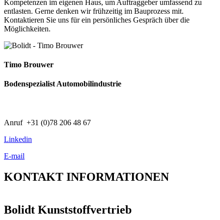
Kompetenzen im eigenen Haus, um Auftraggeber umfassend zu
entlasten. Gerne denken wir frühzeitig im Bauprozess mit.
Kontaktieren Sie uns für ein persönliches Gespräch über die
Möglichkeiten.
Timo Brouwer
Bodenspezialist Automobilindustrie
Anruf +31 (0)78 206 48 67
Linkedin
E-mail
KONTAKT
INFORMATIONEN
Bolidt Kunststoffvertrieb