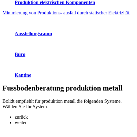
Produktion elektrischen Komponenten
Minimierung von Produktions- ausfall durch statischer Elektrizität.
Ausstellungsraum
Büro
Kantine
Fussbodenberatung
produktion metall
Bolidt empfiehlt für produktion metall die folgenden Systeme.
Wählen Sie Ihr System.
zurück
weiter