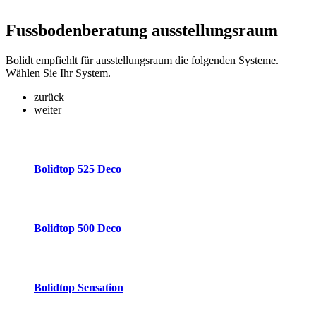
Fussbodenberatung
ausstellungsraum
Bolidt empfiehlt für ausstellungsraum die folgenden Systeme.
Wählen Sie Ihr System.
zurück
weiter
Bolidtop 525 Deco
Bolidtop 500 Deco
Bolidtop Sensation