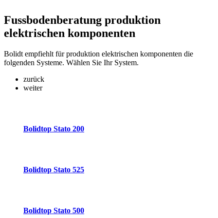
Fussbodenberatung
produktion
elektrischen komponenten
Bolidt empfiehlt für produktion elektrischen komponenten die
folgenden Systeme. Wählen Sie Ihr System.
zurück
weiter
Bolidtop Stato 200
Bolidtop Stato 525
Bolidtop Stato 500