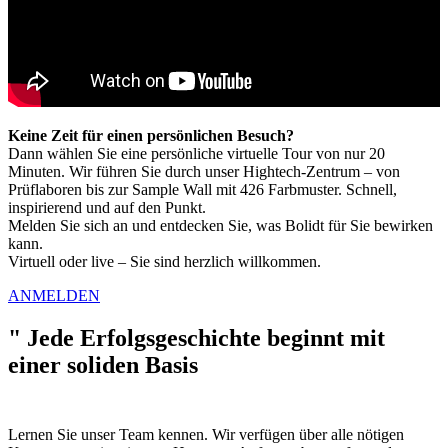
Keine Zeit für einen persönlichen Besuch?
Dann wählen Sie eine persönliche virtuelle Tour von nur 20
Minuten. Wir führen Sie durch unser Hightech-Zentrum – von
Prüflaboren bis zur Sample Wall mit 426 Farbmuster. Schnell,
inspirierend und auf den Punkt.
Melden Sie sich an und entdecken Sie, was Bolidt für Sie bewirken
kann.
Virtuell oder live – Sie sind herzlich willkommen.
ANMELDEN
"
Jede Erfolgsgeschichte beginnt mit
einer soliden Basis
Lernen Sie unser Team kennen. Wir verfügen über alle nötigen