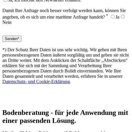
Damit Ihre Anfrage noch besser verfolgt werden kann, können Sie
*
angeben, ob es sich um eine maritime Anfrage handelt?
Ja
Nein
*) Der Schutz Ihrer Daten ist uns sehr wichtig. Wir gehen mit Ihren
personenbezogenen Daten äußerst sorgfältig um und geben sie nicht
an Dritte weiter. Mit dem Anklicken der Schaltfläche „Abschicken“
erklären Sie sich mit der Sammlung und Verarbeitung Ihrer
personenbezogenen Daten durch Bolidt einverstanden. Wie Ihre
Daten gesammelt und verarbeitet werden, erfahren Sie in unserer
Datenschutz- und Cookie-Erklärung
.
Bodenberatung
- für jede Anwendung mit
einer passenden Lösung.