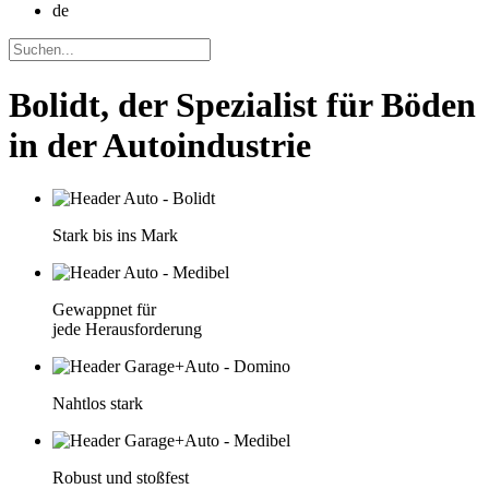
de
Bolidt, der Spezialist für Böden
in der Autoindustrie
Stark bis ins Mark
Gewappnet für
jede Herausforderung
Nahtlos stark
Robust und stoßfest