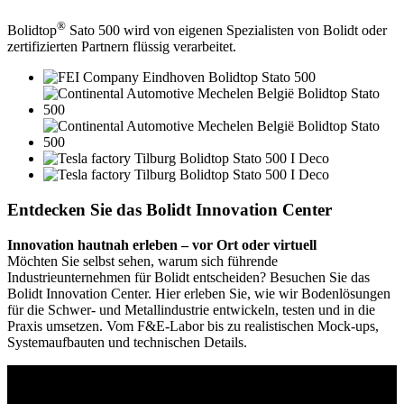
®
Bolidtop
Sato 500 wird von eigenen Spezialisten von Bolidt oder
zertifizierten Partnern flüssig verarbeitet.
Entdecken Sie das Bolidt Innovation Center
Innovation hautnah erleben – vor Ort oder virtuell
Möchten Sie selbst sehen, warum sich führende
Industrieunternehmen für Bolidt entscheiden? Besuchen Sie das
Bolidt Innovation Center. Hier erleben Sie, wie wir Bodenlösungen
für die Schwer- und Metallindustrie entwickeln, testen und in die
Praxis umsetzen. Vom F&E-Labor bis zu realistischen Mock-ups,
Systemaufbauten und technischen Details.