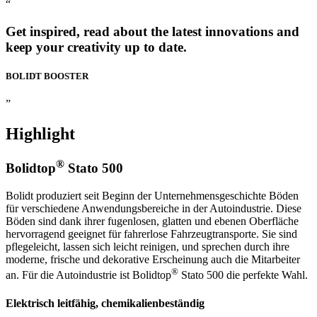
“
Get inspired, read about the latest innovations and
keep your creativity up to date.
BOLIDT
BOOSTER
”
Highlight
®
Bolidtop
Stato 500
Bolidt produziert seit Beginn der Unternehmensgeschichte Böden
für verschiedene Anwendungsbereiche in der Autoindustrie. Diese
Böden sind dank ihrer fugenlosen, glatten und ebenen Oberfläche
hervorragend geeignet für fahrerlose Fahrzeugtransporte. Sie sind
pflegeleicht, lassen sich leicht reinigen, und sprechen durch ihre
moderne, frische und dekorative Erscheinung auch die Mitarbeiter
®
an. Für die Autoindustrie ist Bolidtop
Stato 500 die perfekte Wahl.
Elektrisch leitfähig, chemikalienbeständig