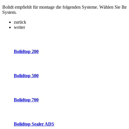
Bolidt empfiehlt für montage die folgenden Systeme. Wählen Sie Ihr
System.
zurück
weiter
Bolidtop 200
Bolidtop 500
Bolidtop 700
Bolidtop Sealer ADS