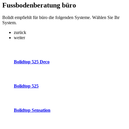
Fussbodenberatung
büro
Bolidt empfiehlt für büro die folgenden Systeme. Wählen Sie Ihr
System.
zurück
weiter
Bolidtop 525 Deco
Bolidtop 525
Bolidtop Sensation