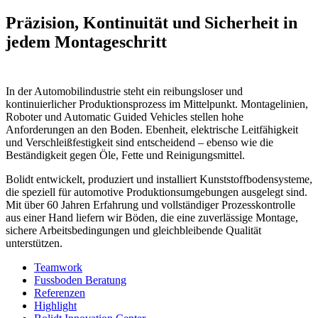
Präzision, Kontinuität und Sicherheit in
jedem Montageschritt
In der Automobilindustrie steht ein reibungsloser und
kontinuierlicher Produktionsprozess im Mittelpunkt. Montagelinien,
Roboter und Automatic Guided Vehicles stellen hohe
Anforderungen an den Boden. Ebenheit, elektrische Leitfähigkeit
und Verschleißfestigkeit sind entscheidend – ebenso wie die
Beständigkeit gegen Öle, Fette und Reinigungsmittel.
Bolidt entwickelt, produziert und installiert Kunststoffbodensysteme,
die speziell für automotive Produktionsumgebungen ausgelegt sind.
Mit über 60 Jahren Erfahrung und vollständiger Prozesskontrolle
aus einer Hand liefern wir Böden, die eine zuverlässige Montage,
sichere Arbeitsbedingungen und gleichbleibende Qualität
unterstützen.
Teamwork
Fussboden Beratung
Referenzen
Highlight