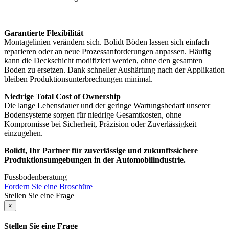
Garantierte
Flexibilität
Montagelinien verändern sich. Bolidt Böden lassen sich einfach
reparieren oder an neue Prozessanforderungen anpassen. Häufig
kann die Deckschicht modifiziert werden, ohne den gesamten
Boden zu ersetzen. Dank schneller Aushärtung nach der Applikation
bleiben Produktionsunterbrechungen minimal.
Niedrige Total Cost of Ownership
Die lange Lebensdauer und der geringe Wartungsbedarf unserer
Bodensysteme sorgen für niedrige Gesamtkosten, ohne
Kompromisse bei Sicherheit, Präzision oder Zuverlässigkeit
einzugehen.
Bolidt, Ihr Partner für zuverlässige und zukunftssichere
Produktionsumgebungen in der Automobilindustrie.
Fussbodenberatung
Fordern Sie eine Broschüre
Stellen Sie eine Frage
×
Stellen Sie eine Frage