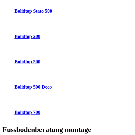
Bolidtop Stato 500
Bolidtop 200
Bolidtop 500
Bolidtop 500 Deco
Bolidtop 700
Fussbodenberatung
montage