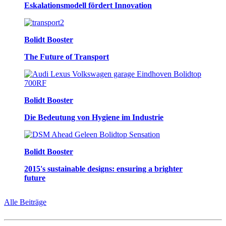
Eskalationsmodell fördert Innovation
Bolidt Booster
The Future of Transport
Bolidt Booster
Die Bedeutung von Hygiene im Industrie
Bolidt Booster
2015's sustainable designs: ensuring a brighter
future
Alle Beiträge