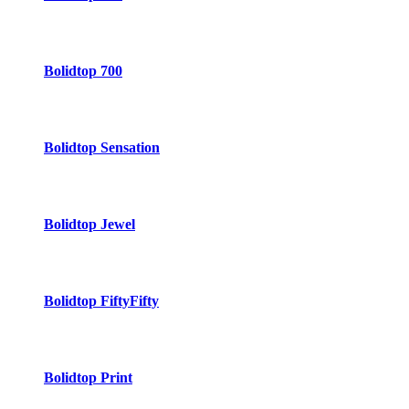
Bolidtop 700
Bolidtop Sensation
Bolidtop Jewel
Bolidtop FiftyFifty
Bolidtop Print