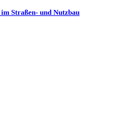
n im Straßen- und Nutzbau