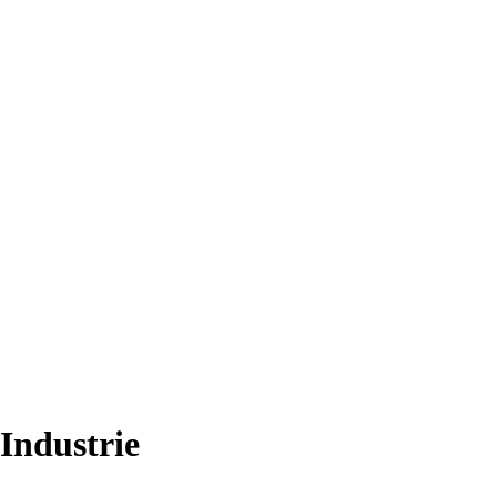
-Industrie