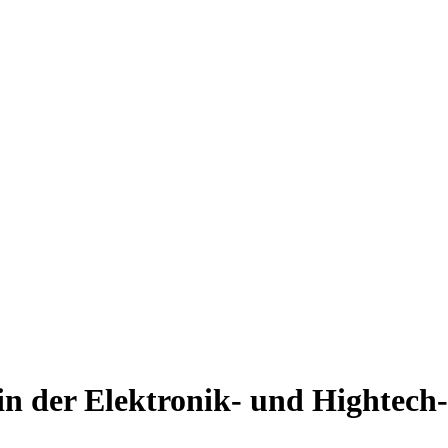
 in der Elektronik- und Hightech