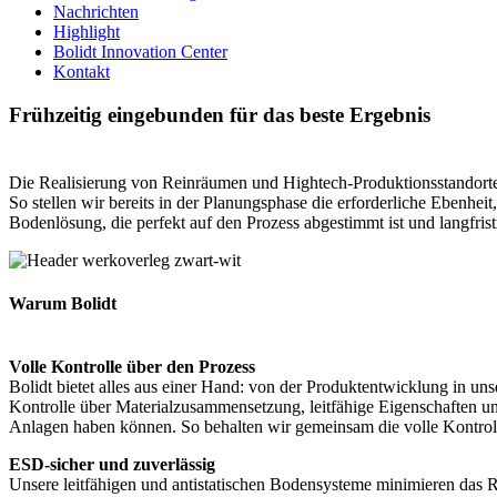
Nachrichten
Highlight
Bolidt Innovation Center
Kontakt
Frühzeitig eingebunden für das beste Ergebnis
Die Realisierung von Reinräumen und Hightech-Produktionsstandorten
So stellen wir bereits in der Planungsphase die erforderliche Ebenhe
Bodenlösung, die perfekt auf den Prozess abgestimmt ist und langfristi
Warum Bolidt
Volle Kontrolle über den Prozess
Bolidt bietet alles aus einer Hand: von der Produktentwicklung in 
Kontrolle über Materialzusammensetzung, leitfähige Eigenschaften u
Anlagen haben können. So behalten wir gemeinsam die volle Kontrolle
ESD-sicher und zuverlässig
Unsere leitfähigen und antistatischen Bodensysteme minimieren das R