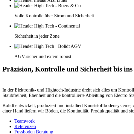
Volle Kontrolle über Strom und Sicherheit
Sicherheit in jeder Zone
AGV-sicher und extem robust
Präzision, Kontrolle und Sicherheit bis ins
In der Elektronik- und Hightech-Industrie dreht sich alles um Kont
Staubfreiheit, Ebenheit und die kontrollierte Ableitung von Electro St
Bolidt entwickelt, produziert und installiert Kunststoffbodensysteme
einer Hand liefern wir Böden, die Kontinuität, Produktqualität und si
Teamwork
Referenzen
Fussboden Beratung