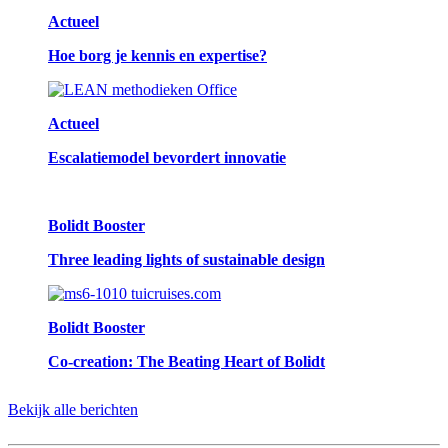
Actueel
Hoe borg je kennis en expertise?
Actueel
Escalatiemodel bevordert innovatie
Bolidt Booster
Three leading lights of sustainable design
Bolidt Booster
Co-creation: The Beating Heart of Bolidt
Bekijk alle berichten