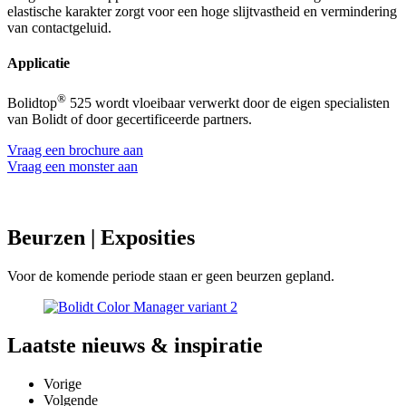
elastische karakter zorgt voor een hoge slijtvastheid en vermindering
van contactgeluid.
Applicatie
®
Bolidtop
525 wordt vloeibaar verwerkt door de eigen specialisten
van Bolidt of door gecertificeerde partners.
Vraag een brochure aan
Vraag een monster aan
Beurzen
| Exposities
Voor de komende periode staan er geen beurzen gepland.
Laatste
nieuws & inspiratie
Vorige
Volgende