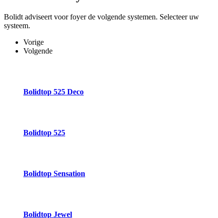
Bolidt adviseert voor foyer de volgende systemen. Selecteer uw
systeem.
Vorige
Volgende
Bolidtop 525 Deco
Bolidtop 525
Bolidtop Sensation
Bolidtop Jewel