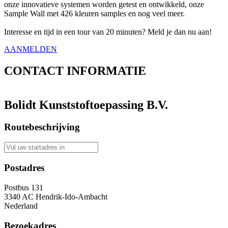
onze innovatieve systemen worden getest en ontwikkeld, onze
Sample Wall met 426 kleuren samples en nog veel meer.
Interesse en tijd in een tour van 20 minuten? Meld je dan nu aan!
AANMELDEN
CONTACT
INFORMATIE
Bolidt Kunststoftoepassing B.V.
Routebeschrijving
Postadres
Postbus 131
3340 AC Hendrik-Ido-Ambacht
Nederland
Bezoekadres