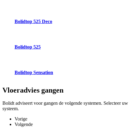
Bolidtop 525 Deco
Bolidtop 525
Bolidtop Sensation
Vloeradvies
gangen
Bolidt adviseert voor gangen de volgende systemen. Selecteer uw
systeem.
Vorige
Volgende