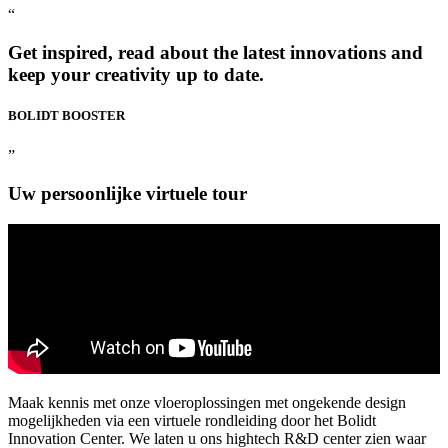
“
Get inspired, read about the latest innovations and
keep your creativity up to date.
BOLIDT
BOOSTER
”
Uw persoonlijke virtuele tour
Maak kennis met onze vloeroplossingen met ongekende design
mogelijkheden via een virtuele rondleiding door het Bolidt
Innovation Center. We laten u ons hightech R&D center zien waar