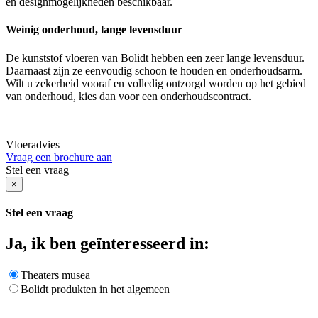
en designmogelijkheden beschikbaar.
Weinig onderhoud, lange levensduur
De kunststof vloeren van Bolidt hebben een zeer lange levensduur.
Daarnaast zijn ze eenvoudig schoon te houden en onderhoudsarm.
Wilt u zekerheid vooraf en volledig ontzorgd worden op het gebied
van onderhoud, kies dan voor een onderhoudscontract.
Vloeradvies
Vraag een brochure aan
Stel een vraag
×
Stel een vraag
Ja, ik ben geïnteresseerd in:
Theaters musea
Bolidt produkten in het algemeen