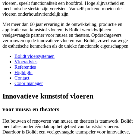
vloeren, speelt functionaliteit een hoofdrol. Hoge slijtvastheid en
mechanische sterkte zijn vereisten. Vanzelfsprekend moeten de
vloeren onderhoudsvriendelijk zijn.
Met meer dan 60 jaar ervaring in de ontwikkeling, productie en
applicatie van kunststof vloeren, is Bolidt wereldwijd een
veelgevraagde partner voor musea en theaters. Opdrachtgevers
vertrouwen op de innovatieve vloeren van Bolidt, zowel vanwege
de esthetische kenmerken als de unieke functionele eigenschappen.
Bolidt vloersystemen
Vloeradvies
Referenties
Highlight
Contact
Color manager
Innovatieve kunststof vloeren
voor musea en theaters
Het bouwen of renoveren van musea en theaters is teamwork. Bolidt
biedt alles onder één dak op het gebied van kunststof vloeren.
Daardoor is Bolidt een veelgevraagde teamspeler voor innovatieve,