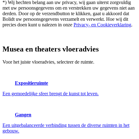
*) Wij hechten belang aan uw privacy, wij gaan uiterst zorgvuldig
met uw persoonsgegevens om en verstrekken uw gegevens niet aan
derden. Door op de verzendbutton te klikken, gaat u akkoord dat
Bolidt uw persoonsgegevens verzamelt en verwerkt. Hoe wij dit
precies doen kunt u nalezen in onze
Privacy- en Cookieverklaring
.
Musea en theaters
vloeradvies
Voor het juiste vloeradvies, selecteer de ruimte.
Expositieruimte
Een gemoedelijke sfeer brengt de kunst tot leven.
Gangen
Een uitgebalanceerde verbinding tussen de diverse ruimten in het
gebouw.