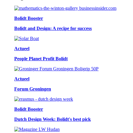
Bolidt Booster
Bolidt and Design: A recipe for success
Actueel
People Planet Profit Bolidt
Actueel
Forum Groningen
Bolidt Booster
Dutch Design Week: Bolidt's best pick