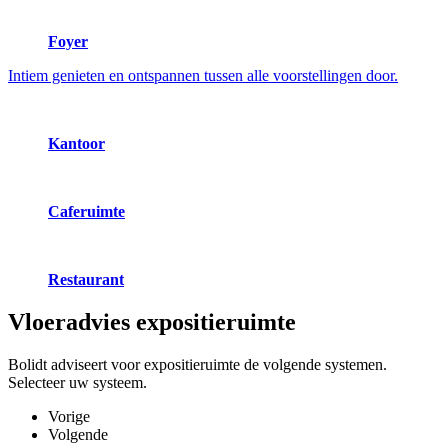
Foyer
Intiem genieten en ontspannen tussen alle voorstellingen door.
Kantoor
Caferuimte
Restaurant
Vloeradvies
expositieruimte
Bolidt adviseert voor expositieruimte de volgende systemen.
Selecteer uw systeem.
Vorige
Volgende