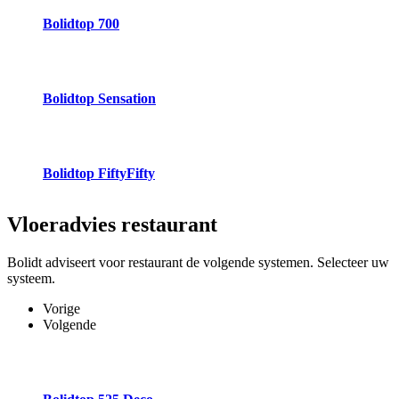
Bolidtop 700
Bolidtop Sensation
Bolidtop FiftyFifty
Vloeradvies
restaurant
Bolidt adviseert voor restaurant de volgende systemen. Selecteer uw
systeem.
Vorige
Volgende