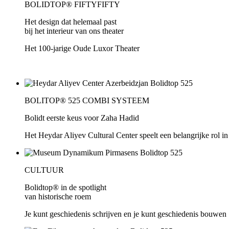
BOLIDTOP® FIFTYFIFTY
Het design dat helemaal past
bij het interieur van ons theater
Het 100-jarige Oude Luxor Theater
BOLITOP® 525 COMBI SYSTEEM
Bolidt eerste keus voor Zaha Hadid
Het Heydar Aliyev Cultural Center speelt een belangrijke rol i
CULTUUR
Bolidtop® in de spotlight
van historische roem
Je kunt geschiedenis schrijven en je kunt geschiedenis bouwen