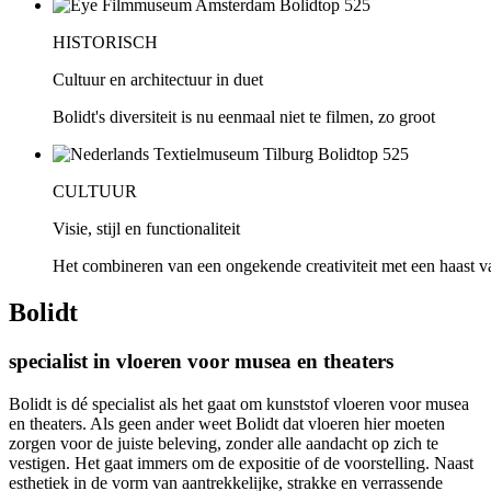
HISTORISCH
Cultuur en architectuur in duet
Bolidt's diversiteit is nu eenmaal niet te filmen, zo groot
CULTUUR
Visie, stijl en functionaliteit
Het combineren van een ongekende creativiteit met een haast va
Bolidt
specialist in vloeren voor musea en theaters
Bolidt is dé specialist als het gaat om kunststof vloeren voor musea
en theaters. Als geen ander weet Bolidt dat vloeren hier moeten
zorgen voor de juiste beleving, zonder alle aandacht op zich te
vestigen. Het gaat immers om de expositie of de voorstelling. Naast
esthetiek in de vorm van aantrekkelijke, strakke en verrassende