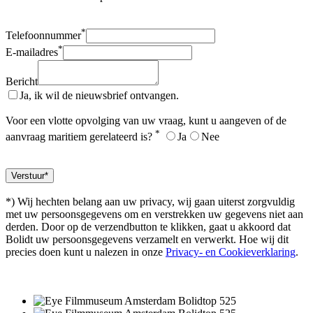
*
Telefoonnummer
*
E-mailadres
Bericht
Ja, ik wil de nieuwsbrief ontvangen.
Voor een vlotte opvolging van uw vraag, kunt u aangeven of de
*
aanvraag maritiem gerelateerd is?
Ja
Nee
*) Wij hechten belang aan uw privacy, wij gaan uiterst zorgvuldig
met uw persoonsgegevens om en verstrekken uw gegevens niet aan
derden. Door op de verzendbutton te klikken, gaat u akkoord dat
Bolidt uw persoonsgegevens verzamelt en verwerkt. Hoe wij dit
precies doen kunt u nalezen in onze
Privacy- en Cookieverklaring
.