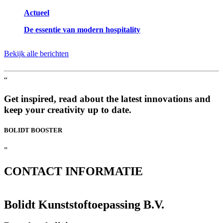
Actueel
De essentie van modern hospitality
Bekijk alle berichten
“
Get inspired, read about the latest innovations and
keep your creativity up to date.
BOLIDT
BOOSTER
”
CONTACT
INFORMATIE
Bolidt Kunststoftoepassing B.V.