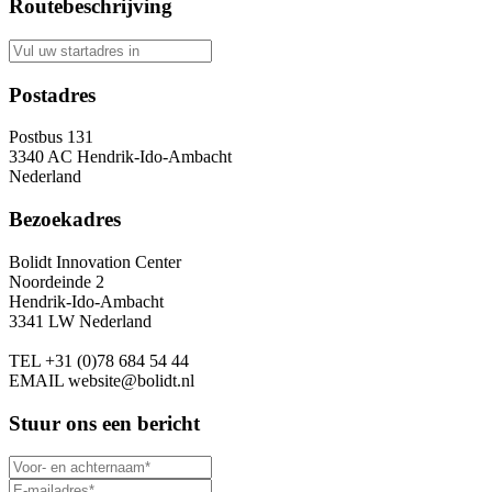
Routebeschrijving
Postadres
Postbus 131
3340 AC Hendrik-Ido-Ambacht
Nederland
Bezoekadres
Bolidt Innovation Center
Noordeinde 2
Hendrik-Ido-Ambacht
3341 LW Nederland
TEL
+31 (0)78 684 54 44
EMAIL
website@bolidt.nl
Stuur ons een bericht