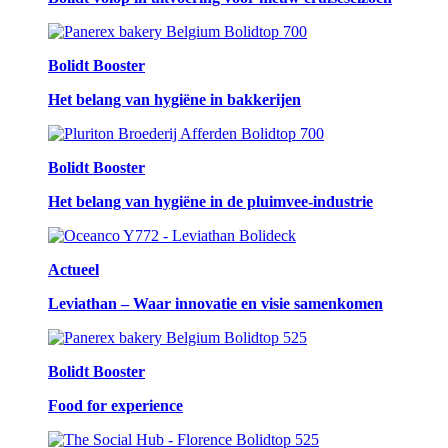
Bolidt Booster
Het belang van hygiëne in bakkerijen
Bolidt Booster
Het belang van hygiëne in de pluimvee-industrie
Actueel
Leviathan – Waar innovatie en visie samenkomen
Bolidt Booster
Food for experience