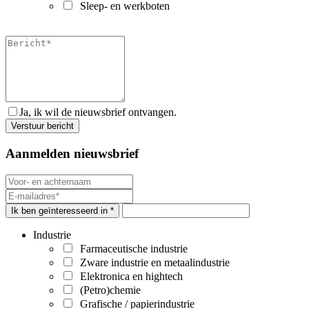
Sleep- en werkboten
Ja, ik wil de nieuwsbrief ontvangen.
Aanmelden nieuwsbrief
Ik ben geïnteresseerd in *
Industrie
Farmaceutische industrie
Zware industrie en metaalindustrie
Elektronica en hightech
(Petro)chemie
Grafische / papierindustrie