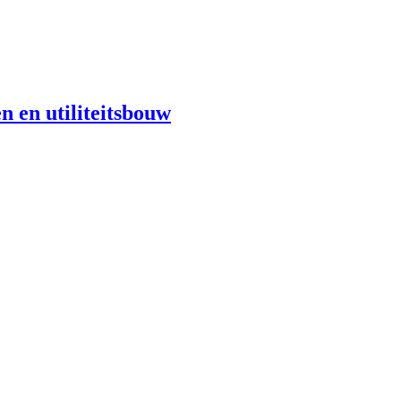
n en utiliteitsbouw