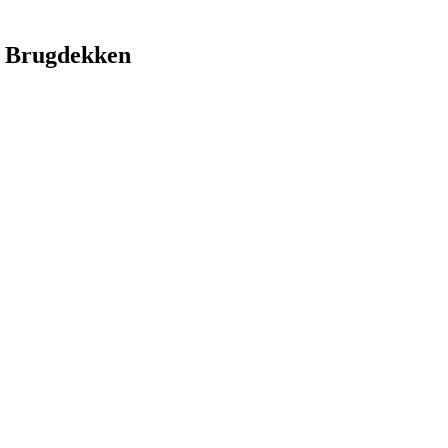
 Brugdekken