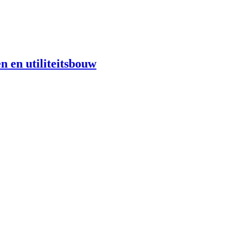
n en utiliteitsbouw