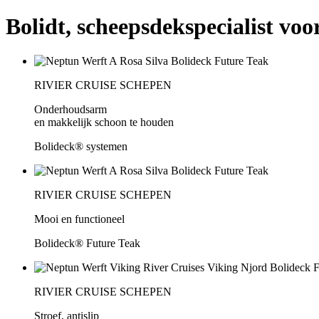
Bolidt, scheepsdekspecialist voo
RIVIER CRUISE SCHEPEN
Onderhoudsarm
en makkelijk schoon te houden
Bolideck® systemen
RIVIER CRUISE SCHEPEN
Mooi en functioneel
Bolideck® Future Teak
RIVIER CRUISE SCHEPEN
Stroef, antislip