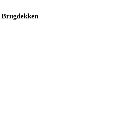
 Brugdekken