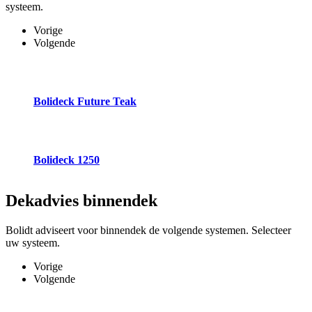
systeem.
Vorige
Volgende
Bolideck Future Teak
Bolideck 1250
Dekadvies
binnendek
Bolidt adviseert voor binnendek de volgende systemen. Selecteer
uw systeem.
Vorige
Volgende