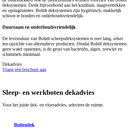
deksystemen. Denk bijvoorbeeld aan het kombuis, slaapvertrekken
en opslagruimtes. Bolidt deksystemen zijn hygiënisch, makkelijk
schoon te houden en onderhoudsvriendelijk.
Duurzaam en onderhoudsvriendelijk
De levensduur van Bolidt scheepsdeksystemen is zeer lang, zeker
ten opzichte van alternatieve producten. Omdat Bolidt deksystemen
geen water opnemen, is de groei van bacteriën, algen, zeewier en
schimmels minimaal.
Dekadvies
Vraag een brochure aan
Sleep- en werkboten
dekadvies
Voor het juiste dek- en vloeradvies, selecteer de ruimte.
Buitendek