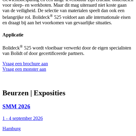
voor sleep- en werkboten. Maar dit mag uiteraard niet koste gaan
van de veiligheid. De selectie van materialen speelt dan ook een
®
belangrijke rol. Bolideck
525 voldoet aan alle internationale eisen
en draagt bij aan het voorkomen van gevaarlijke situaties.
Applicatie
®
Bolideck
525 wordt vloeibaar verwerkt door de eigen specialisten
van Bolidt of door gecertificeerde partners.
Vraag een brochure aan
Vraag een monster aan
Beurzen
| Exposities
SMM 2026
1 - 4 september 2026
Hamburg