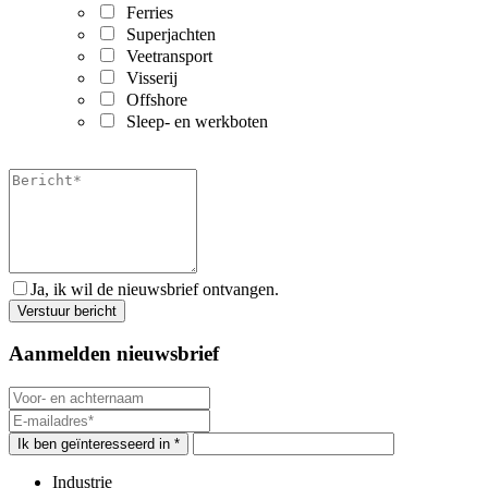
Ferries
Superjachten
Veetransport
Visserij
Offshore
Sleep- en werkboten
Ja, ik wil de nieuwsbrief ontvangen.
Aanmelden nieuwsbrief
Ik ben geïnteresseerd in *
Industrie