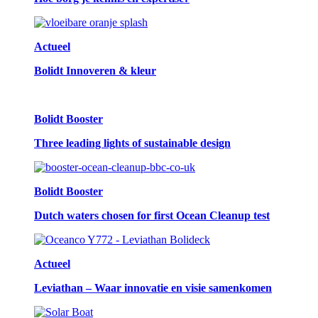
Actueel
Bolidt Innoveren & kleur
Bolidt Booster
Three leading lights of sustainable design
Bolidt Booster
Dutch waters chosen for first Ocean Cleanup test
Actueel
Leviathan – Waar innovatie en visie samenkomen