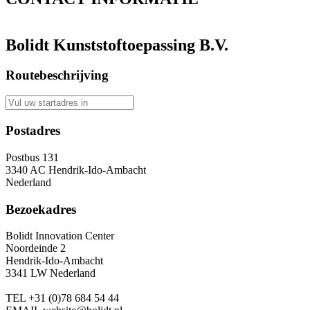
Bolidt Kunststoftoepassing B.V.
Routebeschrijving
Postadres
Postbus 131
3340 AC Hendrik-Ido-Ambacht
Nederland
Bezoekadres
Bolidt Innovation Center
Noordeinde 2
Hendrik-Ido-Ambacht
3341 LW Nederland
TEL
+31 (0)78 684 54 44