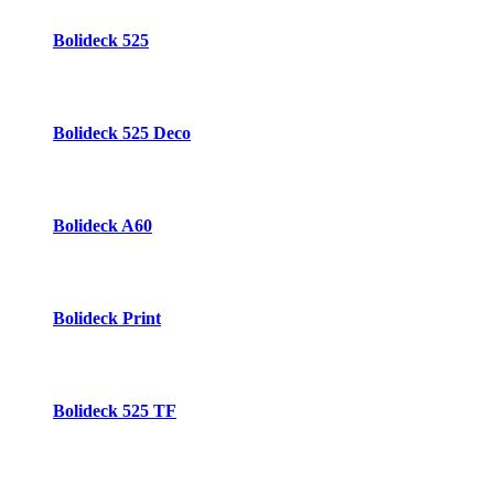
Bolideck 525
Bolideck 525 Deco
Bolideck A60
Bolideck Print
Bolideck 525 TF