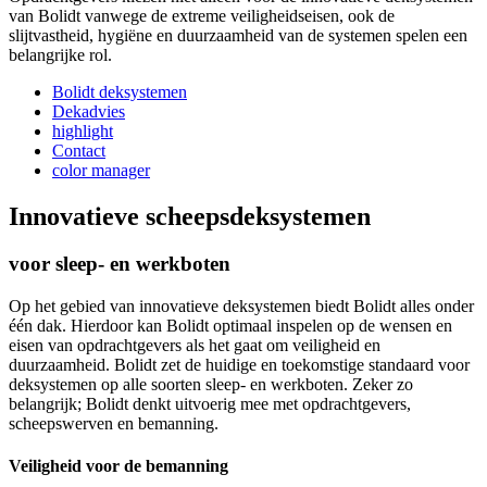
van Bolidt vanwege de extreme veiligheidseisen, ook de
slijtvastheid, hygiëne en duurzaamheid van de systemen spelen een
belangrijke rol.
Bolidt deksystemen
Dekadvies
highlight
Contact
color manager
Innovatieve scheepsdeksystemen
voor sleep- en werkboten
Op het gebied van innovatieve deksystemen biedt Bolidt alles onder
één dak. Hierdoor kan Bolidt optimaal inspelen op de wensen en
eisen van opdrachtgevers als het gaat om veiligheid en
duurzaamheid. Bolidt zet de huidige en toekomstige standaard voor
deksystemen op alle soorten sleep- en werkboten. Zeker zo
belangrijk; Bolidt denkt uitvoerig mee met opdrachtgevers,
scheepswerven en bemanning.
Veiligheid voor de bemanning