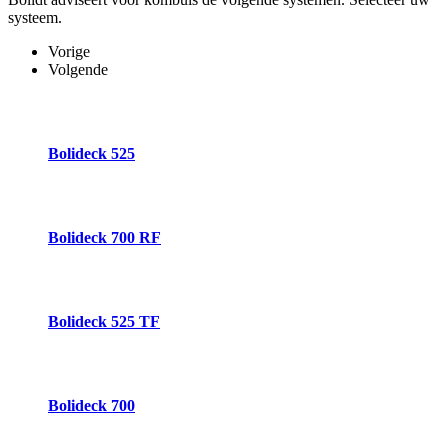
systeem.
Vorige
Volgende
Bolideck 525
Bolideck 700 RF
Bolideck 525 TF
Bolideck 700