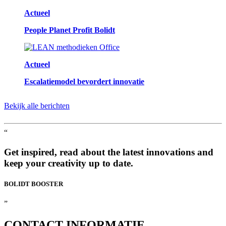
Actueel
People Planet Profit Bolidt
Actueel
Escalatiemodel bevordert innovatie
Bekijk alle berichten
“
Get inspired, read about the latest innovations and
keep your creativity up to date.
BOLIDT
BOOSTER
”
CONTACT
INFORMATIE