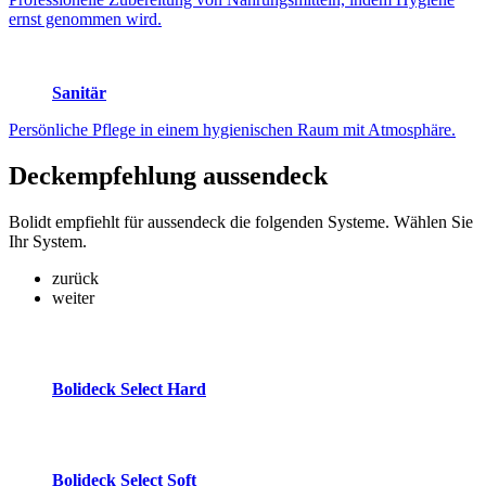
ernst genommen wird.
Sanitär
Persönliche Pflege in einem hygienischen Raum mit Atmosphäre.
Deckempfehlung
aussendeck
Bolidt empfiehlt für aussendeck die folgenden Systeme. Wählen Sie
Ihr System.
zurück
weiter
Bolideck Select Hard
Bolideck Select Soft