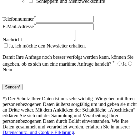
Schleppern und Mehrzweckschiffe
*
Telefonnummer
*
E-Mail-Adresse
Nachricht
Ja, ich möchte den Newsletter erhalten.
Damit Ihre Anfrage noch besser verfolgt werden kann, können Sie
*
angeben, ob es sich um eine maritime Anfrage handelt?
Ja
Nein
*) Der Schutz Ihrer Daten ist uns sehr wichtig. Wir gehen mit Ihren
personenbezogenen Daten äußerst sorgfältig um und geben sie nicht
an Dritte weiter. Mit dem Anklicken der Schaltfläche „Abschicken“
erklären Sie sich mit der Sammlung und Verarbeitung Ihrer
personenbezogenen Daten durch Bolidt einverstanden. Wie Ihre
Daten gesammelt und verarbeitet werden, erfahren Sie in unserer
Datenschutz- und Cookie-Erklärung
.