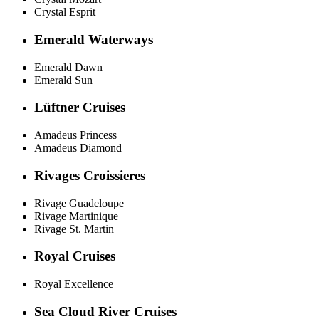
Crystal Esprit
Emerald Waterways
Emerald Dawn
Emerald Sun
Lüftner Cruises
Amadeus Princess
Amadeus Diamond
Rivages Croissieres
Rivage Guadeloupe
Rivage Martinique
Rivage St. Martin
Royal Cruises
Royal Excellence
Sea Cloud River Cruises