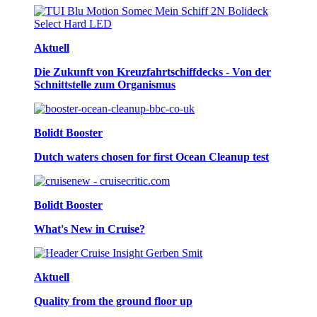
Aktuell
Die Zukunft von Kreuzfahrtschiffdecks - Von der
Schnittstelle zum Organismus
Bolidt Booster
Dutch waters chosen for first Ocean Cleanup test
Bolidt Booster
What's New in Cruise?
Aktuell
Quality from the ground floor up