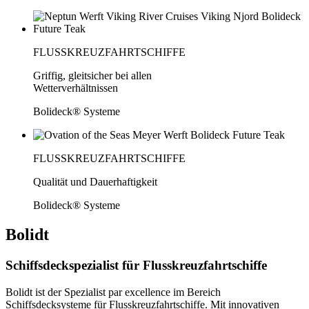
FLUSSKREUZFAHRTSCHIFFE
Griffig, gleitsicher bei allen
Wetterverhältnissen
Bolideck® Systeme
FLUSSKREUZFAHRTSCHIFFE
Qualität und Dauerhaftigkeit
Bolideck® Systeme
Bolidt
Schiffsdeckspezialist für Flusskreuzfahrtschiffe
Bolidt ist der Spezialist par excellence im Bereich
Schiffsdecksysteme für Flusskreuzfahrtschiffe. Mit innovativen