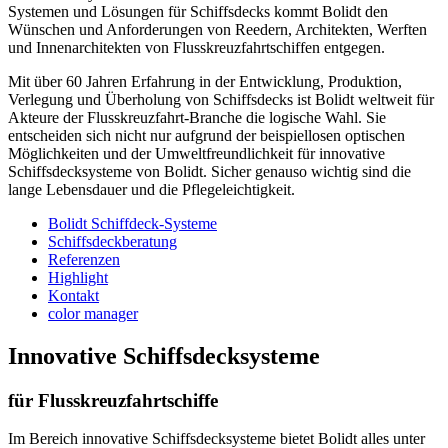
Systemen und Lösungen für Schiffsdecks kommt Bolidt den
Wünschen und Anforderungen von Reedern, Architekten, Werften
und Innenarchitekten von Flusskreuzfahrtschiffen entgegen.
Mit über 60 Jahren Erfahrung in der Entwicklung, Produktion,
Verlegung und Überholung von Schiffsdecks ist Bolidt weltweit für
Akteure der Flusskreuzfahrt-Branche die logische Wahl. Sie
entscheiden sich nicht nur aufgrund der beispiellosen optischen
Möglichkeiten und der Umweltfreundlichkeit für innovative
Schiffsdecksysteme von Bolidt. Sicher genauso wichtig sind die
lange Lebensdauer und die Pflegeleichtigkeit.
Bolidt Schiffdeck-Systeme
Schiffsdeckberatung
Referenzen
Highlight
Kontakt
color manager
Innovative Schiffsdecksysteme
für Flusskreuzfahrtschiffe
Im Bereich innovative Schiffsdecksysteme bietet Bolidt alles unter