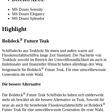
MS Douro Serenity
MS Douro Elegance
MS Douro Splendor
Highlight
®
Bolideck
Future Teak
Schiffsdecks aus Teakholz für innen und außen waren auf
Flusskreuzfahrtschiffen lange Zeit Standard. Die Nachteile von
Teakholz sowohl im Bereich der Umweltfreundlichkeit als auch in
funktionaler und finanzieller Hinsicht haben allerdings den Weg
®
freigemacht für Bolideck
Future Teak. Für eine umweltbewusste
Generation die erste Wahl.
Die bessere Alternative
®
Die Bolideck
Future Teak Schiffsdecks haben sich mittlerweile
mehr als bewährt als die bessere Alternative zu Teak. Sowohl für
®
neue als auch für bestehende Flusskreuzfahrtschiffe ist Bolideck
Future Teak für eine umweltbewusste Generation die erste Wahl.