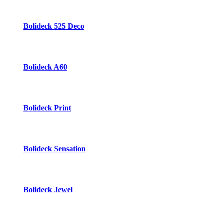
Bolideck 525 Deco
Bolideck A60
Bolideck Print
Bolideck Sensation
Bolideck Jewel