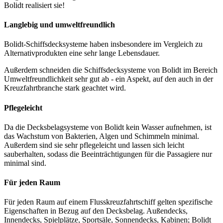
Bolidt realisiert sie!
Langlebig und umweltfreundlich
Bolidt-Schiffsdecksysteme haben insbesondere im Vergleich zu
Alternativprodukten eine sehr lange Lebensdauer.
Außerdem schneiden die Schiffsdecksysteme von Bolidt im Bereich
Umweltfreundlichkeit sehr gut ab - ein Aspekt, auf den auch in der
Kreuzfahrtbranche stark geachtet wird.
Pflegeleicht
Da die Decksbelagsysteme von Bolidt kein Wasser aufnehmen, ist
das Wachstum von Bakterien, Algen und Schimmeln minimal.
Außerdem sind sie sehr pflegeleicht und lassen sich leicht
sauberhalten, sodass die Beeinträchtigungen für die Passagiere nur
minimal sind.
Für jeden Raum
Für jeden Raum auf einem Flusskreuzfahrtschiff gelten spezifische
Eigenschaften in Bezug auf den Decksbelag. Außendecks,
Innendecks, Spielplätze, Sportsäle, Sonnendecks, Kabinen; Bolidt