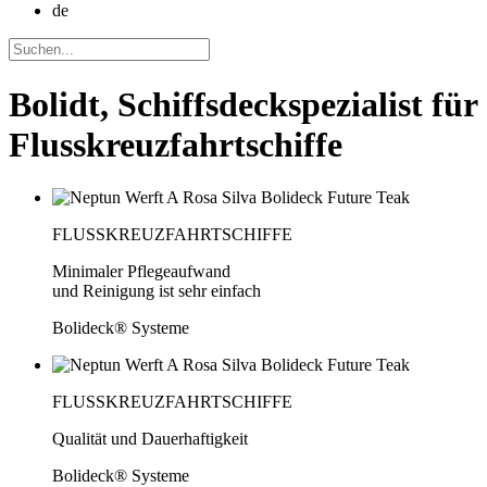
de
Bolidt, Schiffsdeckspezialist für
Flusskreuzfahrtschiffe
FLUSSKREUZFAHRTSCHIFFE
Minimaler Pflegeaufwand
und Reinigung ist sehr einfach
Bolideck® Systeme
FLUSSKREUZFAHRTSCHIFFE
Qualität und Dauerhaftigkeit
Bolideck® Systeme