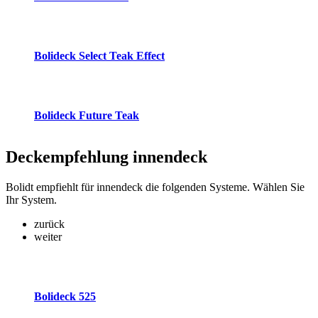
Bolideck Select Teak Effect
Bolideck Future Teak
Deckempfehlung
innendeck
Bolidt empfiehlt für innendeck die folgenden Systeme. Wählen Sie
Ihr System.
zurück
weiter
Bolideck 525