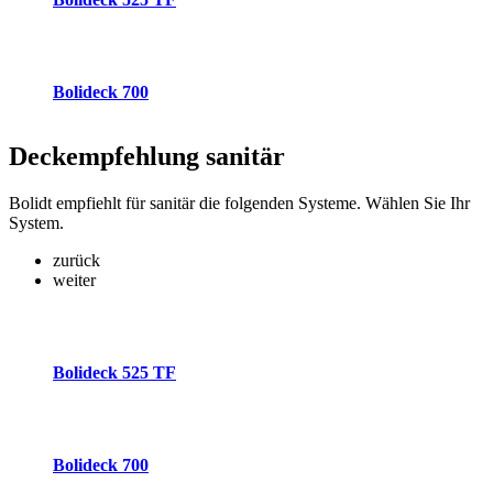
Bolideck 700
Deckempfehlung
sanitär
Bolidt empfiehlt für sanitär die folgenden Systeme. Wählen Sie Ihr
System.
zurück
weiter
Bolideck 525 TF
Bolideck 700