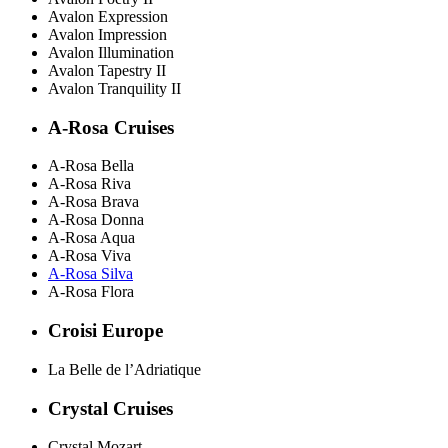
Avalon Expression
Avalon Impression
Avalon Illumination
Avalon Tapestry II
Avalon Tranquility II
A-Rosa Cruises
A-Rosa Bella
A-Rosa Riva
A-Rosa Brava
A-Rosa Donna
A-Rosa Aqua
A-Rosa Viva
A-Rosa Silva
A-Rosa Flora
Croisi Europe
La Belle de l’Adriatique
Crystal Cruises
Crystal Mozart