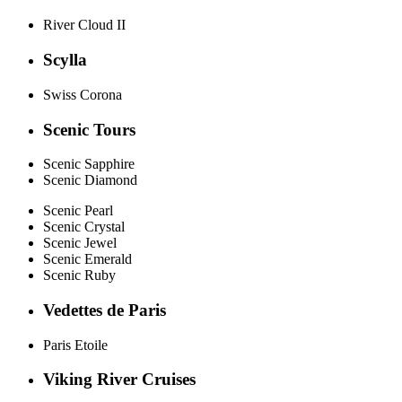
River Cloud II
Scylla
Swiss Corona
Scenic Tours
Scenic Sapphire
Scenic Diamond
Scenic Pearl
Scenic Crystal
Scenic Jewel
Scenic Emerald
Scenic Ruby
Vedettes de Paris
Paris Etoile
Viking River Cruises