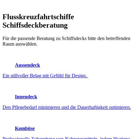
Flusskreuzfahrtschiffe
Schiffsdeckberatung
Für die passende Beratung zu Schiffsdecks bitte den betreffenden
Raum auswählen.
Aussendeck
Ein stillvoller Belag mit Gefühl für Design.
Innendeck
Den Pflegebedarf minimieren und die Dauerhaftigkeit optimieren.
Kombüse
Professionelle Zubereitung von Nahrungsmitteln, indem Hygiene