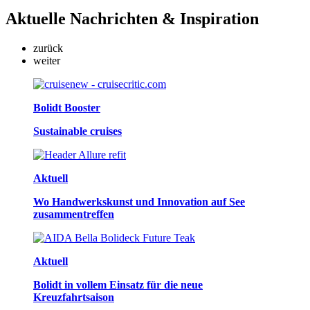
Aktuelle
Nachrichten & Inspiration
zurück
weiter
Bolidt Booster
Sustainable cruises
Aktuell
Wo Handwerkskunst und Innovation auf See
zusammentreffen
Aktuell
Bolidt in vollem Einsatz für die neue
Kreuzfahrtsaison