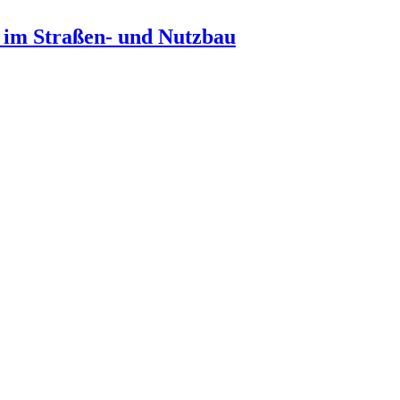
n im Straßen- und Nutzbau