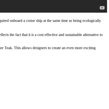
quired onboard a cruise ship at the same time as being ecologically
cts the fact that it is a cost effective and sustainable alternative to
re Teak. This allows designers to create an even more exciting