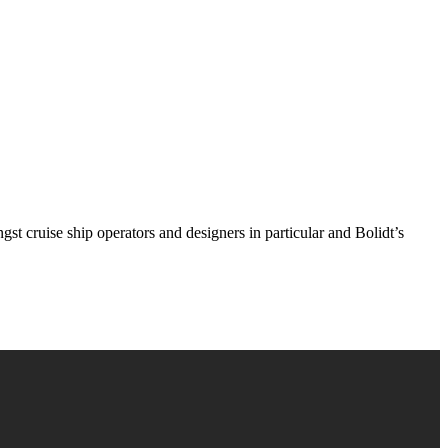
st cruise ship operators and designers in particular and Bolidt’s