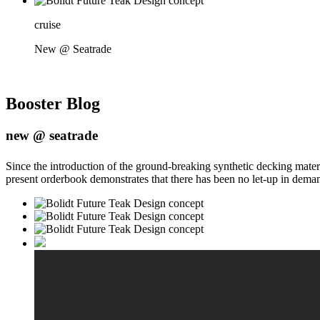
cruise
New @ Seatrade
Booster
Blog
new @ seatrade
Since the introduction of the ground-breaking synthetic decking mater
present orderbook demonstrates that there has been no let-up in dema