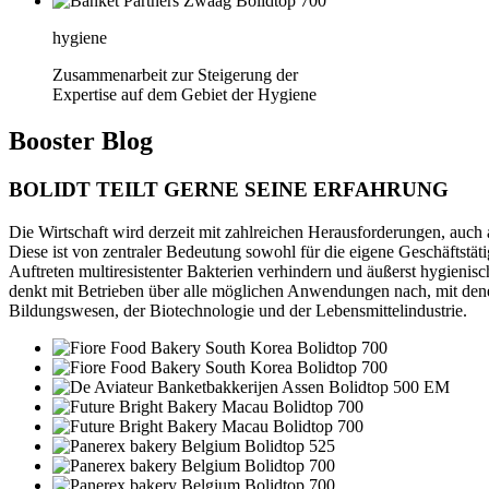
hygiene
Zusammenarbeit zur Steigerung der
Expertise auf dem Gebiet der Hygiene
Booster
Blog
BOLIDT TEILT GERNE SEINE ERFAHRUNG
Die Wirtschaft wird derzeit mit zahlreichen Herausforderungen, auch
Diese ist von zentraler Bedeutung sowohl für die eigene Geschäftstä
Auftreten multiresistenter Bakterien verhindern und äußerst hygienisc
denkt mit Betrieben über alle möglichen Anwendungen nach, mit denen
Bildungswesen, der Biotechnologie und der Lebensmittelindustrie.