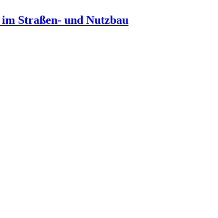
n im Straßen- und Nutzbau