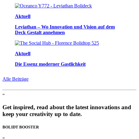
Aktuell
Leviathan – Wo Innovation und Vision auf dem
Deck Gestalt annehmen
Aktuell
Die Essenz moderner Gastlichkeit
Alle Beiträge
“
Get inspired, read about the latest innovations and
keep your creativity up to date.
BOLIDT
BOOSTER