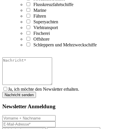
Flusskreuzfahrtschiffe
Marine
Fähren
Superyachten
Viehtransport
Fischerei
Offshore
Schleppern und Mehrzweckschiffe
Ja, ich möchte den Newsletter erhalten.
Newsletter Anmeldung