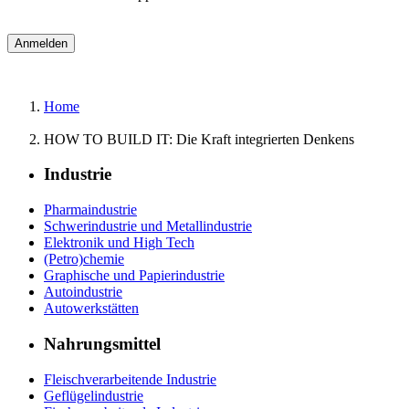
Home
HOW TO BUILD IT: Die Kraft integrierten Denkens
Industrie
Pharmaindustrie
Schwerindustrie und Metallindustrie
Elektronik und High Tech
(Petro)chemie
Graphische und Papierindustrie
Autoindustrie
Autowerkstätten
Nahrungsmittel
Fleischverarbeitende Industrie
Geflügelindustrie