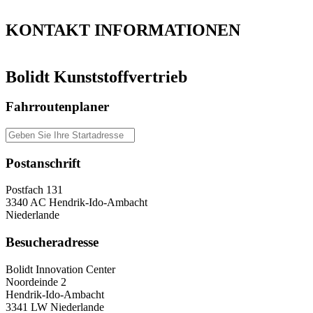
”
KONTAKT
INFORMATIONEN
Bolidt Kunststoffvertrieb
Fahrroutenplaner
Postanschrift
Postfach 131
3340 AC Hendrik-Ido-Ambacht
Niederlande
Besucheradresse
Bolidt Innovation Center
Noordeinde 2
Hendrik-Ido-Ambacht
3341 LW Niederlande