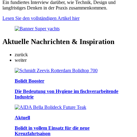
Ein fundiertes Interview darüber, wie Technik, Design und
langfristiges Denken in der Praxis zusammenkommen.
Lesen Sie den vollständigen Artikel hier
Aktuelle
Nachrichten & Inspiration
zurück
weiter
Bolidt Booster
Die Bedeutung von Hygiene im fischverarbeitende
Industrie
Aktuell
Bolidt in vollem Einsatz für die neue
Kreuzfahrtsaison