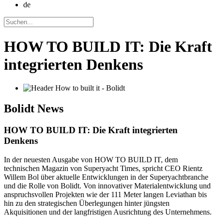
de
HOW TO BUILD IT: Die Kraft
integrierten Denkens
Bolidt
News
HOW TO BUILD IT: Die Kraft integrierten
Denkens
In der neuesten Ausgabe von HOW TO BUILD IT, dem
technischen Magazin von Superyacht Times, spricht CEO Rientz
Willem Bol über aktuelle Entwicklungen in der Superyachtbranche
und die Rolle von Bolidt. Von innovativer Materialentwicklung und
anspruchsvollen Projekten wie der 111 Meter langen Leviathan bis
hin zu den strategischen Überlegungen hinter jüngsten
Akquisitionen und der langfristigen Ausrichtung des Unternehmens.