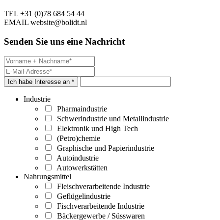
TEL
+31 (0)78 684 54 44
EMAIL
website@bolidt.nl
Senden Sie uns eine Nachricht
Ich habe Interesse an *
Industrie
Pharmaindustrie
Schwerindustrie und Metallindustrie
Elektronik und High Tech
(Petro)chemie
Graphische und Papierindustrie
Autoindustrie
Autowerkstätten
Nahrungsmittel
Fleischverarbeitende Industrie
Geflügelindustrie
Fischverarbeitende Industrie
Bäckergewerbe / Süsswaren