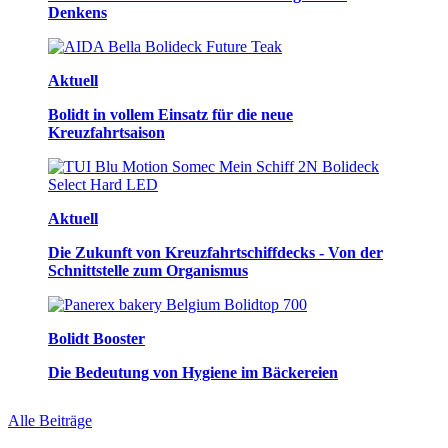
Denkens
Aktuell
Bolidt in vollem Einsatz für die neue
Kreuzfahrtsaison
Aktuell
Die Zukunft von Kreuzfahrtschiffdecks - Von der
Schnittstelle zum Organismus
Bolidt Booster
Die Bedeutung von Hygiene im Bäckereien
Alle Beiträge