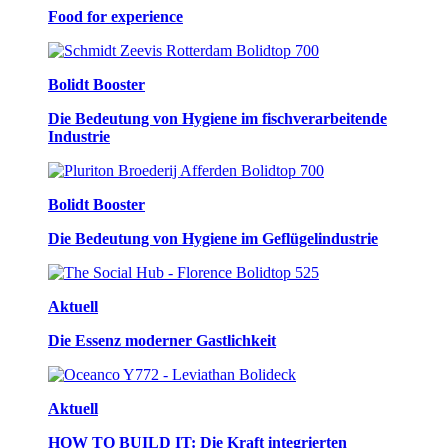
Food for experience
Bolidt Booster
Die Bedeutung von Hygiene im fischverarbeitende
Industrie
Bolidt Booster
Die Bedeutung von Hygiene im Geflügelindustrie
Aktuell
Die Essenz moderner Gastlichkeit
Aktuell
HOW TO BUILD IT: Die Kraft integrierten