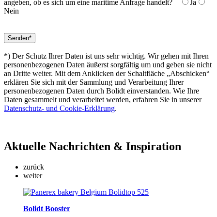
angeben, ob es sich um eine maritime Anfrage handelt?
Ja
Nein
*) Der Schutz Ihrer Daten ist uns sehr wichtig. Wir gehen mit Ihren
personenbezogenen Daten äußerst sorgfältig um und geben sie nicht
an Dritte weiter. Mit dem Anklicken der Schaltfläche „Abschicken“
erklären Sie sich mit der Sammlung und Verarbeitung Ihrer
personenbezogenen Daten durch Bolidt einverstanden. Wie Ihre
Daten gesammelt und verarbeitet werden, erfahren Sie in unserer
Datenschutz- und Cookie-Erklärung
.
Aktuelle
Nachrichten & Inspiration
zurück
weiter
Bolidt Booster