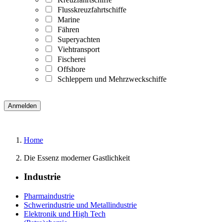
Flusskreuzfahrtschiffe
Marine
Fähren
Superyachten
Viehtransport
Fischerei
Offshore
Schleppern und Mehrzweckschiffe
Home
Die Essenz moderner Gastlichkeit
Industrie
Pharmaindustrie
Schwerindustrie und Metallindustrie
Elektronik und High Tech