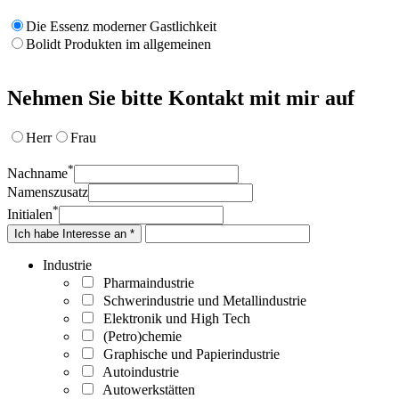
Die Essenz moderner Gastlichkeit
Bolidt Produkten im allgemeinen
Nehmen Sie bitte Kontakt mit mir auf
Herr
Frau
*
Nachname
Namenszusatz
*
Initialen
Ich habe Interesse an *
Industrie
Pharmaindustrie
Schwerindustrie und Metallindustrie
Elektronik und High Tech
(Petro)chemie
Graphische und Papierindustrie
Autoindustrie
Autowerkstätten