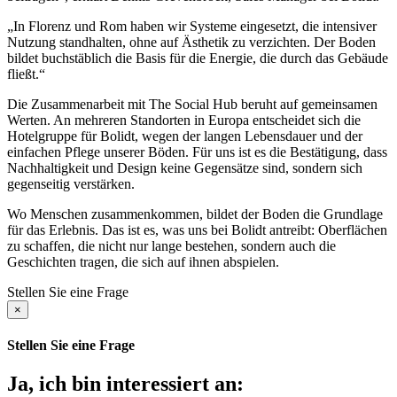
„In Florenz und Rom haben wir Systeme eingesetzt, die intensiver
Nutzung standhalten, ohne auf Ästhetik zu verzichten. Der Boden
bildet buchstäblich die Basis für die Energie, die durch das Gebäude
fließt.“
Die Zusammenarbeit mit The Social Hub beruht auf gemeinsamen
Werten. An mehreren Standorten in Europa entscheidet sich die
Hotelgruppe für Bolidt, wegen der langen Lebensdauer und der
einfachen Pflege unserer Böden. Für uns ist es die Bestätigung, dass
Nachhaltigkeit und Design keine Gegensätze sind, sondern sich
gegenseitig verstärken.
Wo Menschen zusammenkommen, bildet der Boden die Grundlage
für das Erlebnis. Das ist es, was uns bei Bolidt antreibt: Oberflächen
zu schaffen, die nicht nur lange bestehen, sondern auch die
Geschichten tragen, die sich auf ihnen abspielen.
Stellen Sie eine Frage
×
Stellen Sie eine Frage
Ja, ich bin interessiert an: