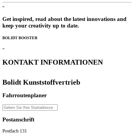
“
Get inspired, read about the latest innovations and
keep your creativity up to date.
BOLIDT
BOOSTER
”
KONTAKT
INFORMATIONEN
Bolidt Kunststoffvertrieb
Fahrroutenplaner
Postanschrift
Postfach 131