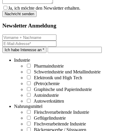
Ja, ich möchte den Newsletter erhalten.
Newsletter Anmeldung
Ich habe Interesse an *
Industrie
Pharmaindustrie
Schwerindustrie und Metallindustrie
Elektronik und High Tech
(Petro)chemie
Graphische und Papierindustrie
Autoindustrie
Autowerkstätten
Nahrungsmittel
Fleischverarbeitende Industrie
Geflügelindustrie
Fischverarbeitende Industrie
Bäckergewerbe / Süsswaren