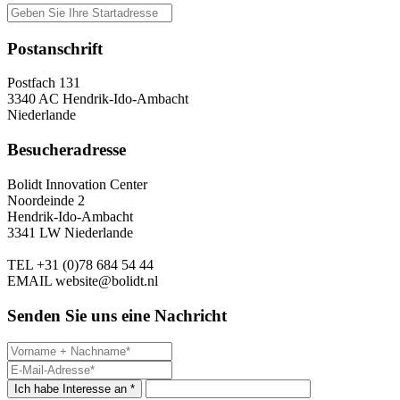
Postanschrift
Postfach 131
3340 AC Hendrik-Ido-Ambacht
Niederlande
Besucheradresse
Bolidt Innovation Center
Noordeinde 2
Hendrik-Ido-Ambacht
3341 LW Niederlande
TEL
+31 (0)78 684 54 44
EMAIL
website@bolidt.nl
Senden Sie uns eine Nachricht
Ich habe Interesse an *