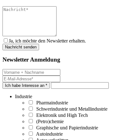
Ja, ich möchte den Newsletter erhalten.
Newsletter Anmeldung
Ich habe Interesse an *
Industrie
Pharmaindustrie
Schwerindustrie und Metallindustrie
Elektronik und High Tech
(Petro)chemie
Graphische und Papierindustrie
Autoindustrie