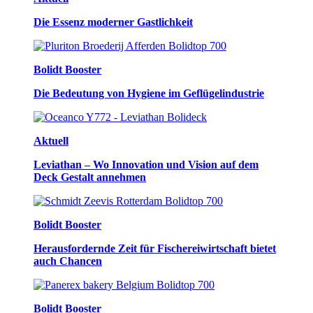
Die Essenz moderner Gastlichkeit
Bolidt Booster
Die Bedeutung von Hygiene im Geflügelindustrie
Aktuell
Leviathan – Wo Innovation und Vision auf dem
Deck Gestalt annehmen
Bolidt Booster
Herausfordernde Zeit für Fischereiwirtschaft bietet
auch Chancen
Bolidt Booster