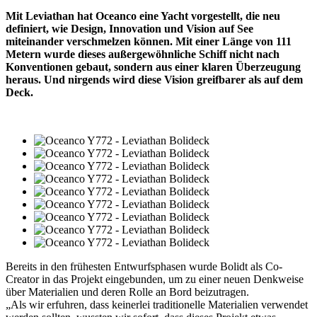
Mit Leviathan hat Oceanco eine Yacht vorgestellt, die neu
definiert, wie Design, Innovation und Vision auf See
miteinander verschmelzen können. Mit einer Länge von 111
Metern wurde dieses außergewöhnliche Schiff nicht nach
Konventionen gebaut, sondern aus einer klaren Überzeugung
heraus. Und nirgends wird diese Vision greifbarer als auf dem
Deck.
Bereits in den frühesten Entwurfsphasen wurde Bolidt als Co-
Creator in das Projekt eingebunden, um zu einer neuen Denkweise
über Materialien und deren Rolle an Bord beizutragen.
„Als wir erfuhren, dass keinerlei traditionelle Materialien verwendet