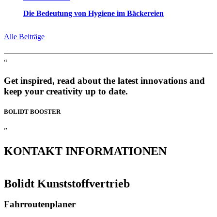
Die Bedeutung von Hygiene im Bäckereien
Alle Beiträge
“
Get inspired, read about the latest innovations and
keep your creativity up to date.
BOLIDT
BOOSTER
”
KONTAKT
INFORMATIONEN
Bolidt Kunststoffvertrieb
Fahrroutenplaner