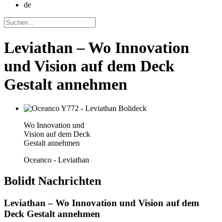
de
Leviathan – Wo Innovation
und Vision auf dem Deck
Gestalt annehmen
Wo Innovation und
Vision auf dem Deck
Gestalt annehmen
Oceanco - Leviathan
Bolidt
Nachrichten
Leviathan – Wo Innovation und Vision auf dem
Deck Gestalt annehmen