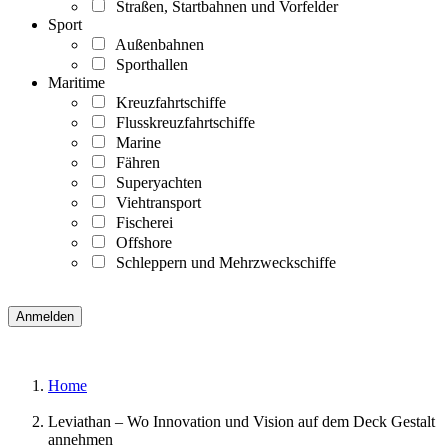
Straßen, Startbahnen und Vorfelder
Sport
Außenbahnen
Sporthallen
Maritime
Kreuzfahrtschiffe
Flusskreuzfahrtschiffe
Marine
Fähren
Superyachten
Viehtransport
Fischerei
Offshore
Schleppern und Mehrzweckschiffe
Home
Leviathan – Wo Innovation und Vision auf dem Deck Gestalt
annehmen