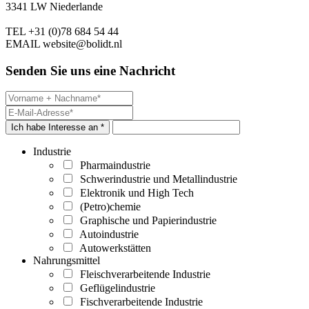
3341 LW Niederlande
TEL
+31 (0)78 684 54 44
EMAIL
website@bolidt.nl
Senden Sie uns eine Nachricht
Ich habe Interesse an *
Industrie
Pharmaindustrie
Schwerindustrie und Metallindustrie
Elektronik und High Tech
(Petro)chemie
Graphische und Papierindustrie
Autoindustrie
Autowerkstätten
Nahrungsmittel
Fleischverarbeitende Industrie
Geflügelindustrie
Fischverarbeitende Industrie