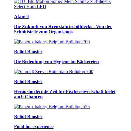
Aktuell
Die Zukunft von Kreuzfahrtschiffdecks - Von der
Schnittstelle zum Organismus
Bolidt Booster
Die Bedeutung von Hygiene im Bäckereien
Bolidt Booster
Herausfordernde Zeit für Fischereiwirtschaft bietet
auch Chancen
Bolidt Booster
Food for experience