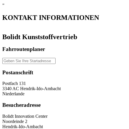
”
KONTAKT
INFORMATIONEN
Bolidt Kunststoffvertrieb
Fahrroutenplaner
Postanschrift
Postfach 131
3340 AC Hendrik-Ido-Ambacht
Niederlande
Besucheradresse
Bolidt Innovation Center
Noordeinde 2
Hendrik-Ido-Ambacht