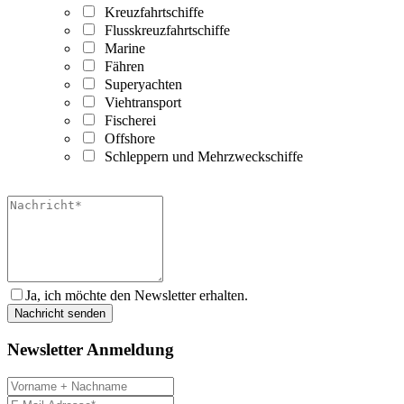
Kreuzfahrtschiffe
Flusskreuzfahrtschiffe
Marine
Fähren
Superyachten
Viehtransport
Fischerei
Offshore
Schleppern und Mehrzweckschiffe
Ja, ich möchte den Newsletter erhalten.
Newsletter Anmeldung