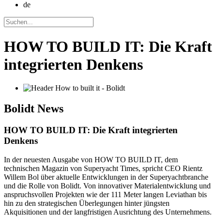
de
HOW TO BUILD IT: Die Kraft
integrierten Denkens
Bolidt
News
HOW TO BUILD IT: Die Kraft integrierten
Denkens
In der neuesten Ausgabe von HOW TO BUILD IT, dem
technischen Magazin von Superyacht Times, spricht CEO Rientz
Willem Bol über aktuelle Entwicklungen in der Superyachtbranche
und die Rolle von Bolidt. Von innovativer Materialentwicklung und
anspruchsvollen Projekten wie der 111 Meter langen Leviathan bis
hin zu den strategischen Überlegungen hinter jüngsten
Akquisitionen und der langfristigen Ausrichtung des Unternehmens.