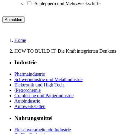
Schleppern und Mehrzweckschiffe
Home
HOW TO BUILD IT: Die Kraft integrierten Denkens
Industrie
Pharmaindustrie
Schwerindustrie und Metallindustrie
Elektronik und High Tech
(Petro)chemie
Graphische und Papierindustrie
Autoindustrie
Autowerkstätten
Nahrungsmittel
Fleischverarbeitende Industrie