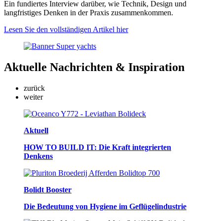
Ein fundiertes Interview darüber, wie Technik, Design und
langfristiges Denken in der Praxis zusammenkommen.
Lesen Sie den vollständigen Artikel hier
Aktuelle
Nachrichten & Inspiration
zurück
weiter
Aktuell
HOW TO BUILD IT: Die Kraft integrierten
Denkens
Bolidt Booster
Die Bedeutung von Hygiene im Geflügelindustrie