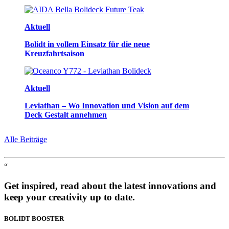
Aktuell
Bolidt in vollem Einsatz für die neue
Kreuzfahrtsaison
Aktuell
Leviathan – Wo Innovation und Vision auf dem
Deck Gestalt annehmen
Alle Beiträge
“
Get inspired, read about the latest innovations and
keep your creativity up to date.
BOLIDT
BOOSTER