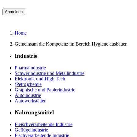
Home
Gemeinsam die Kompetenz im Bereich Hygiene ausbauen
Industrie
Pharmaindustrie
Schwerindustrie und Metallindustrie
Elektronik und High Tech
(Petro)chemie
Graphische und Papierindustrie
Autoindustrie
Autowerkstätten
Nahrungsmittel
Fleischverarbeitende Industrie
Geflügelindustrie
Fischverarbeitende Industrie