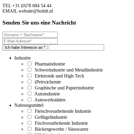
TEL
+31 (0)78 684 54 44
EMAIL
website@bolidt.nl
Senden Sie uns eine Nachricht
Ich habe Interesse an *
Industrie
Pharmaindustrie
Schwerindustrie und Metallindustrie
Elektronik und High Tech
(Petro)chemie
Graphische und Papierindustrie
Autoindustrie
Autowerkstätten
Nahrungsmittel
Fleischverarbeitende Industrie
Geflügelindustrie
Fischverarbeitende Industrie
Bäckergewerbe / Süsswaren