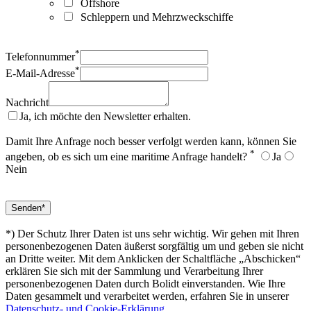
Offshore
Schleppern und Mehrzweckschiffe
*
Telefonnummer
*
E-Mail-Adresse
Nachricht
Ja, ich möchte den Newsletter erhalten.
Damit Ihre Anfrage noch besser verfolgt werden kann, können Sie
*
angeben, ob es sich um eine maritime Anfrage handelt?
Ja
Nein
*) Der Schutz Ihrer Daten ist uns sehr wichtig. Wir gehen mit Ihren
personenbezogenen Daten äußerst sorgfältig um und geben sie nicht
an Dritte weiter. Mit dem Anklicken der Schaltfläche „Abschicken“
erklären Sie sich mit der Sammlung und Verarbeitung Ihrer
personenbezogenen Daten durch Bolidt einverstanden. Wie Ihre
Daten gesammelt und verarbeitet werden, erfahren Sie in unserer
Datenschutz- und Cookie-Erklärung
.