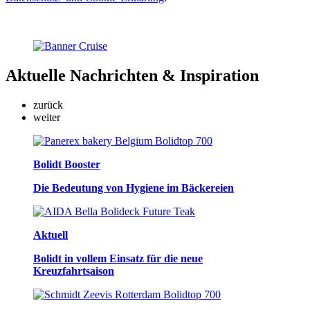
Aktuelle
Nachrichten & Inspiration
zurück
weiter
Bolidt Booster
Die Bedeutung von Hygiene im Bäckereien
Aktuell
Bolidt in vollem Einsatz für die neue
Kreuzfahrtsaison