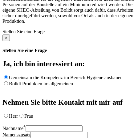
Personen auf der Baustelle auf ein Minimum reduziert werden. Die
eigene SHEQ-Abteilung von Bolidt sorgt auch dafür, dass Arbeiten
sicher durchgeführt werden, sowohl vor Ort als auch in der eigenen
Produktion.
Stellen Sie eine Frage
×
Stellen Sie eine Frage
Ja, ich bin interessiert an:
Gemeinsam die Kompetenz im Bereich Hygiene ausbauen
Bolidt Produkten im allgemeinen
Nehmen Sie bitte Kontakt mit mir auf
Herr
Frau
*
Nachname
Namenszusatz