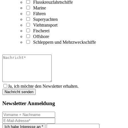
Flusskreuzfahrtschiffe
Marine
Fähren
Superyachten
Viehtransport
Fischerei
Offshore
Schleppern und Mehrzweckschiffe
Ja, ich möchte den Newsletter erhalten.
Newsletter Anmeldung
Ich habe Interesse an *