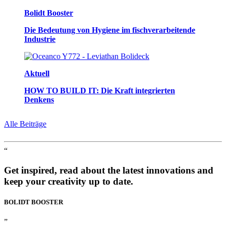
Bolidt Booster
Die Bedeutung von Hygiene im fischverarbeitende
Industrie
Aktuell
HOW TO BUILD IT: Die Kraft integrierten
Denkens
Alle Beiträge
“
Get inspired, read about the latest innovations and
keep your creativity up to date.
BOLIDT
BOOSTER
”