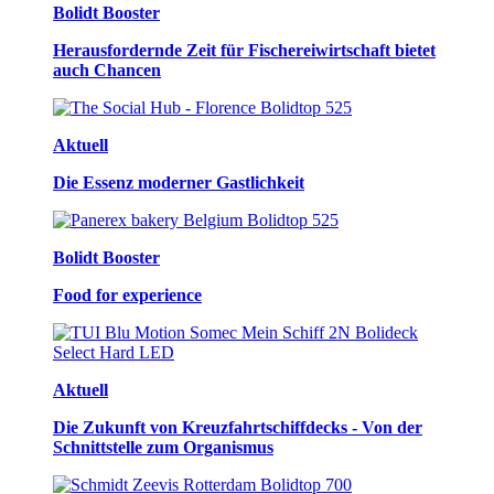
Bolidt Booster
Herausfordernde Zeit für Fischereiwirtschaft bietet
auch Chancen
Aktuell
Die Essenz moderner Gastlichkeit
Bolidt Booster
Food for experience
Aktuell
Die Zukunft von Kreuzfahrtschiffdecks - Von der
Schnittstelle zum Organismus