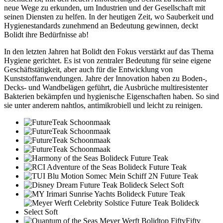
neue Wege zu erkunden, um Industrien und der Gesellschaft mit
seinen Diensten zu helfen. In der heutigen Zeit, wo Sauberkeit und
Hygienestandards zunehmend an Bedeutung gewinnen, deckt
Bolidt ihre Bedürfnisse ab!
In den letzten Jahren hat Bolidt den Fokus verstärkt auf das Thema
Hygiene gerichtet. Es ist von zentraler Bedeutung für seine eigene
Geschäftstätigkeit, aber auch für die Entwicklung von
Kunststoffanwendungen. Jahre der Innovation haben zu Boden-,
Decks- und Wandbelägen geführt, die Ausbrüche multiresistenter
Bakterien bekämpfen und hygienische Eigenschaften haben. So sind
sie unter anderem nahtlos, antimikrobiell und leicht zu reinigen.