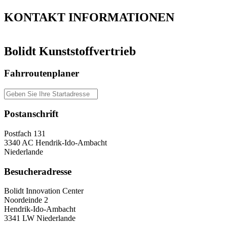
KONTAKT
INFORMATIONEN
Bolidt Kunststoffvertrieb
Fahrroutenplaner
Postanschrift
Postfach 131
3340 AC Hendrik-Ido-Ambacht
Niederlande
Besucheradresse
Bolidt Innovation Center
Noordeinde 2
Hendrik-Ido-Ambacht
3341 LW Niederlande