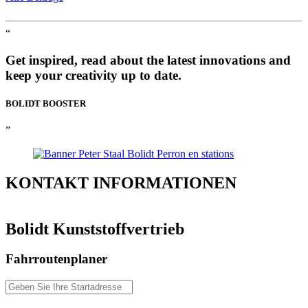
“
Get inspired, read about the latest innovations and
keep your creativity up to date.
BOLIDT
BOOSTER
”
KONTAKT
INFORMATIONEN
Bolidt Kunststoffvertrieb
Fahrroutenplaner