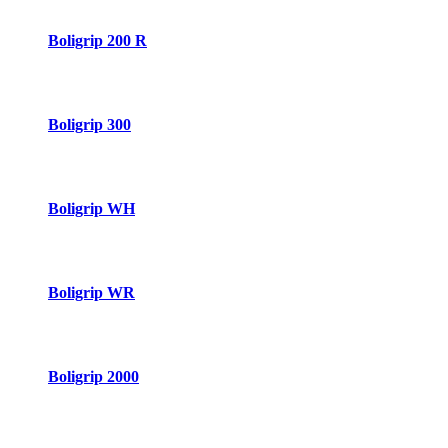
Boligrip 200 R
Boligrip 300
Boligrip WH
Boligrip WR
Boligrip 2000