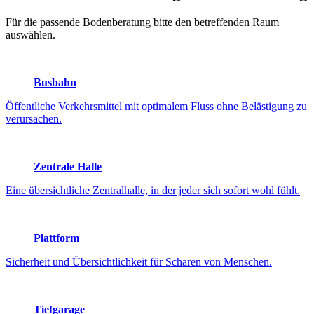
Für die passende Bodenberatung bitte den betreffenden Raum
auswählen.
Busbahn
Öffentliche Verkehrsmittel mit optimalem Fluss ohne Belästigung zu
verursachen.
Zentrale Halle
Eine übersichtliche Zentralhalle, in der jeder sich sofort wohl fühlt.
Plattform
Sicherheit und Übersichtlichkeit für Scharen von Menschen.
Tiefgarage