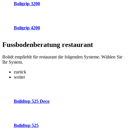
Boligrip 3200
Boligrip 4200
Fussbodenberatung
restaurant
Bolidt empfiehlt für restaurant die folgenden Systeme. Wählen Sie
Ihr System.
zurück
weiter
Bolidtop 525 Deco
Bolidtop 525