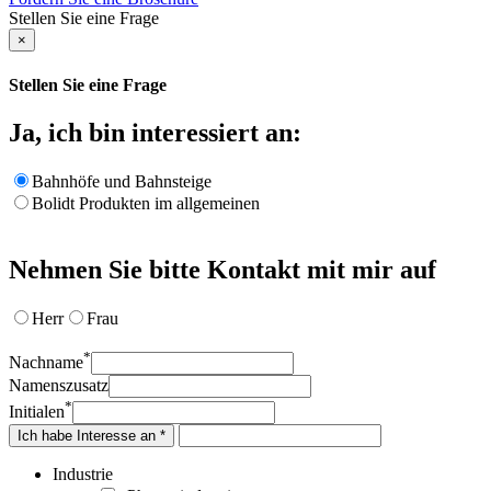
Stellen Sie eine Frage
×
Stellen Sie eine Frage
Ja, ich bin interessiert an:
Bahnhöfe und Bahnsteige
Bolidt Produkten im allgemeinen
Nehmen Sie bitte Kontakt mit mir auf
Herr
Frau
*
Nachname
Namenszusatz
*
Initialen
Ich habe Interesse an *
Industrie