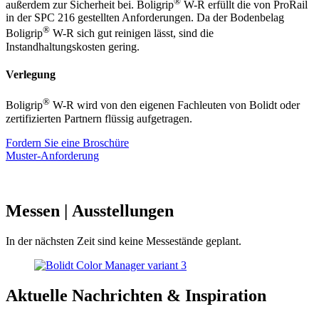
®
außerdem zur Sicherheit bei. Boligrip
W-R erfüllt die von ProRail
in der SPC 216 gestellten Anforderungen. Da der Bodenbelag
®
Boligrip
W-R sich gut reinigen lässt, sind die
Instandhaltungskosten gering.
Verlegung
®
Boligrip
W-R wird von den eigenen Fachleuten von Bolidt oder
zertifizierten Partnern flüssig aufgetragen.
Fordern Sie eine Broschüre
Muster-Anforderung
Messen
| Ausstellungen
In der nächsten Zeit sind keine Messestände geplant.
Aktuelle
Nachrichten & Inspiration