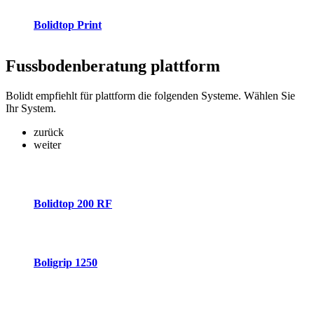
Bolidtop Print
Fussbodenberatung
plattform
Bolidt empfiehlt für plattform die folgenden Systeme. Wählen Sie
Ihr System.
zurück
weiter
Bolidtop 200 RF
Boligrip 1250