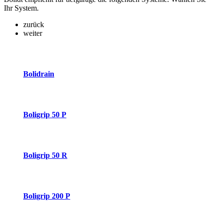
Ihr System.
zurück
weiter
Bolidrain
Boligrip 50 P
Boligrip 50 R
Boligrip 200 P