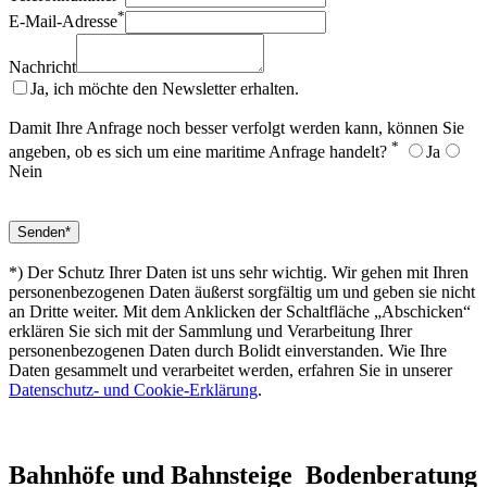
*
E-Mail-Adresse
Nachricht
Ja, ich möchte den Newsletter erhalten.
Damit Ihre Anfrage noch besser verfolgt werden kann, können Sie
*
angeben, ob es sich um eine maritime Anfrage handelt?
Ja
Nein
*) Der Schutz Ihrer Daten ist uns sehr wichtig. Wir gehen mit Ihren
personenbezogenen Daten äußerst sorgfältig um und geben sie nicht
an Dritte weiter. Mit dem Anklicken der Schaltfläche „Abschicken“
erklären Sie sich mit der Sammlung und Verarbeitung Ihrer
personenbezogenen Daten durch Bolidt einverstanden. Wie Ihre
Daten gesammelt und verarbeitet werden, erfahren Sie in unserer
Datenschutz- und Cookie-Erklärung
.
Bahnhöfe und Bahnsteige
Bodenberatung