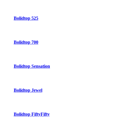
Bolidtop 525
Bolidtop 700
Bolidtop Sensation
Bolidtop Jewel
Bolidtop FiftyFifty