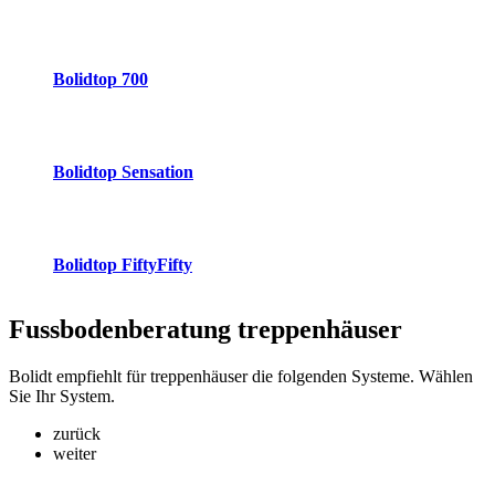
Bolidtop 700
Bolidtop Sensation
Bolidtop FiftyFifty
Fussbodenberatung
treppenhäuser
Bolidt empfiehlt für treppenhäuser die folgenden Systeme. Wählen
Sie Ihr System.
zurück
weiter