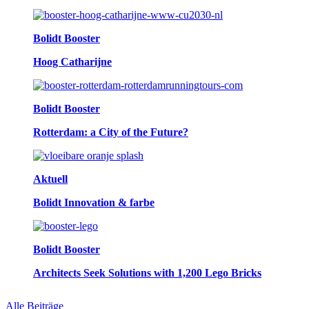
Bolidt Booster
Hoog Catharijne
Bolidt Booster
Rotterdam: a City of the Future?
Aktuell
Bolidt Innovation & farbe
Bolidt Booster
Architects Seek Solutions with 1,200 Lego Bricks
Alle Beiträge