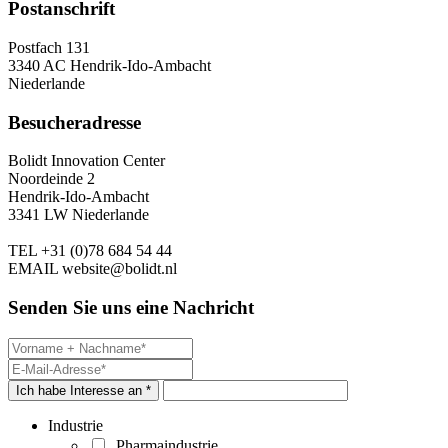
Postanschrift
Postfach 131
3340 AC Hendrik-Ido-Ambacht
Niederlande
Besucheradresse
Bolidt Innovation Center
Noordeinde 2
Hendrik-Ido-Ambacht
3341 LW Niederlande
TEL
+31 (0)78 684 54 44
EMAIL
website@bolidt.nl
Senden Sie uns eine Nachricht
Ich habe Interesse an *
Industrie
Pharmaindustrie