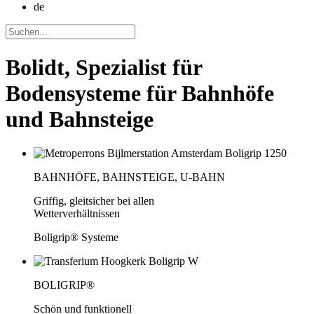
de
Bolidt, Spezialist für
Bodensysteme für Bahnhöfe
und Bahnsteige
BAHNHÖFE, BAHNSTEIGE, U-BAHN
Griffig, gleitsicher bei allen
Wetterverhältnissen
Boligrip® Systeme
BOLIGRIP®
Schön und funktionell