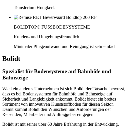
Transferium Hoogkerk
BOLIDTOP® FUSSBODENSYSTEME
Kunden- und Umgebungsfreundlich
Minimaler Pflegeaufwand und Reinigung ist sehr einfach
Bolidt
Spezialist für Bodensysteme auf Bahnhöfe und
Bahnsteige
Wie kein anderes Unternehmen ist sich Bolidt der Tatsache bewusst,
dass es bei Bodensystemen für Bahnhöfe und Bahnsteige auf
Sicherheit und Langlebigkeit ankommt. Bolidt bietet ein breites
Sortiment von innovativen Kunststoffböden für diesen Sektor.
Damit kommt Bolidt den Wünschen und Anforderungen der
Reisenden, Mitarbeiter und Auftraggeber entgegen.
Bolidt ist mit seiner über 60 Jahre Erfahrung in der Entwicklung,