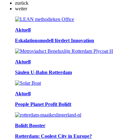
zurück
weiter
Aktuell
Eskalationsmodell fördert Innovation
Aktuell
Säulen U-Bahn Rotterdam
Aktuell
People Planet Profit Bolidt
Bolidt Booster
Rotterdam: Coolest City in Europe?