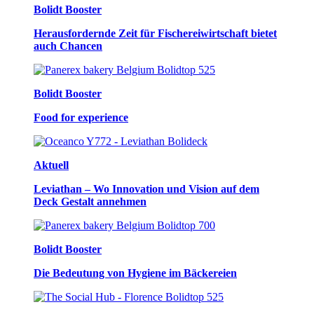
Bolidt Booster
Herausfordernde Zeit für Fischereiwirtschaft bietet
auch Chancen
Bolidt Booster
Food for experience
Aktuell
Leviathan – Wo Innovation und Vision auf dem
Deck Gestalt annehmen
Bolidt Booster
Die Bedeutung von Hygiene im Bäckereien