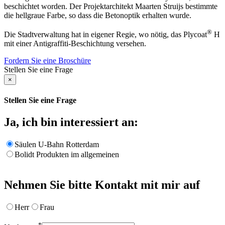
beschichtet worden. Der Projektarchitekt Maarten Struijs bestimmte
die hellgraue Farbe, so dass die Betonoptik erhalten wurde.
®
Die Stadtverwaltung hat in eigener Regie, wo nötig, das Plycoat
H
mit einer Antigraffiti-Beschichtung versehen.
Fordern Sie eine Broschüre
Stellen Sie eine Frage
×
Stellen Sie eine Frage
Ja, ich bin interessiert an:
Säulen U-Bahn Rotterdam
Bolidt Produkten im allgemeinen
Nehmen Sie bitte Kontakt mit mir auf
Herr
Frau
*