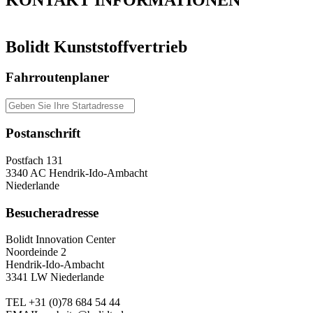
KONTAKT
INFORMATIONEN
Bolidt Kunststoffvertrieb
Fahrroutenplaner
Postanschrift
Postfach 131
3340 AC Hendrik-Ido-Ambacht
Niederlande
Besucheradresse
Bolidt Innovation Center
Noordeinde 2
Hendrik-Ido-Ambacht
3341 LW Niederlande
TEL
+31 (0)78 684 54 44