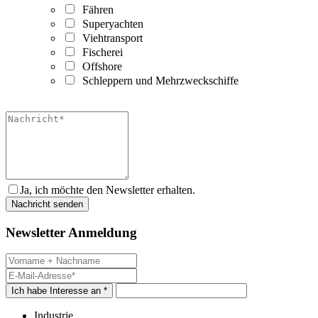
Fähren
Superyachten
Viehtransport
Fischerei
Offshore
Schleppern und Mehrzweckschiffe
Ja, ich möchte den Newsletter erhalten.
Newsletter Anmeldung
Ich habe Interesse an *
Industrie