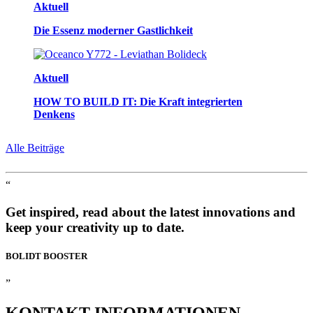
Aktuell
Die Essenz moderner Gastlichkeit
Aktuell
HOW TO BUILD IT: Die Kraft integrierten
Denkens
Alle Beiträge
“
Get inspired, read about the latest innovations and
keep your creativity up to date.
BOLIDT
BOOSTER
”