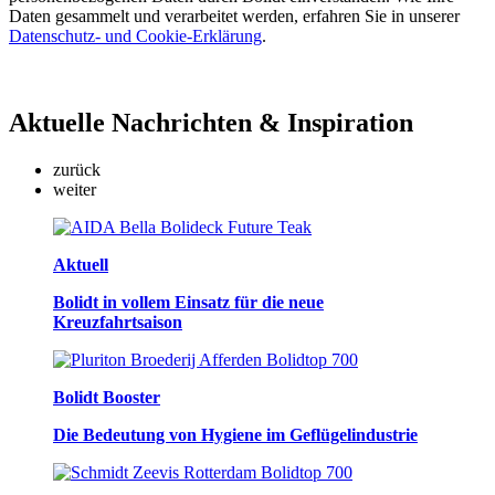
Daten gesammelt und verarbeitet werden, erfahren Sie in unserer
Datenschutz- und Cookie-Erklärung
.
Aktuelle
Nachrichten & Inspiration
zurück
weiter
Aktuell
Bolidt in vollem Einsatz für die neue
Kreuzfahrtsaison
Bolidt Booster
Die Bedeutung von Hygiene im Geflügelindustrie