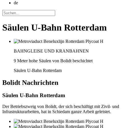
de
Säulen U-Bahn Rotterdam
BAHNGLEISE UND KRANBAHNEN
9 Meter hohe Säulen von Bolidt beschichtet
Säulen U-Bahn Rotterdam
Bolidt
Nachrichten
Säulen U-Bahn Rotterdam
Der Betriebszweig von Bolidt, der sich beschäftigt mit Zivil- und
Infrastrukturarbeiten, hat in Schiedam ganze Arbeit geleistet.