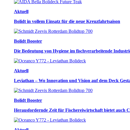
Aktuell
Bolidt in vollem Einsatz für die neue Kreuzfahrtsaison
Bolidt Booster
Die Bedeutung von Hygiene im fischverarbeitende Industri
Aktuell
Leviathan – Wo Innovation und Vision auf dem Deck Gest
Bolidt Booster
Herausfordernde Zeit für Fischereiwirtschaft bietet auch 
Aktuell