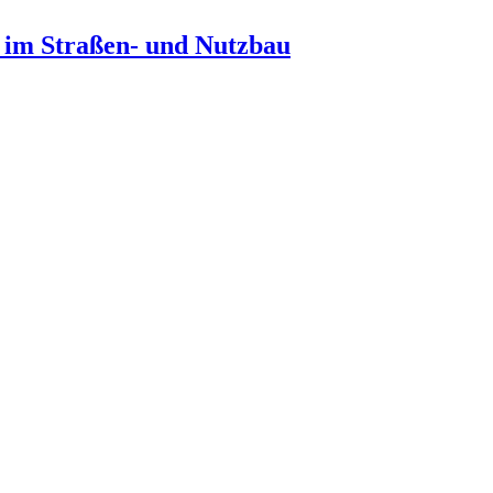
n im Straßen- und Nutzbau