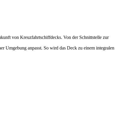
ukunft von Kreuzfahrtschiffdecks. Von der Schnittstelle zur
einer Umgebung anpasst. So wird das Deck zu einem integralen