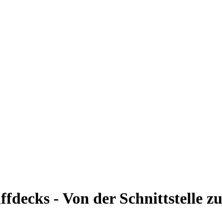
ffdecks - Von der Schnittstelle