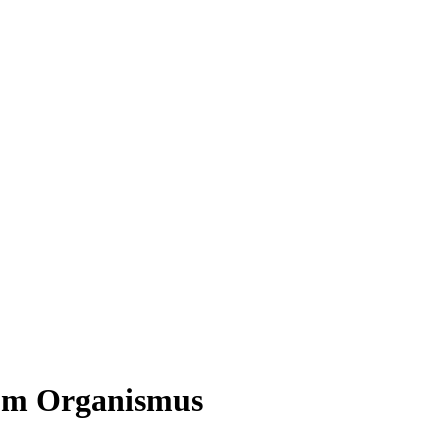
 zum Organismus