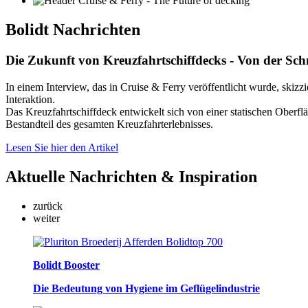
Bolidt
Nachrichten
Die Zukunft von Kreuzfahrtschiffdecks - Von der Sch
In einem Interview, das in Cruise & Ferry veröffentlicht wurde, skizz
Interaktion.
Das Kreuzfahrtschiffdeck entwickelt sich von einer statischen Oberf
Bestandteil des gesamten Kreuzfahrterlebnisses.
Lesen Sie hier den Artikel
Aktuelle
Nachrichten & Inspiration
zurück
weiter
Bolidt Booster
Die Bedeutung von Hygiene im Geflügelindustrie