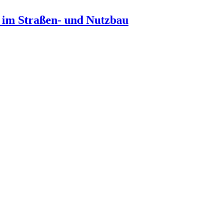
n im Straßen- und Nutzbau