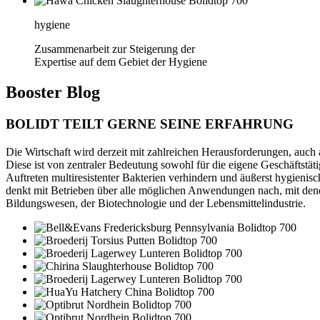
hygiene
Zusammenarbeit zur Steigerung der
Expertise auf dem Gebiet der Hygiene
Booster
Blog
BOLIDT TEILT GERNE SEINE ERFAHRUNG
Die Wirtschaft wird derzeit mit zahlreichen Herausforderungen, auch
Diese ist von zentraler Bedeutung sowohl für die eigene Geschäftstä
Auftreten multiresistenter Bakterien verhindern und äußerst hygienisc
denkt mit Betrieben über alle möglichen Anwendungen nach, mit denen
Bildungswesen, der Biotechnologie und der Lebensmittelindustrie.