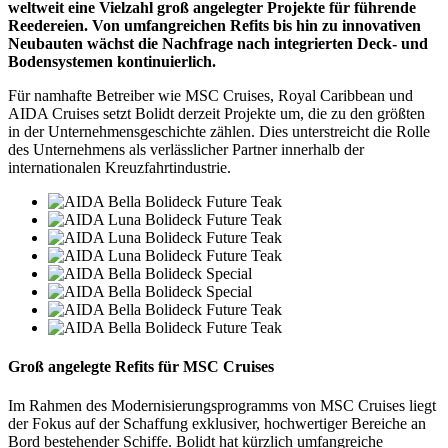
weltweit eine Vielzahl groß angelegter Projekte für führende
Reedereien. Von umfangreichen Refits bis hin zu innovativen
Neubauten wächst die Nachfrage nach integrierten Deck- und
Bodensystemen kontinuierlich.
Für namhafte Betreiber wie MSC Cruises, Royal Caribbean und
AIDA Cruises setzt Bolidt derzeit Projekte um, die zu den größten
in der Unternehmensgeschichte zählen. Dies unterstreicht die Rolle
des Unternehmens als verlässlicher Partner innerhalb der
internationalen Kreuzfahrtindustrie.
Groß angelegte Refits für MSC Cruises
Im Rahmen des Modernisierungsprogramms von MSC Cruises liegt
der Fokus auf der Schaffung exklusiver, hochwertiger Bereiche an
Bord bestehender Schiffe. Bolidt hat kürzlich umfangreiche