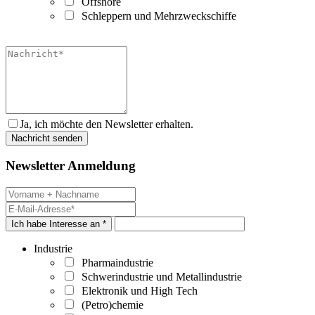
Offshore
Schleppern und Mehrzweckschiffe
Ja, ich möchte den Newsletter erhalten.
Newsletter Anmeldung
Ich habe Interesse an *
Industrie
Pharmaindustrie
Schwerindustrie und Metallindustrie
Elektronik und High Tech
(Petro)chemie