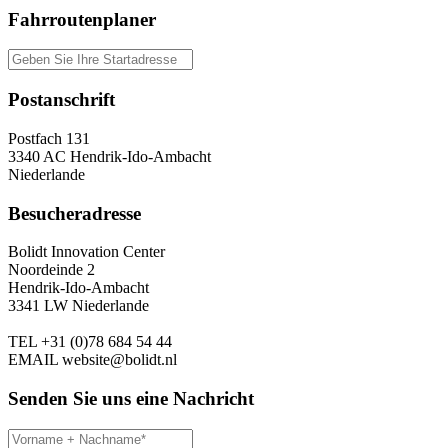
Fahrroutenplaner
Postanschrift
Postfach 131
3340 AC Hendrik-Ido-Ambacht
Niederlande
Besucheradresse
Bolidt Innovation Center
Noordeinde 2
Hendrik-Ido-Ambacht
3341 LW Niederlande
TEL
+31 (0)78 684 54 44
EMAIL
website@bolidt.nl
Senden Sie uns eine Nachricht