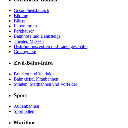
Gesundheitsbereich
Bildung
Büros
Laboratorien
Parkhäuser
Bahnhöfe und Bahnsteige
Theater, Museen
Distributionszentren und Ladengeschäfte
Gefängnisse
Zivil-Bahn-Infra
Brücken und Viadukte
Bahngleise, Kranbahnen
Straßen, Startbahnen und Vorfelder
Sport
Außenbahnen
Sporthallen
Maritime