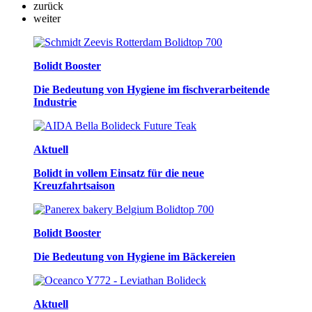
zurück
weiter
Bolidt Booster
Die Bedeutung von Hygiene im fischverarbeitende
Industrie
Aktuell
Bolidt in vollem Einsatz für die neue
Kreuzfahrtsaison
Bolidt Booster
Die Bedeutung von Hygiene im Bäckereien
Aktuell