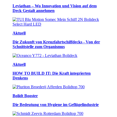
Leviathan – Wo Innovation und Vision auf dem
Deck Gestalt annehmen
Aktuell
Die Zukunft von Kreuzfahrtschiffdecks - Von der
Schnittstelle zum Organismus
Aktuell
HOW TO BUILD IT: Die Kraft integrierten
Denkens
Bolidt Booster
Die Bedeutung von Hygiene im Geflügelindustrie