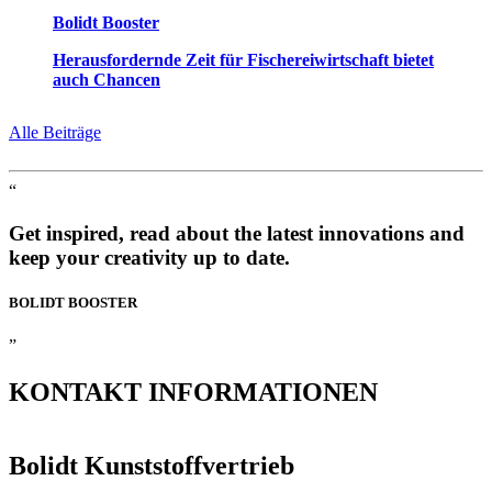
Bolidt Booster
Herausfordernde Zeit für Fischereiwirtschaft bietet
auch Chancen
Alle Beiträge
“
Get inspired, read about the latest innovations and
keep your creativity up to date.
BOLIDT
BOOSTER
”
KONTAKT
INFORMATIONEN
Bolidt Kunststoffvertrieb