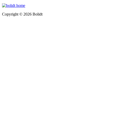
Copyright © 2026 Bolidt