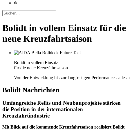
de
Bolidt in vollem Einsatz für die
neue Kreuzfahrtsaison
Bolidt in vollem Einsatz
für die neue Kreuzfahrtsaison
Von der Entwicklung bis zur langfristigen Performance - alles 
Bolidt
Nachrichten
Umfangreiche Refits und Neubauprojekte stärken
die Position in der internationalen
Kreuzfahrtindustrie
Mit Blick auf die kommende Kreuzfahrtsaison realisiert Bolidt