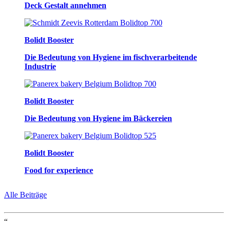
Deck Gestalt annehmen
Bolidt Booster
Die Bedeutung von Hygiene im fischverarbeitende
Industrie
Bolidt Booster
Die Bedeutung von Hygiene im Bäckereien
Bolidt Booster
Food for experience
Alle Beiträge
“