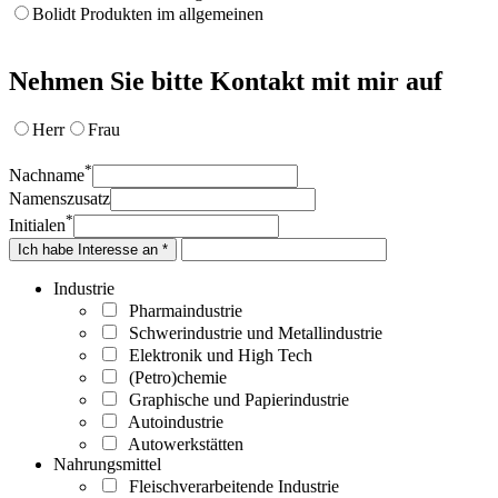
Bolidt Produkten im allgemeinen
Nehmen Sie bitte Kontakt mit mir auf
Herr
Frau
*
Nachname
Namenszusatz
*
Initialen
Ich habe Interesse an *
Industrie
Pharmaindustrie
Schwerindustrie und Metallindustrie
Elektronik und High Tech
(Petro)chemie
Graphische und Papierindustrie
Autoindustrie
Autowerkstätten
Nahrungsmittel
Fleischverarbeitende Industrie