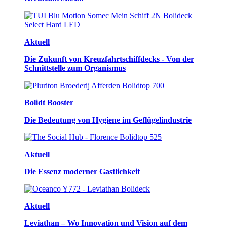
Aktuell
Die Zukunft von Kreuzfahrtschiffdecks - Von der
Schnittstelle zum Organismus
Bolidt Booster
Die Bedeutung von Hygiene im Geflügelindustrie
Aktuell
Die Essenz moderner Gastlichkeit
Aktuell
Leviathan – Wo Innovation und Vision auf dem