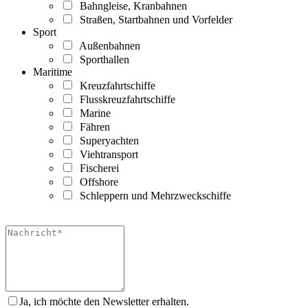
Bahngleise, Kranbahnen
Straßen, Startbahnen und Vorfelder
Sport
Außenbahnen
Sporthallen
Maritime
Kreuzfahrtschiffe
Flusskreuzfahrtschiffe
Marine
Fähren
Superyachten
Viehtransport
Fischerei
Offshore
Schleppern und Mehrzweckschiffe
Ja, ich möchte den Newsletter erhalten.