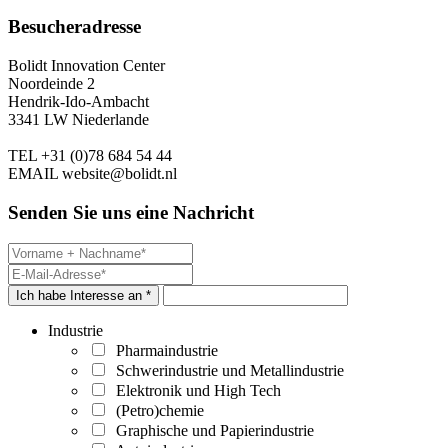
Besucheradresse
Bolidt Innovation Center
Noordeinde 2
Hendrik-Ido-Ambacht
3341 LW Niederlande
TEL
+31 (0)78 684 54 44
EMAIL
website@bolidt.nl
Senden Sie uns eine Nachricht
Ich habe Interesse an *
Industrie
Pharmaindustrie
Schwerindustrie und Metallindustrie
Elektronik und High Tech
(Petro)chemie
Graphische und Papierindustrie