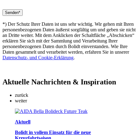
*) Der Schutz Ihrer Daten ist uns sehr wichtig. Wir gehen mit Ihren
personenbezogenen Daten äußerst sorgfältig um und geben sie nicht
an Dritte weiter. Mit dem Anklicken der Schaltfläche „Abschicken“
erklären Sie sich mit der Sammlung und Verarbeitung Ihrer
personenbezogenen Daten durch Bolidt einverstanden. Wie Ihre
Daten gesammelt und verarbeitet werden, erfahren Sie in unserer
Datenschutz- und Cookie-Erklärung
.
Aktuelle
Nachrichten & Inspiration
zurück
weiter
Aktuell
Bolidt in vollem Einsatz für die neue
Kreuzfahrtsaison