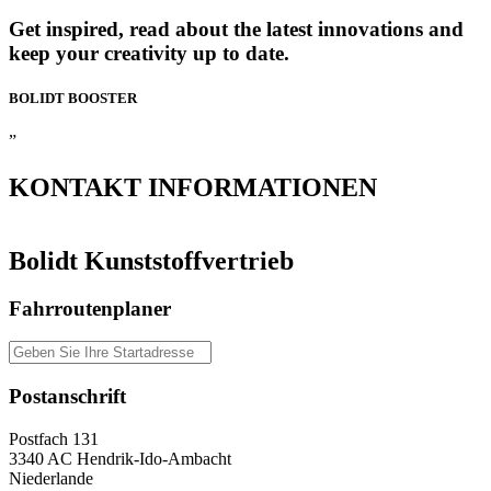
Get inspired, read about the latest innovations and
keep your creativity up to date.
BOLIDT
BOOSTER
”
KONTAKT
INFORMATIONEN
Bolidt Kunststoffvertrieb
Fahrroutenplaner
Postanschrift
Postfach 131
3340 AC Hendrik-Ido-Ambacht
Niederlande