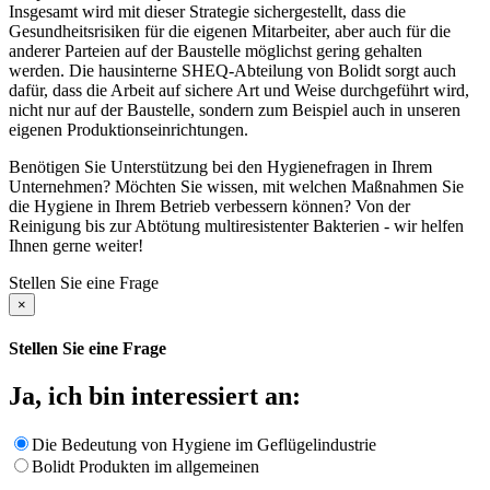
Insgesamt wird mit dieser Strategie sichergestellt, dass die
Gesundheitsrisiken für die eigenen Mitarbeiter, aber auch für die
anderer Parteien auf der Baustelle möglichst gering gehalten
werden. Die hausinterne SHEQ-Abteilung von Bolidt sorgt auch
dafür, dass die Arbeit auf sichere Art und Weise durchgeführt wird,
nicht nur auf der Baustelle, sondern zum Beispiel auch in unseren
eigenen Produktionseinrichtungen.
Benötigen Sie Unterstützung bei den Hygienefragen in Ihrem
Unternehmen? Möchten Sie wissen, mit welchen Maßnahmen Sie
die Hygiene in Ihrem Betrieb verbessern können? Von der
Reinigung bis zur Abtötung multiresistenter Bakterien - wir helfen
Ihnen gerne weiter!
Stellen Sie eine Frage
×
Stellen Sie eine Frage
Ja, ich bin interessiert an:
Die Bedeutung von Hygiene im Geflügelindustrie
Bolidt Produkten im allgemeinen