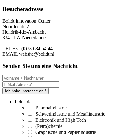
Besucheradresse
Bolidt Innovation Center
Noordeinde 2
Hendrik-Ido-Ambacht
3341 LW Niederlande
TEL
+31 (0)78 684 54 44
EMAIL
website@bolidt.nl
Senden Sie uns eine Nachricht
Ich habe Interesse an *
Industrie
Pharmaindustrie
Schwerindustrie und Metallindustrie
Elektronik und High Tech
(Petro)chemie
Graphische und Papierindustrie