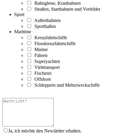
Bahngleise, Kranbahnen
Straßen, Startbahnen und Vorfelder
Sport
Außenbahnen
Sporthallen
Maritime
Kreuzfahrtschiffe
Flusskreuzfahrtschiffe
Marine
Fähren
Superyachten
Viehtransport
Fischerei
Offshore
Schleppern und Mehrzweckschiffe
Ja, ich möchte den Newsletter erhalten.