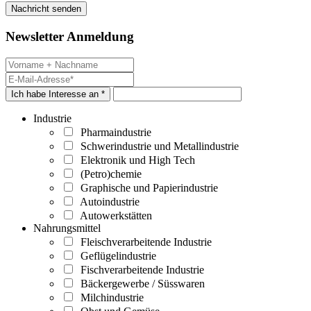
Newsletter Anmeldung
Ich habe Interesse an *
Industrie
Pharmaindustrie
Schwerindustrie und Metallindustrie
Elektronik und High Tech
(Petro)chemie
Graphische und Papierindustrie
Autoindustrie
Autowerkstätten
Nahrungsmittel
Fleischverarbeitende Industrie
Geflügelindustrie
Fischverarbeitende Industrie
Bäckergewerbe / Süsswaren
Milchindustrie