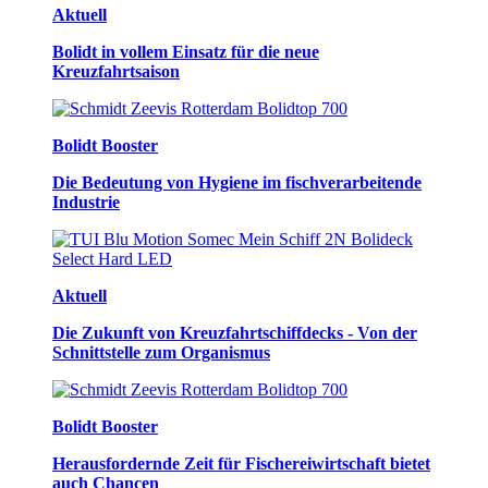
Aktuell
Bolidt in vollem Einsatz für die neue
Kreuzfahrtsaison
Bolidt Booster
Die Bedeutung von Hygiene im fischverarbeitende
Industrie
Aktuell
Die Zukunft von Kreuzfahrtschiffdecks - Von der
Schnittstelle zum Organismus
Bolidt Booster
Herausfordernde Zeit für Fischereiwirtschaft bietet
auch Chancen