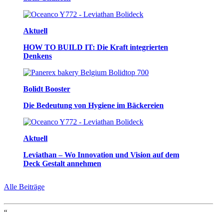
Aktuell
HOW TO BUILD IT: Die Kraft integrierten
Denkens
Bolidt Booster
Die Bedeutung von Hygiene im Bäckereien
Aktuell
Leviathan – Wo Innovation und Vision auf dem
Deck Gestalt annehmen
Alle Beiträge
“