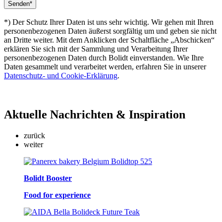
*) Der Schutz Ihrer Daten ist uns sehr wichtig. Wir gehen mit Ihren
personenbezogenen Daten äußerst sorgfältig um und geben sie nicht
an Dritte weiter. Mit dem Anklicken der Schaltfläche „Abschicken“
erklären Sie sich mit der Sammlung und Verarbeitung Ihrer
personenbezogenen Daten durch Bolidt einverstanden. Wie Ihre
Daten gesammelt und verarbeitet werden, erfahren Sie in unserer
Datenschutz- und Cookie-Erklärung
.
Aktuelle
Nachrichten & Inspiration
zurück
weiter
Bolidt Booster
Food for experience