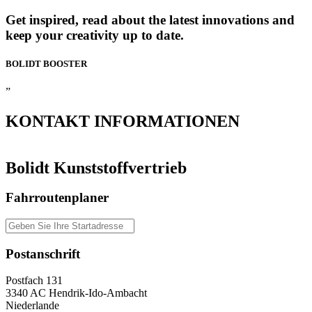
Get inspired, read about the latest innovations and
keep your creativity up to date.
BOLIDT
BOOSTER
”
KONTAKT
INFORMATIONEN
Bolidt Kunststoffvertrieb
Fahrroutenplaner
Postanschrift
Postfach 131
3340 AC Hendrik-Ido-Ambacht
Niederlande