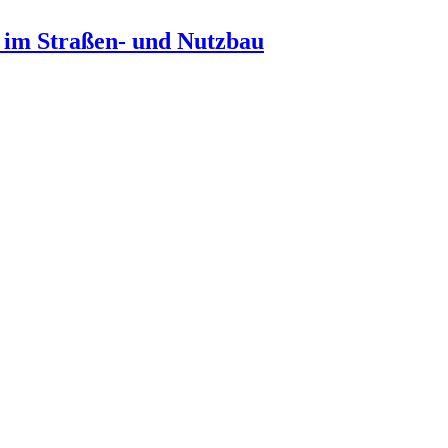
n im Straßen- und Nutzbau