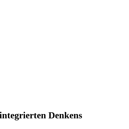
ntegrierten Denkens