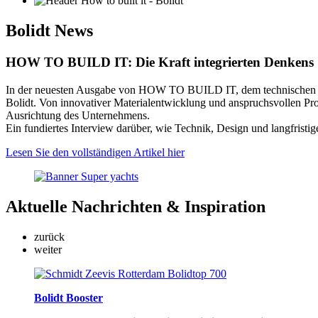
Bolidt
News
HOW TO BUILD IT: Die Kraft integrierten Denkens
In der neuesten Ausgabe von HOW TO BUILD IT, dem technischen Ma
Bolidt. Von innovativer Materialentwicklung und anspruchsvollen Proj
Ausrichtung des Unternehmens.
Ein fundiertes Interview darüber, wie Technik, Design und langfris
Lesen Sie den vollständigen Artikel hier
Aktuelle
Nachrichten & Inspiration
zurück
weiter
Bolidt Booster