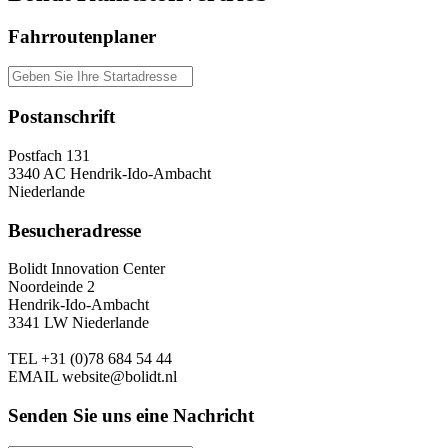
Fahrroutenplaner
Postanschrift
Postfach 131
3340 AC Hendrik-Ido-Ambacht
Niederlande
Besucheradresse
Bolidt Innovation Center
Noordeinde 2
Hendrik-Ido-Ambacht
3341 LW Niederlande
TEL
+31 (0)78 684 54 44
EMAIL
website@bolidt.nl
Senden Sie uns eine Nachricht