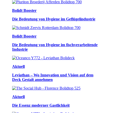
Bolidt Booster
Die Bedeutung von Hygiene im Geflügelindustrie
Bolidt Booster
Die Bedeutung von Hygiene im fischverarbeitende
Industrie
Aktuell
Leviathan – Wo Innovation und Vision auf dem
Deck Gestalt annehmen
Aktuell
Die Essenz moderner Gastlichkeit