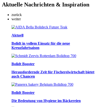
Aktuelle
Nachrichten & Inspiration
zurück
weiter
Aktuell
Bolidt in vollem Einsatz für die neue
Kreuzfahrtsaison
Bolidt Booster
Herausfordernde Zeit für Fischereiwirtschaft bietet
auch Chancen
Bolidt Booster
Die Bedeutung von Hygiene im Bäckereien