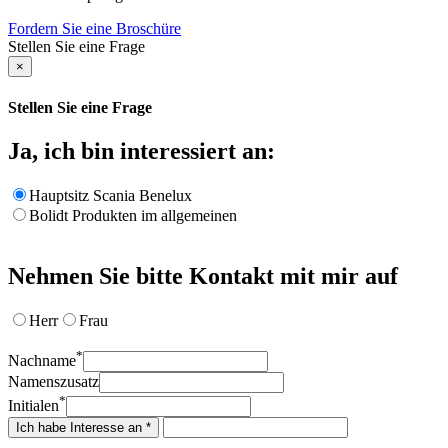
Fordern Sie eine Broschüre
Stellen Sie eine Frage
×
Stellen Sie eine Frage
Ja, ich bin interessiert an:
Hauptsitz Scania Benelux
Bolidt Produkten im allgemeinen
Nehmen Sie bitte Kontakt mit mir auf
Herr
Frau
*
Nachname
Namenszusatz
*
Initialen
Ich habe Interesse an *