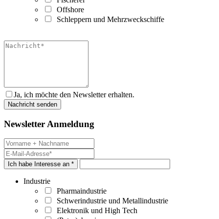
Offshore
Schleppern und Mehrzweckschiffe
Ja, ich möchte den Newsletter erhalten.
Newsletter Anmeldung
Ich habe Interesse an *
Industrie
Pharmaindustrie
Schwerindustrie und Metallindustrie
Elektronik und High Tech