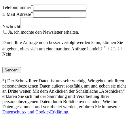
*
Telefonnummer
*
E-Mail-Adresse
Nachricht
Ja, ich möchte den Newsletter erhalten.
Damit Ihre Anfrage noch besser verfolgt werden kann, können Sie
*
angeben, ob es sich um eine maritime Anfrage handelt?
Ja
Nein
*) Der Schutz Ihrer Daten ist uns sehr wichtig. Wir gehen mit Ihren
personenbezogenen Daten äußerst sorgfältig um und geben sie nicht
an Dritte weiter. Mit dem Anklicken der Schaltfläche „Abschicken“
erklären Sie sich mit der Sammlung und Verarbeitung Ihrer
personenbezogenen Daten durch Bolidt einverstanden. Wie Ihre
Daten gesammelt und verarbeitet werden, erfahren Sie in unserer
Datenschutz- und Cookie-Erklärung
.