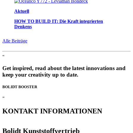
Aktuell
HOW TO BUILD IT: Die Kraft integrierten
Denkens
Alle Beiträge
“
Get inspired, read about the latest innovations and
keep your creativity up to date.
BOLIDT
BOOSTER
”
KONTAKT
INFORMATIONEN
Bolidt Kunststoffvertrieb