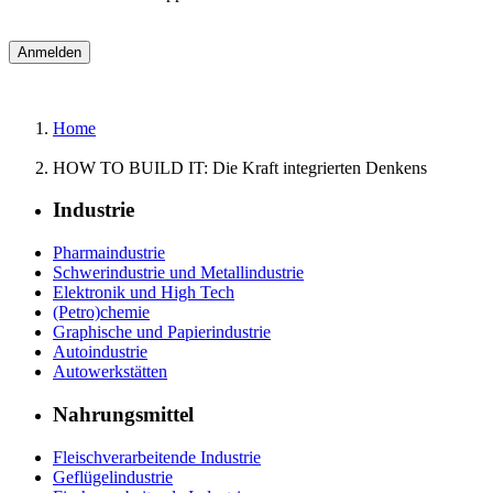
Home
HOW TO BUILD IT: Die Kraft integrierten Denkens
Industrie
Pharmaindustrie
Schwerindustrie und Metallindustrie
Elektronik und High Tech
(Petro)chemie
Graphische und Papierindustrie
Autoindustrie
Autowerkstätten
Nahrungsmittel
Fleischverarbeitende Industrie
Geflügelindustrie