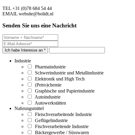
TEL
+31 (0)78 684 54 44
EMAIL
website@bolidt.nl
Senden Sie uns eine Nachricht
Ich habe Interesse an *
Industrie
Pharmaindustrie
Schwerindustrie und Metallindustrie
Elektronik und High Tech
(Petro)chemie
Graphische und Papierindustrie
Autoindustrie
Autowerkstätten
Nahrungsmittel
Fleischverarbeitende Industrie
Geflügelindustrie
Fischverarbeitende Industrie
Bäckergewerbe / Süsswaren