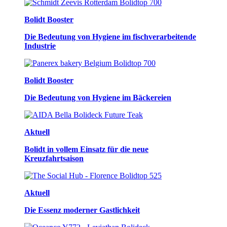
Bolidt Booster
Die Bedeutung von Hygiene im fischverarbeitende
Industrie
Bolidt Booster
Die Bedeutung von Hygiene im Bäckereien
Aktuell
Bolidt in vollem Einsatz für die neue
Kreuzfahrtsaison
Aktuell
Die Essenz moderner Gastlichkeit