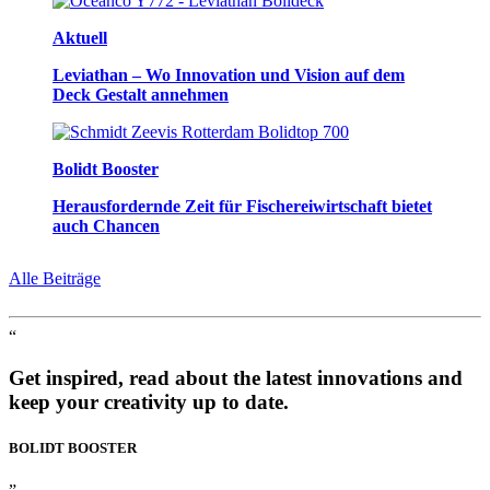
Aktuell
Leviathan – Wo Innovation und Vision auf dem
Deck Gestalt annehmen
Bolidt Booster
Herausfordernde Zeit für Fischereiwirtschaft bietet
auch Chancen
Alle Beiträge
“
Get inspired, read about the latest innovations and
keep your creativity up to date.
BOLIDT
BOOSTER