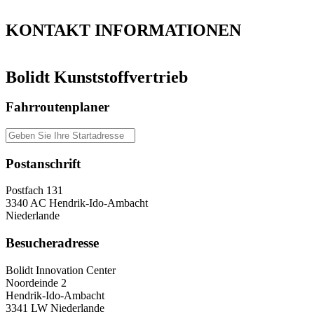
”
KONTAKT
INFORMATIONEN
Bolidt Kunststoffvertrieb
Fahrroutenplaner
Postanschrift
Postfach 131
3340 AC Hendrik-Ido-Ambacht
Niederlande
Besucheradresse
Bolidt Innovation Center
Noordeinde 2
Hendrik-Ido-Ambacht
3341 LW Niederlande