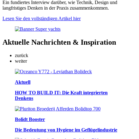
Ein fundiertes Interview darüber, wie Technik, Design und
langfristiges Denken in der Praxis zusammenkommen.
Lesen Sie den vollständigen Artikel hier
Aktuelle
Nachrichten & Inspiration
zurück
weiter
Aktuell
HOW TO BUILD IT: Die Kraft integrierten
Denkens
Bolidt Booster
Die Bedeutung von Hygiene im Geflügelindustrie