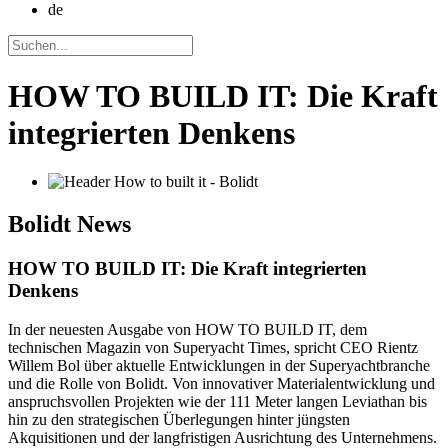
de
HOW TO BUILD IT: Die Kraft
integrierten Denkens
Bolidt
News
HOW TO BUILD IT: Die Kraft integrierten
Denkens
In der neuesten Ausgabe von HOW TO BUILD IT, dem
technischen Magazin von Superyacht Times, spricht CEO Rientz
Willem Bol über aktuelle Entwicklungen in der Superyachtbranche
und die Rolle von Bolidt. Von innovativer Materialentwicklung und
anspruchsvollen Projekten wie der 111 Meter langen Leviathan bis
hin zu den strategischen Überlegungen hinter jüngsten
Akquisitionen und der langfristigen Ausrichtung des Unternehmens.