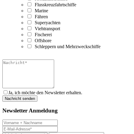
Flusskreuzfahrtschiffe
Marine
Fähren
Superyachten
Viehtransport
Fischerei
Offshore
Schleppern und Mehrzweckschiffe
Ja, ich möchte den Newsletter erhalten.
Newsletter Anmeldung