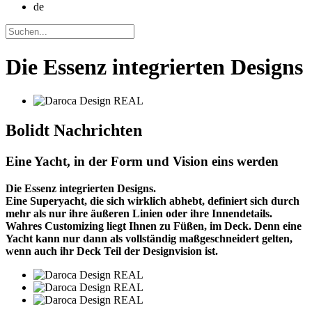
de
Die Essenz integrierten Designs
Bolidt
Nachrichten
Eine Yacht, in der Form und Vision eins werden
Die Essenz integrierten Designs.
Eine Superyacht, die sich wirklich abhebt, definiert sich durch
mehr als nur ihre äußeren Linien oder ihre Innendetails.
Wahres Customizing liegt Ihnen zu Füßen, im Deck. Denn eine
Yacht kann nur dann als vollständig maßgeschneidert gelten,
wenn auch ihr Deck Teil der Designvision ist.