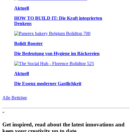
Aktuell
HOW TO BUILD IT: Die Kraft integrierten
Denkens
Bolidt Booster
Die Bedeutung von Hygiene im Bäckereien
Aktuell
Die Essenz moderner Gastlichkeit
Alle Beiträge
“
Get inspired, read about the latest innovations and
keep your creativity up to date.