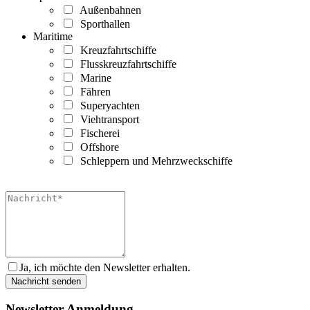
Außenbahnen
Sporthallen
Maritime
Kreuzfahrtschiffe
Flusskreuzfahrtschiffe
Marine
Fähren
Superyachten
Viehtransport
Fischerei
Offshore
Schleppern und Mehrzweckschiffe
Ja, ich möchte den Newsletter erhalten.
Newsletter Anmeldung