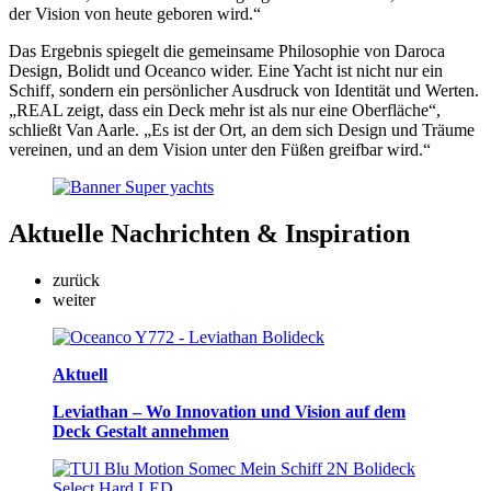
der Vision von heute geboren wird.“
Das Ergebnis spiegelt die gemeinsame Philosophie von Daroca
Design, Bolidt und Oceanco wider. Eine Yacht ist nicht nur ein
Schiff, sondern ein persönlicher Ausdruck von Identität und Werten.
„REAL zeigt, dass ein Deck mehr ist als nur eine Oberfläche“,
schließt Van Aarle. „Es ist der Ort, an dem sich Design und Träume
vereinen, und an dem Vision unter den Füßen greifbar wird.“
Aktuelle
Nachrichten & Inspiration
zurück
weiter
Aktuell
Leviathan – Wo Innovation und Vision auf dem
Deck Gestalt annehmen