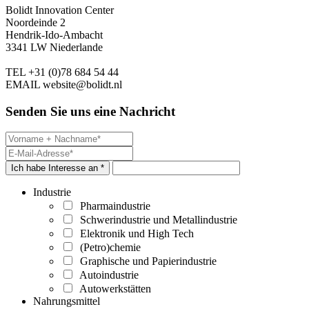
Bolidt Innovation Center
Noordeinde 2
Hendrik-Ido-Ambacht
3341 LW Niederlande
TEL
+31 (0)78 684 54 44
EMAIL
website@bolidt.nl
Senden Sie uns eine Nachricht
Ich habe Interesse an *
Industrie
Pharmaindustrie
Schwerindustrie und Metallindustrie
Elektronik und High Tech
(Petro)chemie
Graphische und Papierindustrie
Autoindustrie
Autowerkstätten
Nahrungsmittel