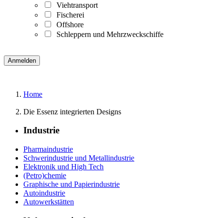
Viehtransport
Fischerei
Offshore
Schleppern und Mehrzweckschiffe
Home
Die Essenz integrierten Designs
Industrie
Pharmaindustrie
Schwerindustrie und Metallindustrie
Elektronik und High Tech
(Petro)chemie
Graphische und Papierindustrie
Autoindustrie
Autowerkstätten