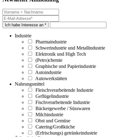
Ich habe Interesse an *
Industrie
Pharmaindustrie
Schwerindustrie und Metallindustrie
Elektronik und High Tech
(Petro)chemie
Graphische und Papierindustrie
Autoindustrie
Autowerkstätten
Nahrungsmittel
Fleischverarbeitende Industrie
Geflügelindustrie
Fischverarbeitende Industrie
Bäckergewerbe / Süsswaren
Milchindustrie
Obst und Gemüse
Catering/Großküche
(Erfrischungs) getränkeindustrie