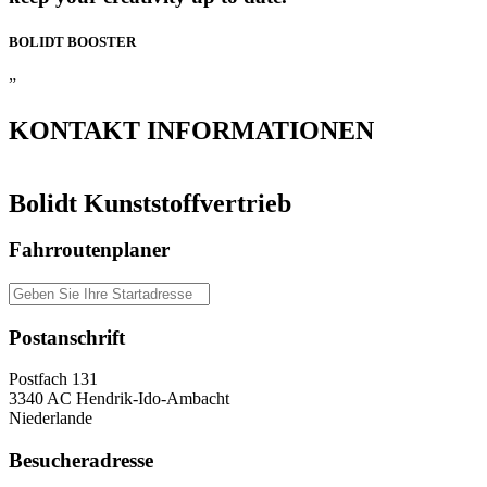
BOLIDT
BOOSTER
”
KONTAKT
INFORMATIONEN
Bolidt Kunststoffvertrieb
Fahrroutenplaner
Postanschrift
Postfach 131
3340 AC Hendrik-Ido-Ambacht
Niederlande
Besucheradresse