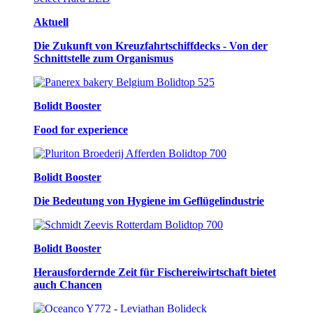
Aktuell
Die Zukunft von Kreuzfahrtschiffdecks - Von der
Schnittstelle zum Organismus
Bolidt Booster
Food for experience
Bolidt Booster
Die Bedeutung von Hygiene im Geflügelindustrie
Bolidt Booster
Herausfordernde Zeit für Fischereiwirtschaft bietet
auch Chancen