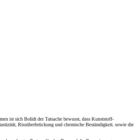
men ist sich Bolidt der Tatsache bewusst, dass Kunststoff-
lastizität, Rissüberbrückung und chemische Beständigkeit. sowie die