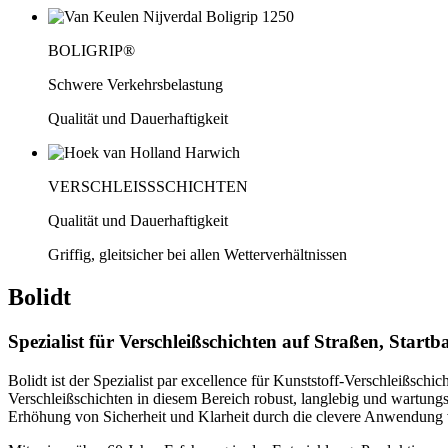
BOLIGRIP®
Schwere Verkehrsbelastung
Qualität und Dauerhaftigkeit
VERSCHLEISSSCHICHTEN
Qualität und Dauerhaftigkeit
Griffig, gleitsicher bei allen Wetterverhältnissen
Bolidt
Spezialist für Verschleißschichten auf Straßen, Start
Bolidt ist der Spezialist par excellence für Kunststoff-Verschleißsch
Verschleißschichten in diesem Bereich robust, langlebig und wartung
Erhöhung von Sicherheit und Klarheit durch die clevere Anwendung 