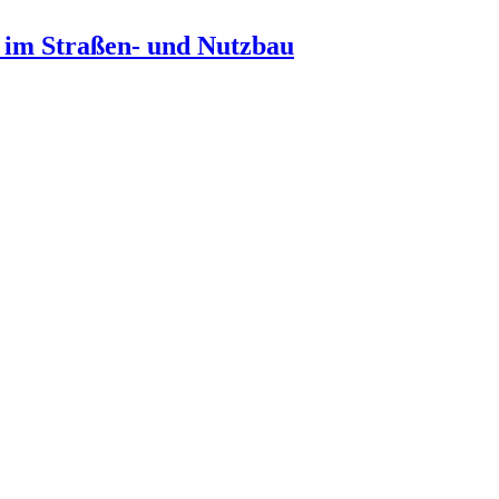
n im Straßen- und Nutzbau