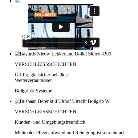
VERSCHLEISSSCHICHTEN
Griffig, gleitsicher bei allen
Wetterverhältnissen
Boligrip® Systeme
VERSCHLEISSSCHICHTEN
Kunden- und Umgebungsfreundlich
Minimaler Pflegeaufwand und Reinigung ist sehr einfach