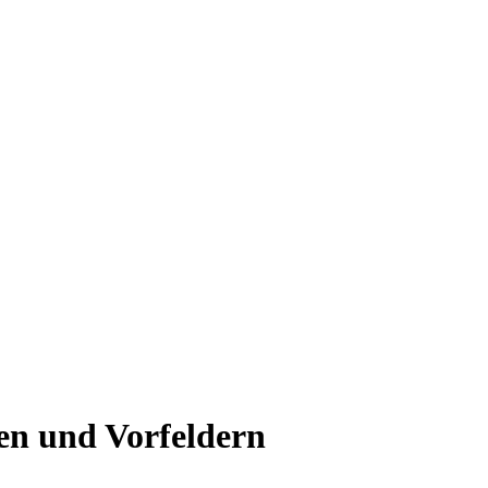
nen und Vorfeldern