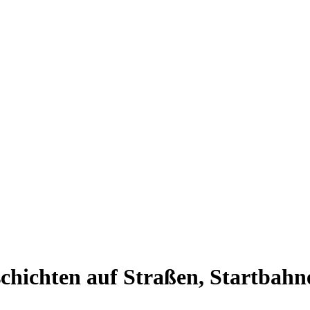
ißschichten auf Straßen, Startbah