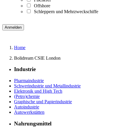
Offshore
Schleppern und Mehrzweckschiffe
Home
Bolidream CSIE London
Industrie
Pharmaindustrie
Schwerindustrie und Metallindustrie
Elektronik und High Tech
(Petro)chemie
Graphische und Papierindustrie
Autoindustrie
Autowerkstätten
Nahrungsmittel