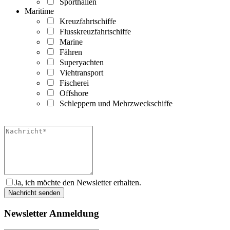
Sporthallen
Maritime
Kreuzfahrtschiffe
Flusskreuzfahrtschiffe
Marine
Fähren
Superyachten
Viehtransport
Fischerei
Offshore
Schleppern und Mehrzweckschiffe
Ja, ich möchte den Newsletter erhalten.
Newsletter Anmeldung