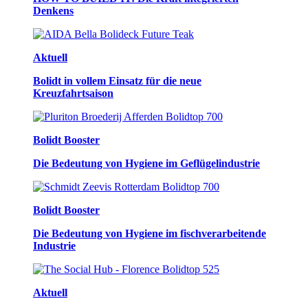
Denkens
Aktuell
Bolidt in vollem Einsatz für die neue
Kreuzfahrtsaison
Bolidt Booster
Die Bedeutung von Hygiene im Geflügelindustrie
Bolidt Booster
Die Bedeutung von Hygiene im fischverarbeitende
Industrie
Aktuell