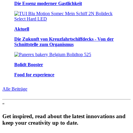
Die Essenz moderner Gastlichkeit
Aktuell
Die Zukunft von Kreuzfahrtschiffdecks - Von der
Schnittstelle zum Organismus
Bolidt Booster
Food for experience
Alle Beiträge
“
Get inspired, read about the latest innovations and
keep your creativity up to date.