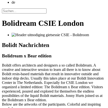
de
Bolidream CSIE London
Bolidt
Nachrichten
Bolidream x Bear edition
Bolidt offers architects and designers a so called Bolidream. A
creative and interactive session to learn all there is to know about
Bolidt resin-based materials that result in innovative outside and
indoor ship decks. Usually this takes place at our Bolidt Innovation
Center in The Netherlands. Especially for CSIE London we
organized a limited edition: The Bolidream x Bear edition. Visitors
experienced, poured and explored for themselves the endless
possibilities of the liquid Bolidt materials. Jonny Hurts joined us at
the Bolidream x Bear edition.
Below are the artworks of the participants. Colorful and inspiring