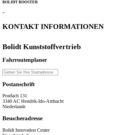
BOLIDT
BOOSTER
”
KONTAKT
INFORMATIONEN
Bolidt Kunststoffvertrieb
Fahrroutenplaner
Postanschrift
Postfach 131
3340 AC Hendrik-Ido-Ambacht
Niederlande
Besucheradresse
Bolidt Innovation Center