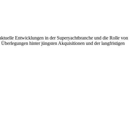
tuelle Entwicklungen in der Superyachtbranche und die Rolle von
 Überlegungen hinter jüngsten Akquisitionen und der langfristigen