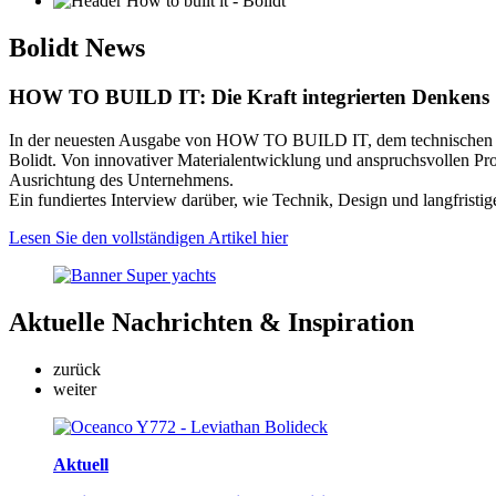
Bolidt
News
HOW TO BUILD IT: Die Kraft integrierten Denkens
In der neuesten Ausgabe von HOW TO BUILD IT, dem technischen Ma
Bolidt. Von innovativer Materialentwicklung und anspruchsvollen Proj
Ausrichtung des Unternehmens.
Ein fundiertes Interview darüber, wie Technik, Design und langfris
Lesen Sie den vollständigen Artikel hier
Aktuelle
Nachrichten & Inspiration
zurück
weiter
Aktuell