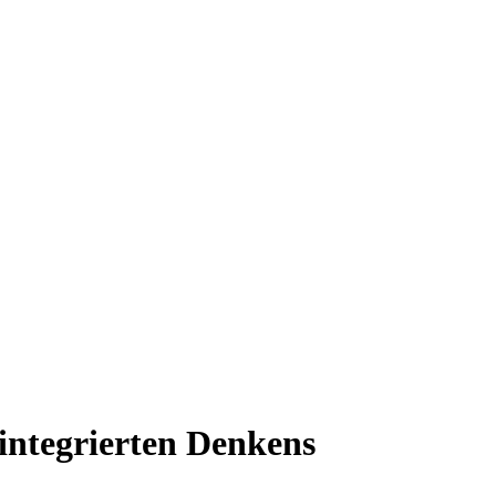
ntegrierten Denkens