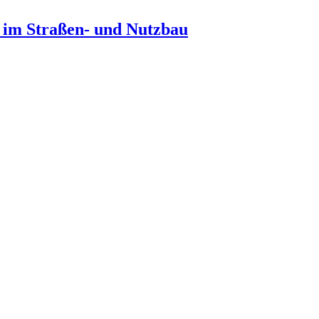
n im Straßen- und Nutzbau