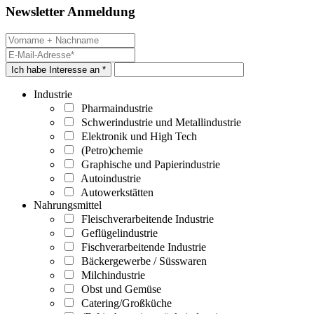
Newsletter Anmeldung
Ich habe Interesse an *
Industrie
Pharmaindustrie
Schwerindustrie und Metallindustrie
Elektronik und High Tech
(Petro)chemie
Graphische und Papierindustrie
Autoindustrie
Autowerkstätten
Nahrungsmittel
Fleischverarbeitende Industrie
Geflügelindustrie
Fischverarbeitende Industrie
Bäckergewerbe / Süsswaren
Milchindustrie
Obst und Gemüse
Catering/Großküche