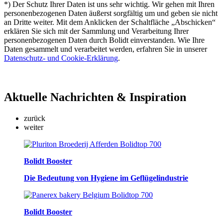
*) Der Schutz Ihrer Daten ist uns sehr wichtig. Wir gehen mit Ihren
personenbezogenen Daten äußerst sorgfältig um und geben sie nicht
an Dritte weiter. Mit dem Anklicken der Schaltfläche „Abschicken“
erklären Sie sich mit der Sammlung und Verarbeitung Ihrer
personenbezogenen Daten durch Bolidt einverstanden. Wie Ihre
Daten gesammelt und verarbeitet werden, erfahren Sie in unserer
Datenschutz- und Cookie-Erklärung
.
Aktuelle
Nachrichten & Inspiration
zurück
weiter
Bolidt Booster
Die Bedeutung von Hygiene im Geflügelindustrie
Bolidt Booster