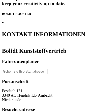
keep your creativity up to date.
BOLIDT
BOOSTER
”
KONTAKT
INFORMATIONEN
Bolidt Kunststoffvertrieb
Fahrroutenplaner
Postanschrift
Postfach 131
3340 AC Hendrik-Ido-Ambacht
Niederlande
Besucheradresse