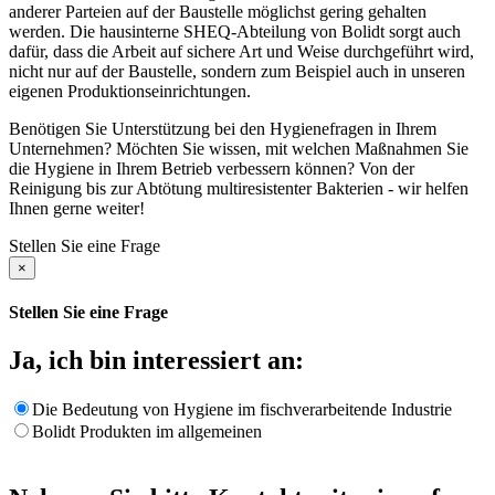
anderer Parteien auf der Baustelle möglichst gering gehalten
werden. Die hausinterne SHEQ-Abteilung von Bolidt sorgt auch
dafür, dass die Arbeit auf sichere Art und Weise durchgeführt wird,
nicht nur auf der Baustelle, sondern zum Beispiel auch in unseren
eigenen Produktionseinrichtungen.
Benötigen Sie Unterstützung bei den Hygienefragen in Ihrem
Unternehmen? Möchten Sie wissen, mit welchen Maßnahmen Sie
die Hygiene in Ihrem Betrieb verbessern können? Von der
Reinigung bis zur Abtötung multiresistenter Bakterien - wir helfen
Ihnen gerne weiter!
Stellen Sie eine Frage
×
Stellen Sie eine Frage
Ja, ich bin interessiert an:
Die Bedeutung von Hygiene im fischverarbeitende Industrie
Bolidt Produkten im allgemeinen