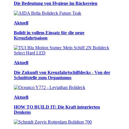
Die Bedeutung von Hygiene im Bäckereien
Aktuell
Bolidt in vollem Einsatz für die neue
Kreuzfahrtsaison
Aktuell
Die Zukunft von Kreuzfahrtschiffdecks - Von der
Schnittstelle zum Organismus
Aktuell
HOW TO BUILD IT: Die Kraft integrierten
Denkens