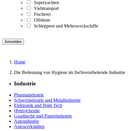
Superyachten
Viehtransport
Fischerei
Offshore
Schleppern und Mehrzweckschiffe
Home
Die Bedeutung von Hygiene im fischverarbeitende Industrie
Industrie
Pharmaindustrie
Schwerindustrie und Metallindustrie
Elektronik und High Tech
(Petro)chemie
Graphische und Papierindustrie
Autoindustrie
Autowerkstätten