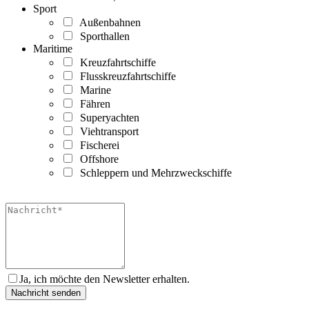
Sport
Außenbahnen
Sporthallen
Maritime
Kreuzfahrtschiffe
Flusskreuzfahrtschiffe
Marine
Fähren
Superyachten
Viehtransport
Fischerei
Offshore
Schleppern und Mehrzweckschiffe
Ja, ich möchte den Newsletter erhalten.