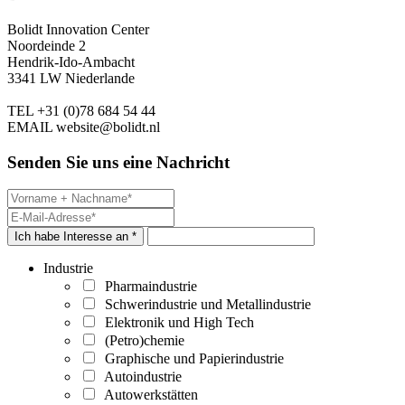
Bolidt Innovation Center
Noordeinde 2
Hendrik-Ido-Ambacht
3341 LW Niederlande
TEL
+31 (0)78 684 54 44
EMAIL
website@bolidt.nl
Senden Sie uns eine Nachricht
Ich habe Interesse an *
Industrie
Pharmaindustrie
Schwerindustrie und Metallindustrie
Elektronik und High Tech
(Petro)chemie
Graphische und Papierindustrie
Autoindustrie
Autowerkstätten