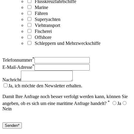
Flusskreuzfahrtschiffe
Marine
Fähren
Superyachten
Viehtransport
Fischerei
Offshore
Schleppern und Mehrzweckschiffe
*
Telefonnummer
*
E-Mail-Adresse
Nachricht
Ja, ich möchte den Newsletter erhalten.
Damit Ihre Anfrage noch besser verfolgt werden kann, können Sie
*
angeben, ob es sich um eine maritime Anfrage handelt?
Ja
Nein