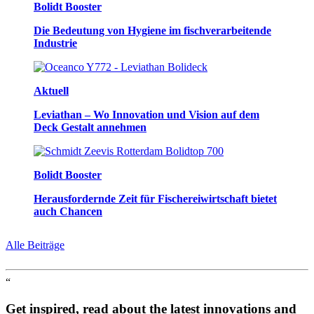
Bolidt Booster
Die Bedeutung von Hygiene im fischverarbeitende
Industrie
Aktuell
Leviathan – Wo Innovation und Vision auf dem
Deck Gestalt annehmen
Bolidt Booster
Herausfordernde Zeit für Fischereiwirtschaft bietet
auch Chancen
Alle Beiträge
“
Get inspired, read about the latest innovations and