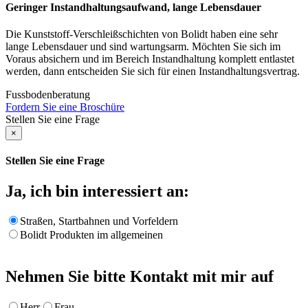
Geringer Instandhaltungsaufwand, lange Lebensdauer
Die Kunststoff-Verschleißschichten von Bolidt haben eine sehr
lange Lebensdauer und sind wartungsarm. Möchten Sie sich im
Voraus absichern und im Bereich Instandhaltung komplett entlastet
werden, dann entscheiden Sie sich für einen Instandhaltungsvertrag.
Fussbodenberatung
Fordern Sie eine Broschüre
Stellen Sie eine Frage
×
Stellen Sie eine Frage
Ja, ich bin interessiert an:
Straßen, Startbahnen und Vorfeldern
Bolidt Produkten im allgemeinen
Nehmen Sie bitte Kontakt mit mir auf
Herr
Frau