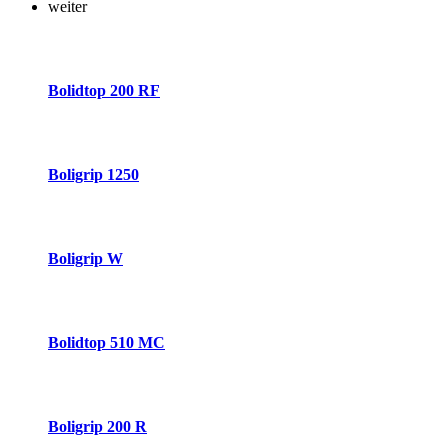
weiter
Bolidtop 200 RF
Boligrip 1250
Boligrip W
Bolidtop 510 MC
Boligrip 200 R