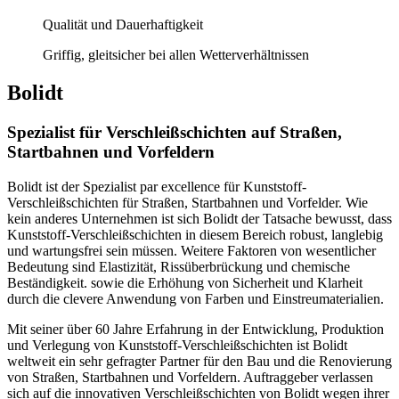
Qualität und Dauerhaftigkeit
Griffig, gleitsicher bei allen Wetterverhältnissen
Bolidt
Spezialist für Verschleißschichten auf Straßen,
Startbahnen und Vorfeldern
Bolidt ist der Spezialist par excellence für Kunststoff-
Verschleißschichten für Straßen, Startbahnen und Vorfelder. Wie
kein anderes Unternehmen ist sich Bolidt der Tatsache bewusst, dass
Kunststoff-Verschleißschichten in diesem Bereich robust, langlebig
und wartungsfrei sein müssen. Weitere Faktoren von wesentlicher
Bedeutung sind Elastizität, Rissüberbrückung und chemische
Beständigkeit. sowie die Erhöhung von Sicherheit und Klarheit
durch die clevere Anwendung von Farben und Einstreumaterialien.
Mit seiner über 60 Jahre Erfahrung in der Entwicklung, Produktion
und Verlegung von Kunststoff-Verschleißschichten ist Bolidt
weltweit ein sehr gefragter Partner für den Bau und die Renovierung
von Straßen, Startbahnen und Vorfeldern. Auftraggeber verlassen
sich auf die innovativen Verschleißschichten von Bolidt wegen ihrer