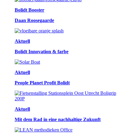
Bolidt Booster
Daan Roosegaarde
Aktuell
Bolidt Innovation & farbe
Aktuell
People Planet Profit Bolidt
Aktuell
Mit dem Rad in eine nachhaltige Zukunft