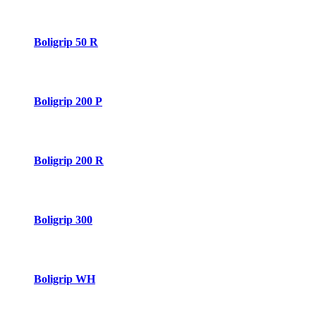
Boligrip 50 R
Boligrip 200 P
Boligrip 200 R
Boligrip 300
Boligrip WH