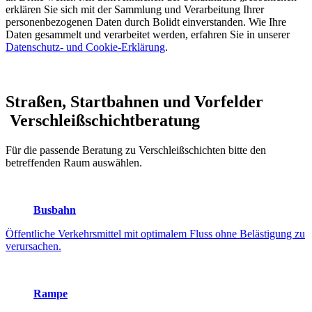
erklären Sie sich mit der Sammlung und Verarbeitung Ihrer
personenbezogenen Daten durch Bolidt einverstanden. Wie Ihre
Daten gesammelt und verarbeitet werden, erfahren Sie in unserer
Datenschutz- und Cookie-Erklärung
.
Straßen, Startbahnen und Vorfelder
Verschleißschichtberatung
Für die passende Beratung zu Verschleißschichten bitte den
betreffenden Raum auswählen.
Busbahn
Öffentliche Verkehrsmittel mit optimalem Fluss ohne Belästigung zu
verursachen.
Rampe