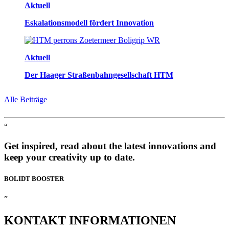
Aktuell
Eskalationsmodell fördert Innovation
Aktuell
Der Haager Straßenbahngesellschaft HTM
Alle Beiträge
“
Get inspired, read about the latest innovations and
keep your creativity up to date.
BOLIDT
BOOSTER
”
KONTAKT
INFORMATIONEN