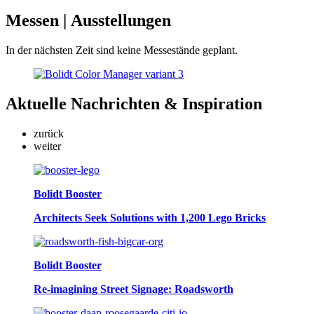
Messen
| Ausstellungen
In der nächsten Zeit sind keine Messestände geplant.
Aktuelle
Nachrichten & Inspiration
zurück
weiter
Bolidt Booster
Architects Seek Solutions with 1,200 Lego Bricks
Bolidt Booster
Re-imagining Street Signage: Roadsworth