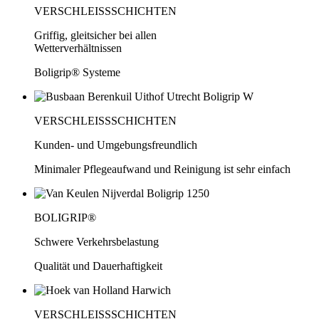
VERSCHLEISSSCHICHTEN
Griffig, gleitsicher bei allen
Wetterverhältnissen
Boligrip® Systeme
VERSCHLEISSSCHICHTEN
Kunden- und Umgebungsfreundlich
Minimaler Pflegeaufwand und Reinigung ist sehr einfach
BOLIGRIP®
Schwere Verkehrsbelastung
Qualität und Dauerhaftigkeit
VERSCHLEISSSCHICHTEN