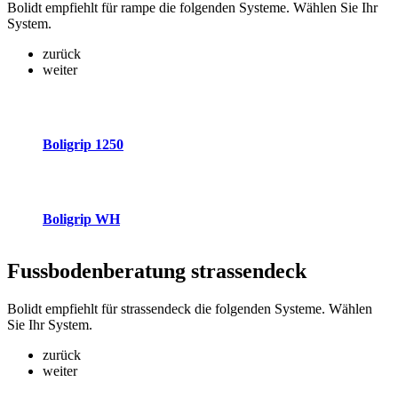
Bolidt empfiehlt für rampe die folgenden Systeme. Wählen Sie Ihr
System.
zurück
weiter
Boligrip 1250
Boligrip WH
Fussbodenberatung
strassendeck
Bolidt empfiehlt für strassendeck die folgenden Systeme. Wählen
Sie Ihr System.
zurück
weiter