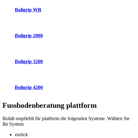
Boligrip WR
Boligrip 2000
Boligrip 3200
Boligrip 4200
Fussbodenberatung
plattform
Bolidt empfiehlt für plattform die folgenden Systeme. Wählen Sie
Ihr System.
zurück