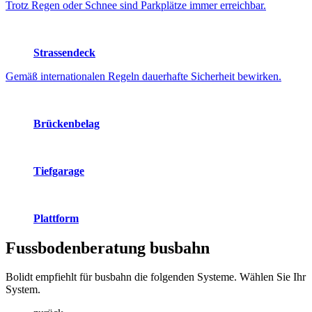
Trotz Regen oder Schnee sind Parkplätze immer erreichbar.
Strassendeck
Gemäß internationalen Regeln dauerhafte Sicherheit bewirken.
Brückenbelag
Tiefgarage
Plattform
Fussbodenberatung
busbahn
Bolidt empfiehlt für busbahn die folgenden Systeme. Wählen Sie Ihr
System.