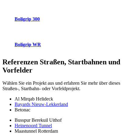
Boligrip 300
Boligrip WR
Referenzen
Straßen, Startbahnen und
Vorfelder
Wählen Sie ein Projekt aus und erfahren Sie mehr über dieses
Straßen-, Startbahn- oder Vorfeldprojekt.
Al Mirqab Helideck
Bayards Nieuw-Lekkerland
Betonac
Busspur Berekuil Uithof
Heinenoord Tunnel
Maastunnel Rotterdam