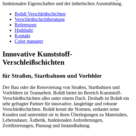
funktionalen Eigenschaften und der ästhetischen Ausstrahlung.
Bolidt Verschleißschichten
Verschleißschichtberatung
Referenzen
Highlight
Kontakt
Color manager
Innovative Kunststoff-
Verschleißschichten
für Straßen, Startbahnen und Vorfelder
Der Bau oder die Renovierung von Straßen, Startbahnen und
Vorfeldern ist Teamarbeit. Bolidt bietet im Bereich Kunststoff-
Verschleißschichten alles unter einem Dach. Deshalb ist Bolidt ein
sehr gefragter Partner für innovative, langlebige und robuste
Verschleißschichten. Bolidt kennt die Normen, entlastet seine
Kunden und unterstützt sie in ihren Überlegungen zu Materialien,
Lebensdauer, Ästhetik, funktionalen Anforderungen,
Zertifizierungen, Planung und Instandhaltung.