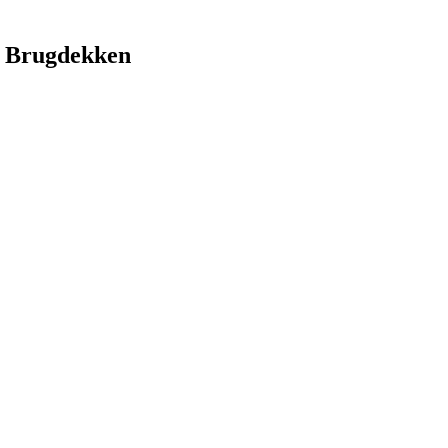
 Brugdekken