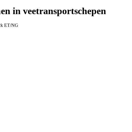
emen in veetransportschepen