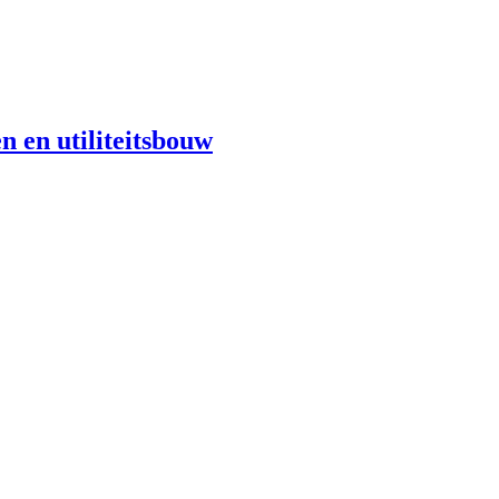
n en utiliteitsbouw