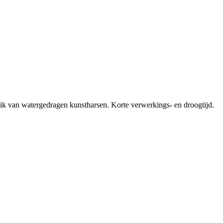
ruik van watergedragen kunstharsen. Korte verwerkings- en droogtijd.