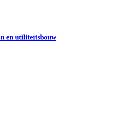
n en utiliteitsbouw