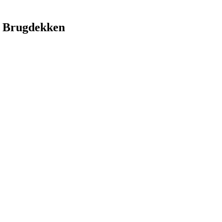
 Brugdekken