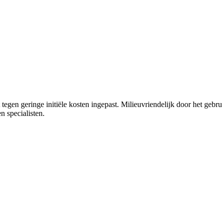
tegen geringe initiële kosten ingepast. Milieuvriendelijk door het geb
 specialisten.