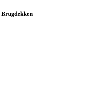
 Brugdekken