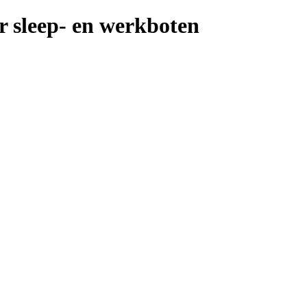
or sleep- en werkboten