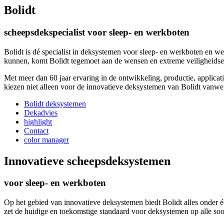
Bolidt
scheepsdekspecialist voor sleep- en werkboten
Bolidt is dé specialist in deksystemen voor sleep- en werkboten en weet
kunnen, komt Bolidt tegemoet aan de wensen en extreme veiligheidse
Met meer dan 60 jaar ervaring in de ontwikkeling, productie, applica
kiezen niet alleen voor de innovatieve deksystemen van Bolidt vanweg
Bolidt deksystemen
Dekadvies
highlight
Contact
color manager
Innovatieve scheepsdeksystemen
voor sleep- en werkboten
Op het gebied van innovatieve deksystemen biedt Bolidt alles onder é
zet de huidige en toekomstige standaard voor deksystemen op alle so