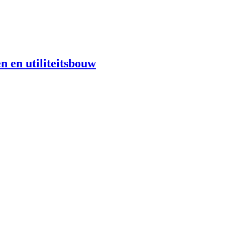
n en utiliteitsbouw