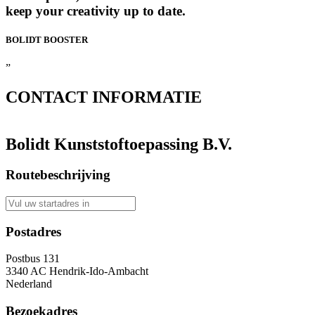
keep your creativity up to date.
BOLIDT
BOOSTER
”
CONTACT
INFORMATIE
Bolidt Kunststoftoepassing B.V.
Routebeschrijving
Postadres
Postbus 131
3340 AC Hendrik-Ido-Ambacht
Nederland
Bezoekadres