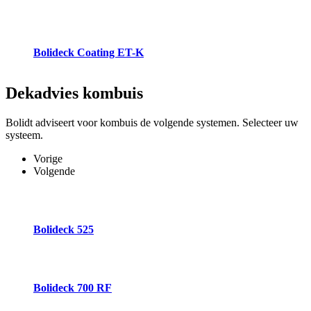
Bolideck Coating ET-K
Dekadvies
kombuis
Bolidt adviseert voor kombuis de volgende systemen. Selecteer uw
systeem.
Vorige
Volgende
Bolideck 525
Bolideck 700 RF