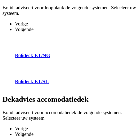
Bolidt adviseert voor loopplank de volgende systemen. Selecteer uw
systeem.
Vorige
Volgende
Bolideck ET/NG
Bolideck ET/SL
Dekadvies
accomodatiedek
Bolidt adviseert voor accomodatiedek de volgende systemen.
Selecteer uw systeem.
Vorige
Volgende