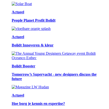
Actueel
People Planet Profit Bolidt
Actueel
Bolidt Innoveren & kleur
Bolidt Booster
Tomorrow’s Superyacht - new designers discuss the
future
Actueel
Hoe borg je kennis en expertise?