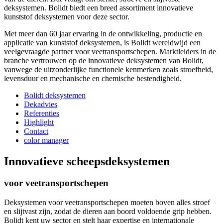
deksystemen. Bolidt biedt een breed assortiment innovatieve
kunststof deksystemen voor deze sector.
Met meer dan 60 jaar ervaring in de ontwikkeling, productie en
applicatie van kunststof deksystemen, is Bolidt wereldwijd een
veelgevraagde partner voor veetransportschepen. Marktleiders in de
branche vertrouwen op de innovatieve deksystemen van Bolidt,
vanwege de uitzonderlijke functionele kenmerken zoals stroefheid,
levensduur en mechanische en chemische bestendigheid.
Bolidt deksystemen
Dekadvies
Referenties
Highlight
Contact
color manager
Innovatieve scheepsdeksystemen
voor veetransportschepen
Deksystemen voor veetransportschepen moeten boven alles stroef
en slijtvast zijn, zodat de dieren aan boord voldoende grip hebben.
Bolidt kent uw sector en stelt haar expertise en internationale