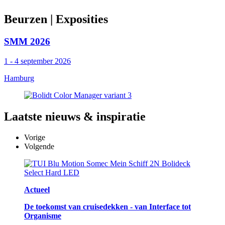
Beurzen
| Exposities
SMM 2026
1 - 4 september 2026
Hamburg
Laatste
nieuws & inspiratie
Vorige
Volgende
Actueel
De toekomst van cruisedekken - van Interface tot
Organisme