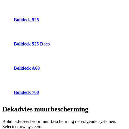
Bolideck 525
Bolideck 525 Deco
Bolideck A60
Bolideck 700
Dekadvies
muurbescherming
Bolidt adviseert voor muurbescherming de volgende systemen.
Selecteer uw systeem.