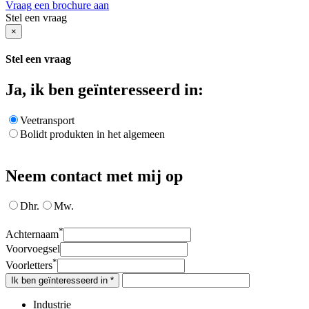
Vraag een brochure aan
Stel een vraag
×
Stel een vraag
Ja, ik ben geïnteresseerd in:
Veetransport
Bolidt produkten in het algemeen
Neem contact met mij op
Dhr.
Mw.
*
Achternaam
Voorvoegsel
*
Voorletters
Ik ben geïnteresseerd in *
Industrie