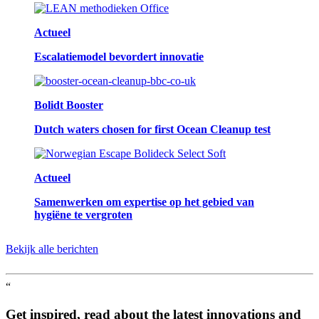
Actueel
Escalatiemodel bevordert innovatie
Bolidt Booster
Dutch waters chosen for first Ocean Cleanup test
Actueel
Samenwerken om expertise op het gebied van
hygiëne te vergroten
Bekijk alle berichten
“
Get inspired, read about the latest innovations and