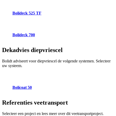
Bolideck 525 TF
Bolideck 700
Dekadvies
diepvriescel
Bolidt adviseert voor diepvriescel de volgende systemen. Selecteer
uw systeem.
Bolicoat 50
Referenties
veetransport
Selecteer een project en lees meer over dit veetransportproject.