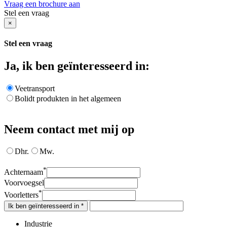
Vraag een brochure aan
Stel een vraag
×
Stel een vraag
Ja, ik ben geïnteresseerd in:
Veetransport
Bolidt produkten in het algemeen
Neem contact met mij op
Dhr.
Mw.
*
Achternaam
Voorvoegsel
*
Voorletters
Ik ben geïnteresseerd in *
Industrie