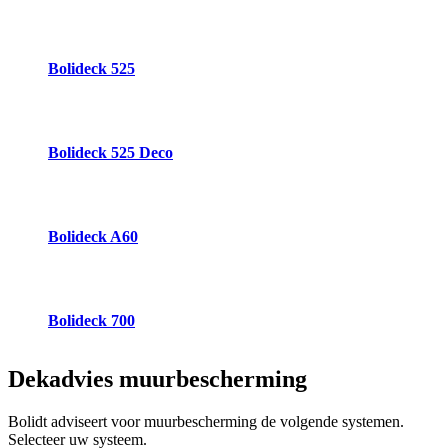
Bolideck 525
Bolideck 525 Deco
Bolideck A60
Bolideck 700
Dekadvies
muurbescherming
Bolidt adviseert voor muurbescherming de volgende systemen.
Selecteer uw systeem.