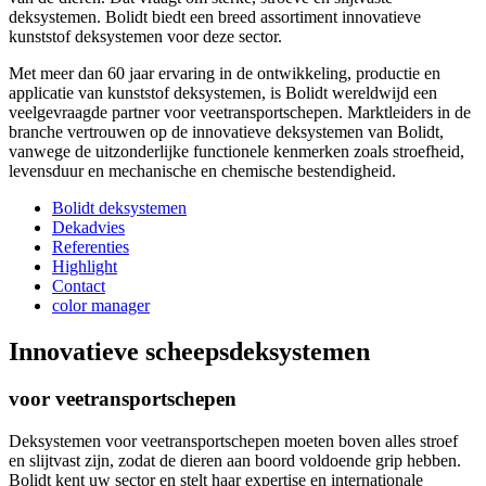
deksystemen. Bolidt biedt een breed assortiment innovatieve
kunststof deksystemen voor deze sector.
Met meer dan 60 jaar ervaring in de ontwikkeling, productie en
applicatie van kunststof deksystemen, is Bolidt wereldwijd een
veelgevraagde partner voor veetransportschepen. Marktleiders in de
branche vertrouwen op de innovatieve deksystemen van Bolidt,
vanwege de uitzonderlijke functionele kenmerken zoals stroefheid,
levensduur en mechanische en chemische bestendigheid.
Bolidt deksystemen
Dekadvies
Referenties
Highlight
Contact
color manager
Innovatieve scheepsdeksystemen
voor veetransportschepen
Deksystemen voor veetransportschepen moeten boven alles stroef
en slijtvast zijn, zodat de dieren aan boord voldoende grip hebben.
Bolidt kent uw sector en stelt haar expertise en internationale