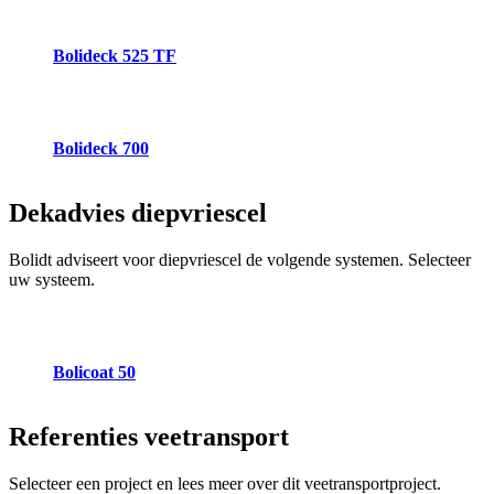
Bolideck 525 TF
Bolideck 700
Dekadvies
diepvriescel
Bolidt adviseert voor diepvriescel de volgende systemen. Selecteer
uw systeem.
Bolicoat 50
Referenties
veetransport
Selecteer een project en lees meer over dit veetransportproject.