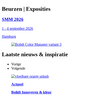
Beurzen
| Exposities
SMM 2026
1 - 4 september 2026
Hamburg
Laatste
nieuws & inspiratie
Vorige
Volgende
Actueel
Bolidt Innoveren & kleur