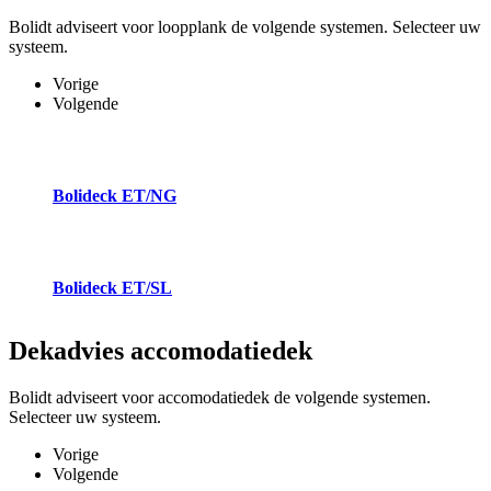
Bolidt adviseert voor loopplank de volgende systemen. Selecteer uw
systeem.
Vorige
Volgende
Bolideck ET/NG
Bolideck ET/SL
Dekadvies
accomodatiedek
Bolidt adviseert voor accomodatiedek de volgende systemen.
Selecteer uw systeem.
Vorige
Volgende