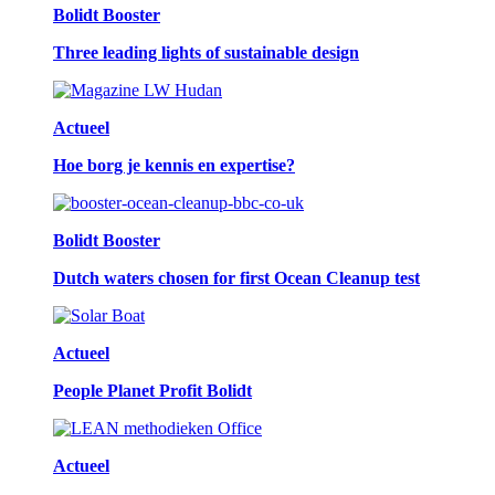
Bolidt Booster
Three leading lights of sustainable design
Actueel
Hoe borg je kennis en expertise?
Bolidt Booster
Dutch waters chosen for first Ocean Cleanup test
Actueel
People Planet Profit Bolidt
Actueel