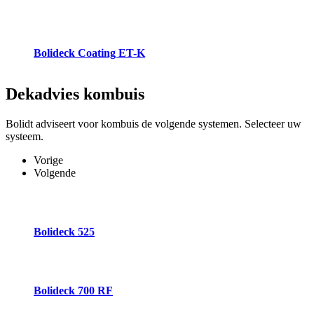
Bolideck Coating ET-K
Dekadvies
kombuis
Bolidt adviseert voor kombuis de volgende systemen. Selecteer uw
systeem.
Vorige
Volgende
Bolideck 525
Bolideck 700 RF