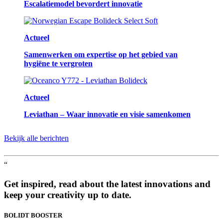
Escalatiemodel bevordert innovatie
Actueel
Samenwerken om expertise op het gebied van
hygiëne te vergroten
Actueel
Leviathan – Waar innovatie en visie samenkomen
Bekijk alle berichten
“
Get inspired, read about the latest innovations and
keep your creativity up to date.
BOLIDT
BOOSTER