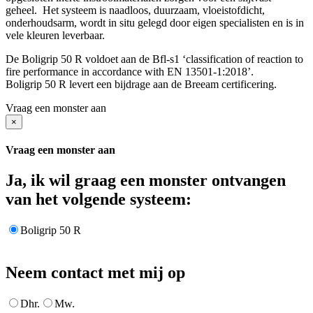
geheel. Het systeem is naadloos, duurzaam, vloeistofdicht,
onderhoudsarm, wordt in situ gelegd door eigen specialisten en is in
vele kleuren leverbaar.
De Boligrip 50 R voldoet aan de Bfl-s1 ‘classification of reaction to
fire performance in accordance with EN 13501-1:2018’.
Boligrip 50 R levert een bijdrage aan de Breeam certificering.
Vraag een monster aan
×
Vraag een monster aan
Ja, ik wil graag een monster ontvangen
van het volgende systeem:
Boligrip 50 R
Neem contact met mij op
Dhr.
Mw.