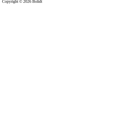
Copyright © 2026 Bolidt