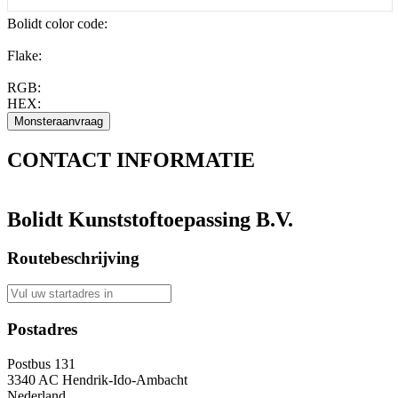
Bolidt color code
:
Flake:
RGB:
HEX:
CONTACT
INFORMATIE
Bolidt Kunststoftoepassing B.V.
Routebeschrijving
Postadres
Postbus 131
3340 AC Hendrik-Ido-Ambacht
Nederland