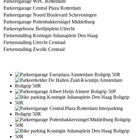
Parkeergarage WPC Rotterdam
Parkeergarage Central Plaza Rotterdam
Parkeergarage Noord Boulevard Scheveningen
Parkeergarage Pottenbakkersingel Middelburg
Parkeergebouw Berlijnplein Utrecht
Fietsenstalling Koningin Julianaplein Den Haag
Fietsenstalling Utrecht Centraal
Fietsenstalling Zwolle Centraal