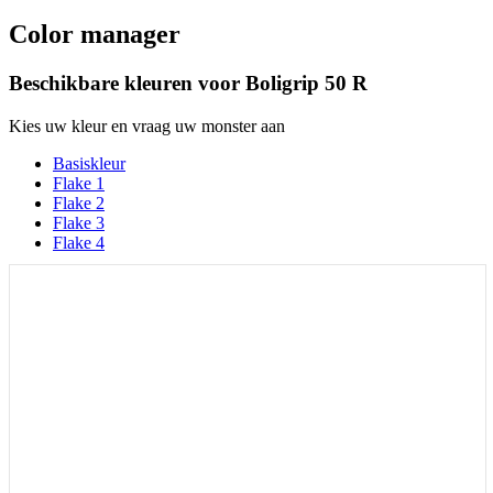
Color manager
Beschikbare kleuren voor
Boligrip 50 R
Kies uw kleur en vraag uw monster aan
Basiskleur
Flake 1
Flake 2
Flake 3
Flake 4