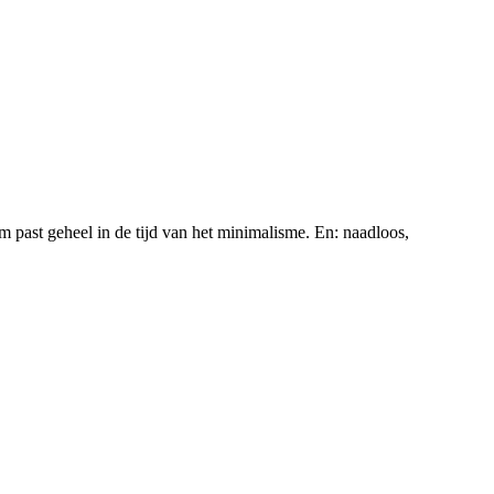
m past geheel in de tijd van het minimalisme. En: naadloos,