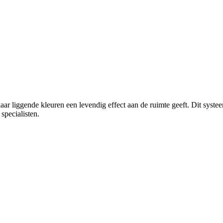
ar liggende kleuren een levendig effect aan de ruimte geeft. Dit systee
specialisten.