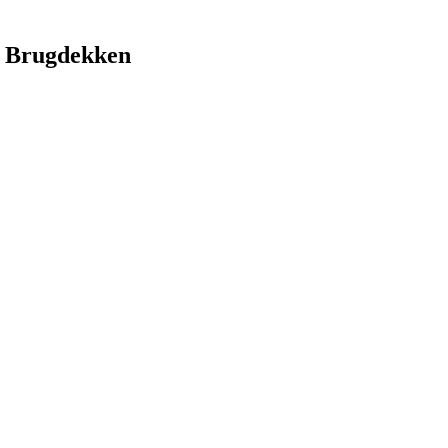
 Brugdekken