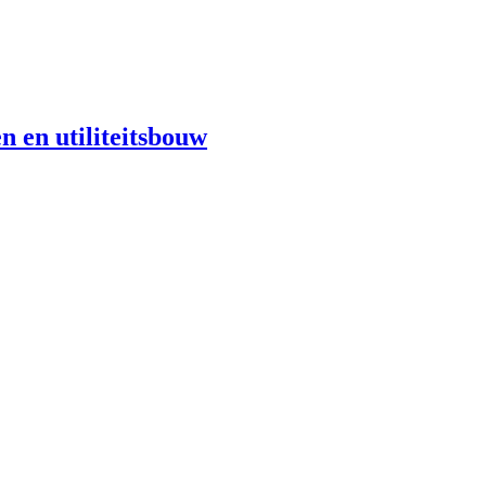
n en utiliteitsbouw