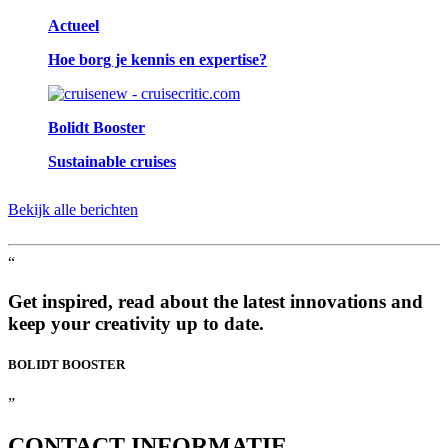
Actueel
Hoe borg je kennis en expertise?
Bolidt Booster
Sustainable cruises
Bekijk alle berichten
“
Get inspired, read about the latest innovations and
keep your creativity up to date.
BOLIDT
BOOSTER
”
CONTACT
INFORMATIE