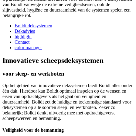
van Bolidt vanwege de extreme veiligheidseisen, ook de
slijtvastheid, hygiëne en duurzaamheid van de systemen spelen een
belangrijke rol.
Bolidt deksystemen
Dekadvies
highlight
Contact
color manager
Innovatieve scheepsdeksystemen
voor sleep- en werkboten
Op het gebied van innovatieve deksystemen biedt Bolidt alles onder
één dak. Hierdoor kan Bolidt optimaal inspelen op de wensen en
eisen van opdrachtgevers als het gaat om veiligheid en
duurzaamheid. Bolidt zet de huidige en toekomstige standaard voor
deksystemen op alle soorten sleep- en werkboten. Zeker zo
belangrijk; Bolidt denkt uitvoerig mee met opdrachtgevers,
scheepswerven en bemanning.
Veiligheid voor de bemanning