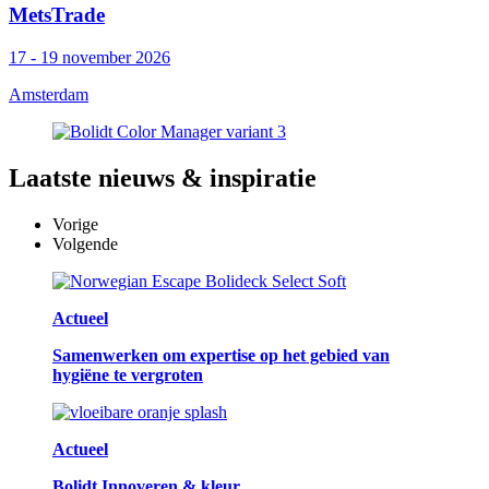
MetsTrade
17 - 19 november 2026
Amsterdam
Laatste
nieuws & inspiratie
Vorige
Volgende
Actueel
Samenwerken om expertise op het gebied van
hygiëne te vergroten
Actueel
Bolidt Innoveren & kleur