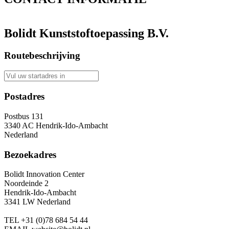
Bolidt Kunststoftoepassing B.V.
Routebeschrijving
Postadres
Postbus 131
3340 AC Hendrik-Ido-Ambacht
Nederland
Bezoekadres
Bolidt Innovation Center
Noordeinde 2
Hendrik-Ido-Ambacht
3341 LW Nederland
TEL
+31 (0)78 684 54 44