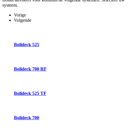
systeem.
Vorige
Volgende
Bolideck 525
Bolideck 700 RF
Bolideck 525 TF
Bolideck 700