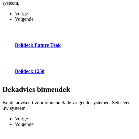
systeem.
Vorige
Volgende
Bolideck Future Teak
Bolideck 1250
Dekadvies
binnendek
Bolidt adviseert voor binnendek de volgende systemen. Selecteer
uw systeem.
Vorige
Volgende