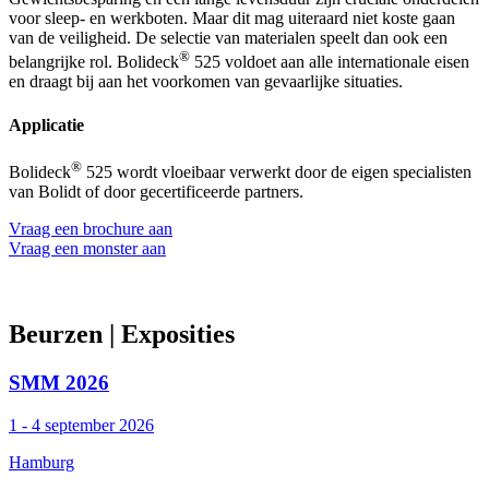
voor sleep- en werkboten. Maar dit mag uiteraard niet koste gaan
van de veiligheid. De selectie van materialen speelt dan ook een
®
belangrijke rol. Bolideck
525 voldoet aan alle internationale eisen
en draagt bij aan het voorkomen van gevaarlijke situaties.
Applicatie
®
Bolideck
525 wordt vloeibaar verwerkt door de eigen specialisten
van Bolidt of door gecertificeerde partners.
Vraag een brochure aan
Vraag een monster aan
Beurzen
| Exposities
SMM 2026
1 - 4 september 2026
Hamburg