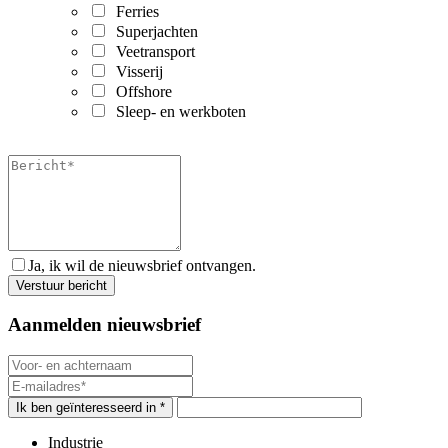
Ferries
Superjachten
Veetransport
Visserij
Offshore
Sleep- en werkboten
Ja, ik wil de nieuwsbrief ontvangen.
Aanmelden nieuwsbrief
Ik ben geïnteresseerd in *
Industrie