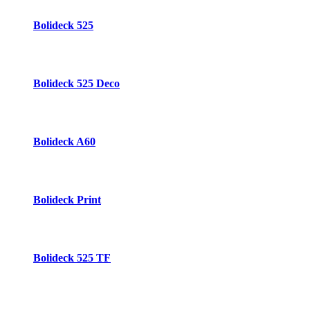
Bolideck 525
Bolideck 525 Deco
Bolideck A60
Bolideck Print
Bolideck 525 TF