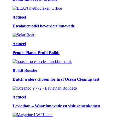
Actueel
Escalatiemodel bevordert innovatie
Actueel
People Planet Profit Bolidt
Bolidt Booster
Dutch waters chosen for first Ocean Cleanup test
Actueel
Leviathan – Waar innovatie en visie samenkomen