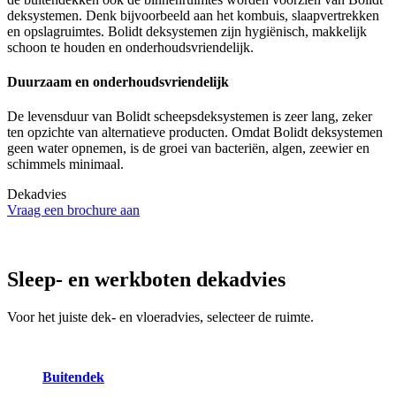
deksystemen. Denk bijvoorbeeld aan het kombuis, slaapvertrekken
en opslagruimtes. Bolidt deksystemen zijn hygiënisch, makkelijk
schoon te houden en onderhoudsvriendelijk.
Duurzaam en onderhoudsvriendelijk
De levensduur van Bolidt scheepsdeksystemen is zeer lang, zeker
ten opzichte van alternatieve producten. Omdat Bolidt deksystemen
geen water opnemen, is de groei van bacteriën, algen, zeewier en
schimmels minimaal.
Dekadvies
Vraag een brochure aan
Sleep- en werkboten
dekadvies
Voor het juiste dek- en vloeradvies, selecteer de ruimte.
Buitendek