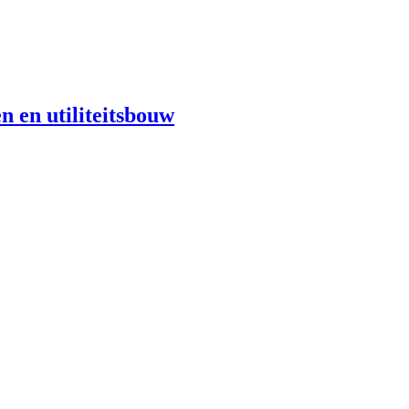
n en utiliteitsbouw