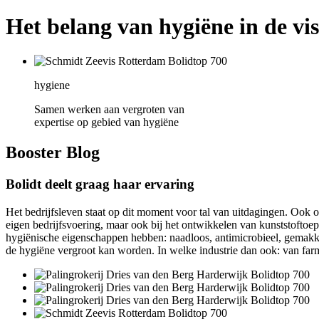
Het belang van hygiëne in de vi
hygiene
Samen werken aan vergroten van
expertise op gebied van hygiëne
Booster
Blog
Bolidt deelt graag haar ervaring
Het bedrijfsleven staat op dit moment voor tal van uitdagingen. Ook op
eigen bedrijfsvoering, maar ook bij het ontwikkelen van kunststoftoep
hygiënische eigenschappen hebben: naadloos, antimicrobieel, gemakkel
de hygiëne vergroot kan worden. In welke industrie dan ook: van farma