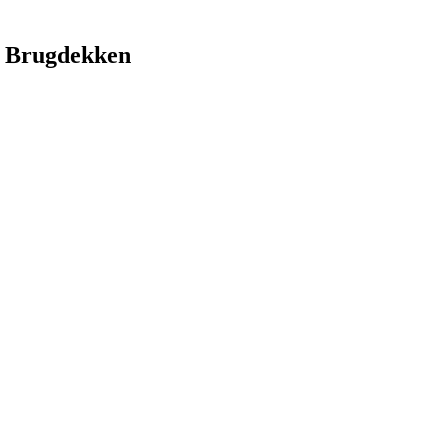
 Brugdekken