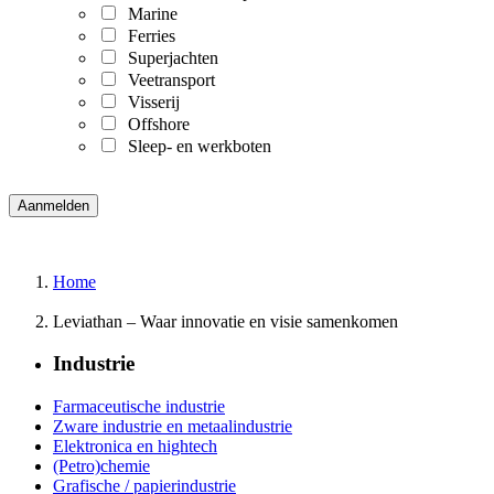
Marine
Ferries
Superjachten
Veetransport
Visserij
Offshore
Sleep- en werkboten
Home
Leviathan – Waar innovatie en visie samenkomen
Industrie
Farmaceutische industrie
Zware industrie en metaalindustrie
Elektronica en hightech
(Petro)chemie
Grafische / papierindustrie