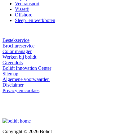
Veetransport
Visserij
Offshore
Sleep- en werkboten
Bestekservice
Brochureservice
Color manager
Werken bij bolidt
Greendots
Bolidt Innovation Center
Sitemap
Algemene voorwaarden
Disclaimer
Privacy en cookies
Copyright © 2026 Bolidt