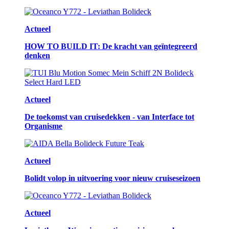
Actueel
HOW TO BUILD IT: De kracht van geïntegreerd
denken
Actueel
De toekomst van cruisedekken - van Interface tot
Organisme
Actueel
Bolidt volop in uitvoering voor nieuw cruiseseizoen
Actueel