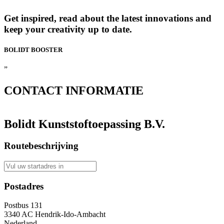
Get inspired, read about the latest innovations and
keep your creativity up to date.
BOLIDT
BOOSTER
”
CONTACT
INFORMATIE
Bolidt Kunststoftoepassing B.V.
Routebeschrijving
Postadres
Postbus 131
3340 AC Hendrik-Ido-Ambacht
Nederland