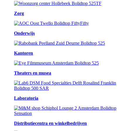
Zorg
Onderwijs
Kantoren
Theaters en musea
Laboratoria
Distributiecentra en winkelbedrijven