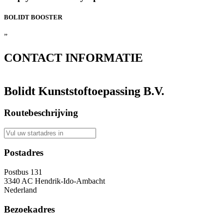
BOLIDT
BOOSTER
”
CONTACT
INFORMATIE
Bolidt Kunststoftoepassing B.V.
Routebeschrijving
Postadres
Postbus 131
3340 AC Hendrik-Ido-Ambacht
Nederland
Bezoekadres