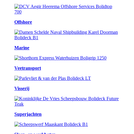
Offshore
Marine
Veetransport
Visserij
Superjachten