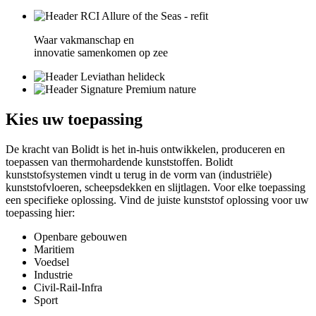
Waar vakmanschap en
innovatie samenkomen op zee
Kies
uw toepassing
De kracht van Bolidt is het in-huis ontwikkelen, produceren en
toepassen van thermohardende kunststoffen. Bolidt
kunststofsystemen vindt u terug in de vorm van (industriële)
kunststofvloeren, scheepsdekken en slijtlagen. Voor elke toepassing
een specifieke oplossing. Vind de juiste kunststof oplossing voor uw
toepassing hier:
Openbare gebouwen
Maritiem
Voedsel
Industrie
Civil-Rail-Infra
Sport