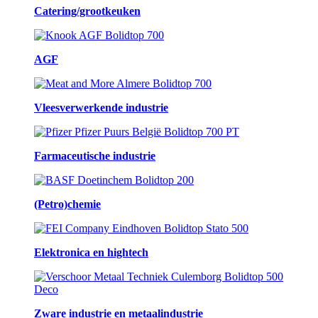
Catering/grootkeuken
AGF
Vleesverwerkende industrie
Farmaceutische industrie
(Petro)chemie
Elektronica en hightech
Zware industrie en metaalindustrie