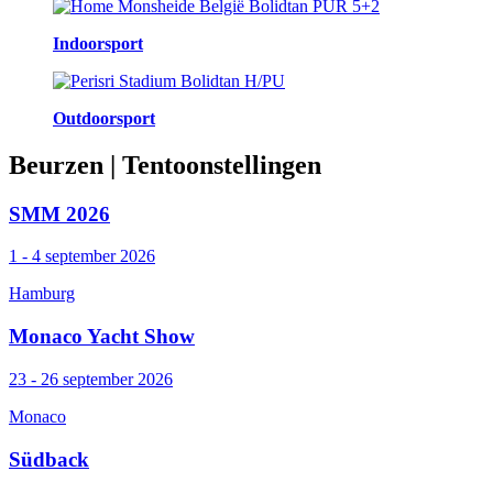
Indoorsport
Outdoorsport
Beurzen
| Tentoonstellingen
SMM 2026
1 - 4 september 2026
Hamburg
Monaco Yacht Show
23 - 26 september 2026
Monaco
Südback