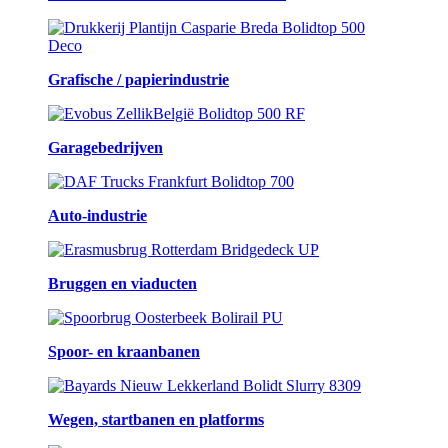
Grafische / papierindustrie
Garagebedrijven
Auto-industrie
Bruggen en viaducten
Spoor- en kraanbanen
Wegen, startbanen en platforms