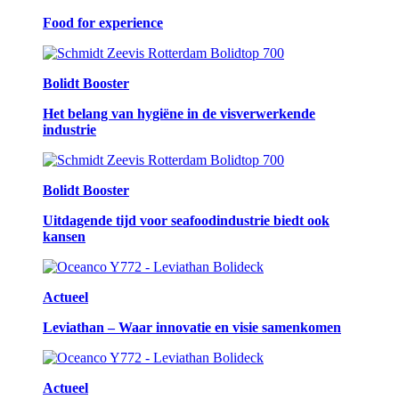
Food for experience
Bolidt Booster
Het belang van hygiëne in de visverwerkende
industrie
Bolidt Booster
Uitdagende tijd voor seafoodindustrie biedt ook
kansen
Actueel
Leviathan – Waar innovatie en visie samenkomen
Actueel