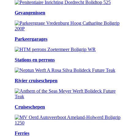
Gevangenissen
Parkeergarages
Stations en perrons
Rivier cruiseschepen
Cruiseschepen
Ferries