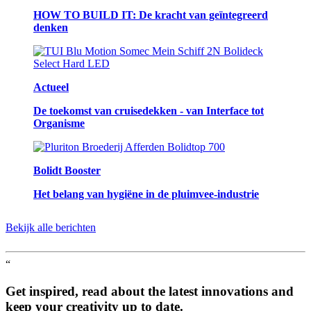
HOW TO BUILD IT: De kracht van geïntegreerd
denken
Actueel
De toekomst van cruisedekken - van Interface tot
Organisme
Bolidt Booster
Het belang van hygiëne in de pluimvee-industrie
Bekijk alle berichten
“
Get inspired, read about the latest innovations and
keep your creativity up to date.