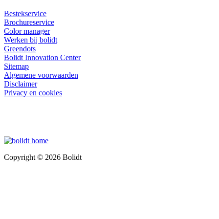
Bestekservice
Brochureservice
Color manager
Werken bij bolidt
Greendots
Bolidt Innovation Center
Sitemap
Algemene voorwaarden
Disclaimer
Privacy en cookies
Copyright © 2026 Bolidt