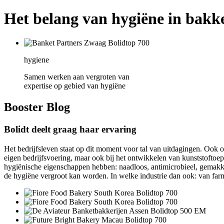
Het belang van hygiëne in bakk
hygiene
Samen werken aan vergroten van
expertise op gebied van hygiëne
Booster
Blog
Bolidt deelt graag haar ervaring
Het bedrijfsleven staat op dit moment voor tal van uitdagingen. Ook op
eigen bedrijfsvoering, maar ook bij het ontwikkelen van kunststoftoep
hygiënische eigenschappen hebben: naadloos, antimicrobieel, gemakkel
de hygiëne vergroot kan worden. In welke industrie dan ook: van farma