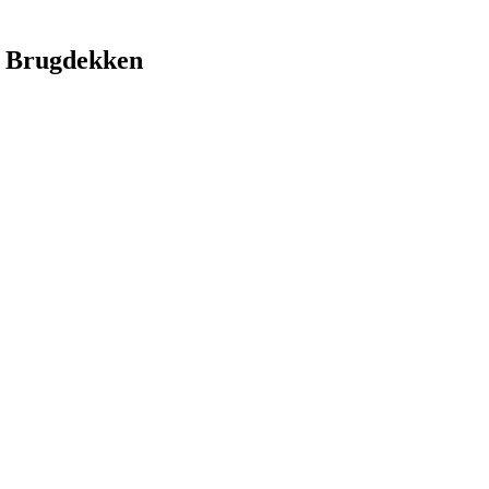
 Brugdekken