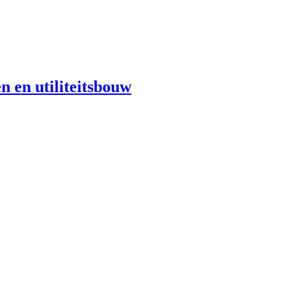
n en utiliteitsbouw