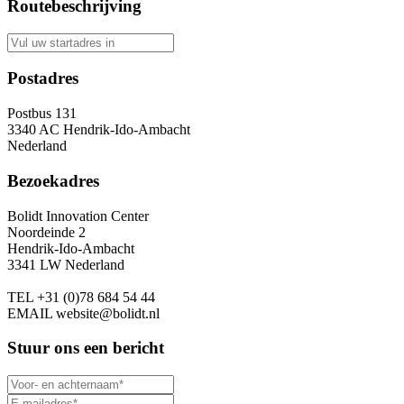
Routebeschrijving
Postadres
Postbus 131
3340 AC Hendrik-Ido-Ambacht
Nederland
Bezoekadres
Bolidt Innovation Center
Noordeinde 2
Hendrik-Ido-Ambacht
3341 LW Nederland
TEL
+31 (0)78 684 54 44
EMAIL
website@bolidt.nl
Stuur ons een bericht