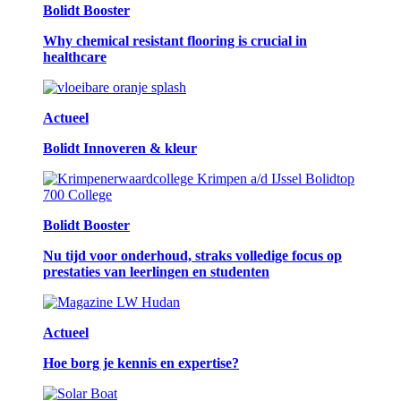
Bolidt Booster
Why chemical resistant flooring is crucial in
healthcare
Actueel
Bolidt Innoveren & kleur
Bolidt Booster
Nu tijd voor onderhoud, straks volledige focus op
prestaties van leerlingen en studenten
Actueel
Hoe borg je kennis en expertise?