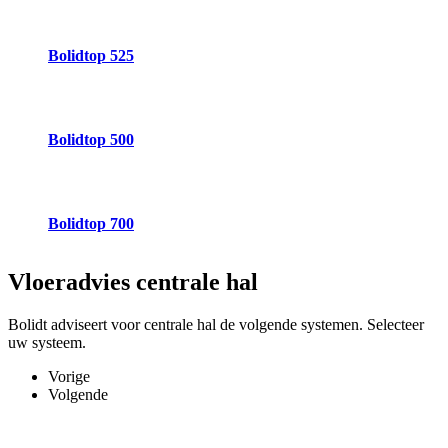
Bolidtop 525
Bolidtop 500
Bolidtop 700
Vloeradvies
centrale hal
Bolidt adviseert voor centrale hal de volgende systemen. Selecteer
uw systeem.
Vorige
Volgende