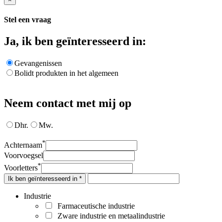
Stel een vraag
Ja, ik ben geïnteresseerd in:
Gevangenissen
Bolidt produkten in het algemeen
Neem contact met mij op
Dhr.
Mw.
*
Achternaam
Voorvoegsel
*
Voorletters
Ik ben geïnteresseerd in *
Industrie
Farmaceutische industrie
Zware industrie en metaalindustrie