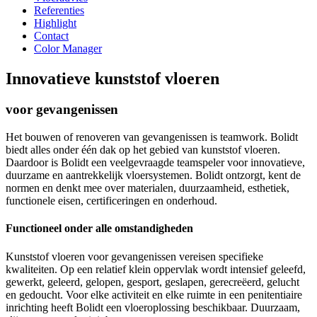
Referenties
Highlight
Contact
Color Manager
Innovatieve kunststof vloeren
voor gevangenissen
Het bouwen of renoveren van gevangenissen is teamwork. Bolidt
biedt alles onder één dak op het gebied van kunststof vloeren.
Daardoor is Bolidt een veelgevraagde teamspeler voor innovatieve,
duurzame en aantrekkelijk vloersystemen. Bolidt ontzorgt, kent de
normen en denkt mee over materialen, duurzaamheid, esthetiek,
functionele eisen, certificeringen en onderhoud.
Functioneel onder alle omstandigheden
Kunststof vloeren voor gevangenissen vereisen specifieke
kwaliteiten. Op een relatief klein oppervlak wordt intensief geleefd,
gewerkt, geleerd, gelopen, gesport, geslapen, gerecreëerd, gelucht
en gedoucht. Voor elke activiteit en elke ruimte in een penitentiaire
inrichting heeft Bolidt een vloeroplossing beschikbaar. Duurzaam,