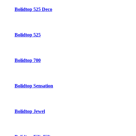
Bolidtop 525 Deco
Bolidtop 525
Bolidtop 700
Bolidtop Sensation
Bolidtop Jewel