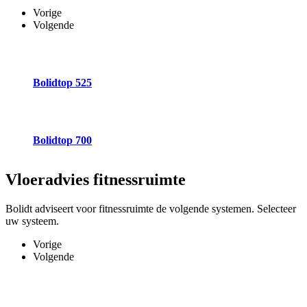
Vorige
Volgende
Bolidtop 525
Bolidtop 700
Vloeradvies
fitnessruimte
Bolidt adviseert voor fitnessruimte de volgende systemen. Selecteer
uw systeem.
Vorige
Volgende