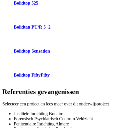
Bolidtop 525
Bolidtan PU/R 5+2
Bolidtop Sensation
Bolidtop FiftyFifty
Referenties
gevangenissen
Selecteer een project en lees meer over dit onderwijsproject
Justitiele Inrichting Bonaire
Forensisch Psychiatrisch Centrum Veldzicht
Penitentiaire Inrichting Almere