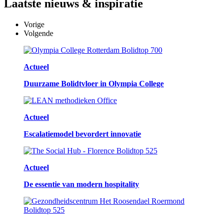
Laatste
nieuws & inspiratie
Vorige
Volgende
Actueel
Duurzame Bolidtvloer in Olympia College
Actueel
Escalatiemodel bevordert innovatie
Actueel
De essentie van modern hospitality