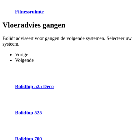
Fitnessruimte
Vloeradvies
gangen
Bolidt adviseert voor gangen de volgende systemen. Selecteer uw
systeem.
Vorige
Volgende
Bolidtop 525 Deco
Bolidtop 525
Bolidtop 700