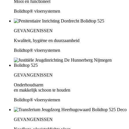
Mooi en functioneel
Bolidtop® vloersystemen
GEVANGENISSEN
Kwaliteit, hygiëne en duurzaamheid
Bolidtop® vloersystemen
GEVANGENISSEN
Onderhoudsarm
en makkelijk schoon te houden
Bolidtop® vloersystemen
GEVANGENISSEN