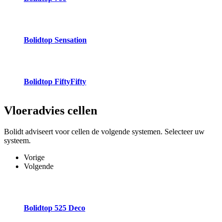
Bolidtop Sensation
Bolidtop FiftyFifty
Vloeradvies
cellen
Bolidt adviseert voor cellen de volgende systemen. Selecteer uw
systeem.
Vorige
Volgende
Bolidtop 525 Deco