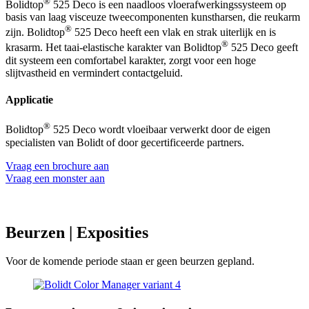
®
Bolidtop
525 Deco is een naadloos vloerafwerkingssysteem op
basis van laag visceuze tweecomponenten kunstharsen, die reukarm
®
zijn. Bolidtop
525 Deco heeft een vlak en strak uiterlijk en is
®
krasarm. Het taai-elastische karakter van Bolidtop
525 Deco geeft
dit systeem een comfortabel karakter, zorgt voor een hoge
slijtvastheid en vermindert contactgeluid.
Applicatie
®
Bolidtop
525 Deco wordt vloeibaar verwerkt door de eigen
specialisten van Bolidt of door gecertificeerde partners.
Vraag een brochure aan
Vraag een monster aan
Beurzen
| Exposities
Voor de komende periode staan er geen beurzen gepland.