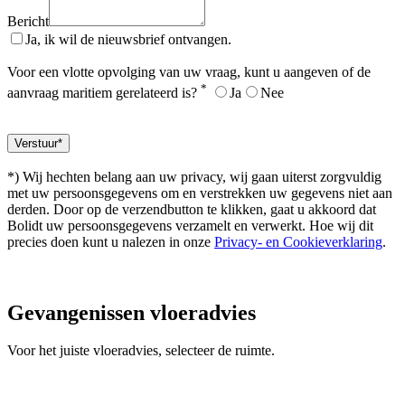
Bericht
Ja, ik wil de nieuwsbrief ontvangen.
Voor een vlotte opvolging van uw vraag, kunt u aangeven of de
*
aanvraag maritiem gerelateerd is?
Ja
Nee
*) Wij hechten belang aan uw privacy, wij gaan uiterst zorgvuldig
met uw persoonsgegevens om en verstrekken uw gegevens niet aan
derden. Door op de verzendbutton te klikken, gaat u akkoord dat
Bolidt uw persoonsgegevens verzamelt en verwerkt. Hoe wij dit
precies doen kunt u nalezen in onze
Privacy- en Cookieverklaring
.
Gevangenissen
vloeradvies
Voor het juiste vloeradvies, selecteer de ruimte.