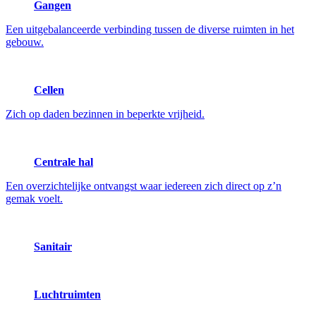
Gangen
Een uitgebalanceerde verbinding tussen de diverse ruimten in het
gebouw.
Cellen
Zich op daden bezinnen in beperkte vrijheid.
Centrale hal
Een overzichtelijke ontvangst waar iedereen zich direct op z’n
gemak voelt.
Sanitair
Luchtruimten