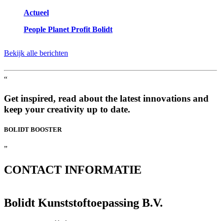
Actueel
People Planet Profit Bolidt
Bekijk alle berichten
“
Get inspired, read about the latest innovations and
keep your creativity up to date.
BOLIDT
BOOSTER
”
CONTACT
INFORMATIE
Bolidt Kunststoftoepassing B.V.