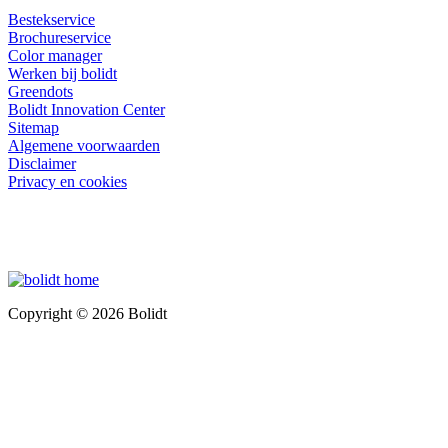
Bestekservice
Brochureservice
Color manager
Werken bij bolidt
Greendots
Bolidt Innovation Center
Sitemap
Algemene voorwaarden
Disclaimer
Privacy en cookies
Copyright © 2026 Bolidt