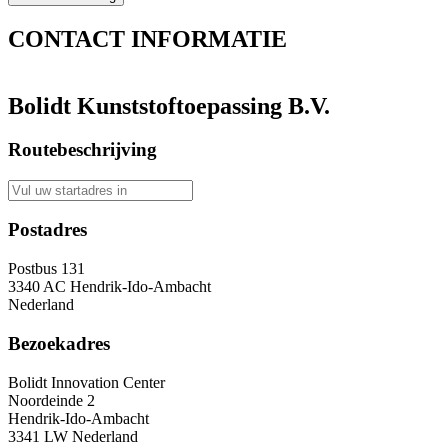
CONTACT
INFORMATIE
Bolidt Kunststoftoepassing B.V.
Routebeschrijving
Postadres
Postbus 131
3340 AC Hendrik-Ido-Ambacht
Nederland
Bezoekadres
Bolidt Innovation Center
Noordeinde 2
Hendrik-Ido-Ambacht
3341 LW Nederland