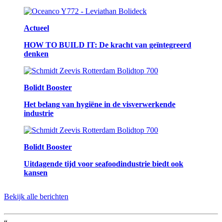
Actueel
HOW TO BUILD IT: De kracht van geïntegreerd
denken
Bolidt Booster
Het belang van hygiëne in de visverwerkende
industrie
Bolidt Booster
Uitdagende tijd voor seafoodindustrie biedt ook
kansen
Bekijk alle berichten