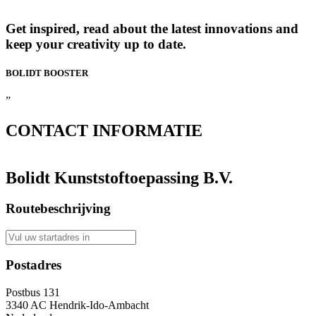
“
Get inspired, read about the latest innovations and
keep your creativity up to date.
BOLIDT
BOOSTER
”
CONTACT
INFORMATIE
Bolidt Kunststoftoepassing B.V.
Routebeschrijving
Postadres
Postbus 131
3340 AC Hendrik-Ido-Ambacht