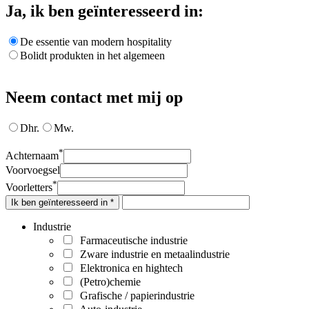
Ja, ik ben geïnteresseerd in:
De essentie van modern hospitality
Bolidt produkten in het algemeen
Neem contact met mij op
Dhr.
Mw.
*
Achternaam
Voorvoegsel
*
Voorletters
Ik ben geïnteresseerd in *
Industrie
Farmaceutische industrie
Zware industrie en metaalindustrie
Elektronica en hightech
(Petro)chemie
Grafische / papierindustrie