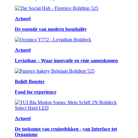
Actueel
De essentie van modern hospitality
Actueel
Leviathan – Waar innovatie en visie samenkomen
Bolidt Booster
Food for experience
Actueel
De toekomst van cruisedekken - van Interface tot
Organisme